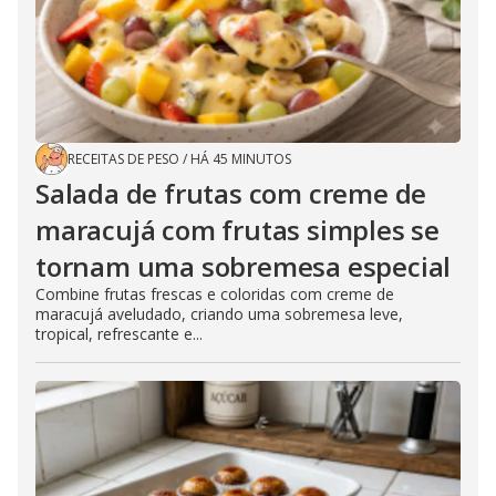
RECEITAS DE PESO
/
HÁ 45 MINUTOS
Salada de frutas com creme de
maracujá com frutas simples se
tornam uma sobremesa especial
Combine frutas frescas e coloridas com creme de
maracujá aveludado, criando uma sobremesa leve,
tropical, refrescante e...