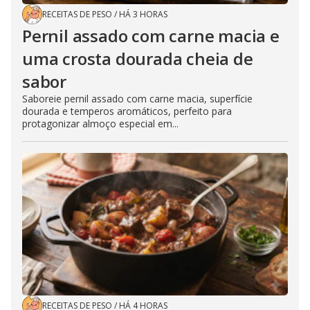
RECEITAS DE PESO
/
HÁ 3 HORAS
Pernil assado com carne macia e
uma crosta dourada cheia de
sabor
Saboreie pernil assado com carne macia, superfície
dourada e temperos aromáticos, perfeito para
protagonizar almoço especial em...
RECEITAS DE PESO
/
HÁ 4 HORAS