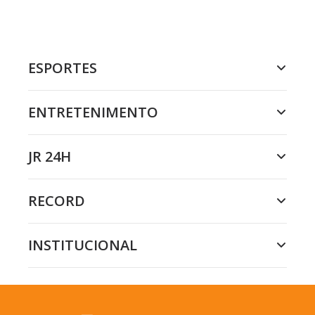
ESPORTES
ENTRETENIMENTO
JR 24H
RECORD
INSTITUCIONAL