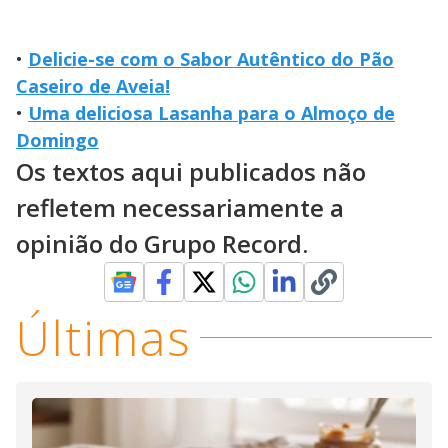
•
Delicie-se com o Sabor Autêntico do Pão
Caseiro de Aveia!
•
Uma deliciosa Lasanha para o Almoço de
Domingo
Os textos aqui publicados não
refletem necessariamente a
opinião do Grupo Record.
Últimas