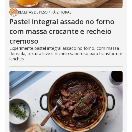
RECEITAS DE PESO
/
HÁ 2 HORAS
Pastel integral assado no forno
com massa crocante e recheio
cremoso
Experimente pastel integral assado no forno, com massa
dourada, textura leve e recheio saboroso para transformar
lanches...