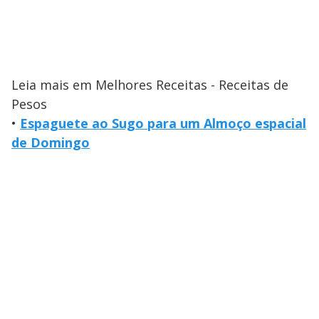
Leia mais em Melhores Receitas - Receitas de
Pesos
•
Espaguete ao Sugo para um Almoço espacial
de Domingo