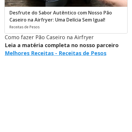
Desfrute do Sabor Autêntico com Nosso Pão
Caseiro na Airfryer: Uma Delícia Sem Igual!
Receitas de Pesos
Como fazer Pão Caseiro na Airfryer
Leia a matéria completa no nosso parceiro
Melhores Receitas - Receitas de Pesos