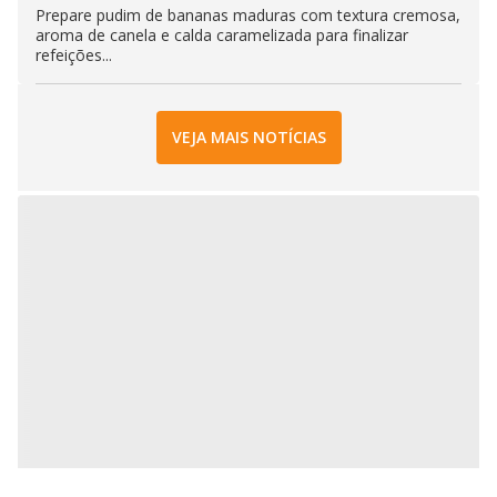
Prepare pudim de bananas maduras com textura cremosa,
aroma de canela e calda caramelizada para finalizar
refeições...
VEJA MAIS NOTÍCIAS