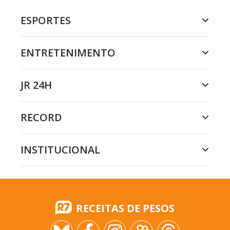
ESPORTES
ENTRETENIMENTO
JR 24H
RECORD
INSTITUCIONAL
RECEITAS DE PESOS