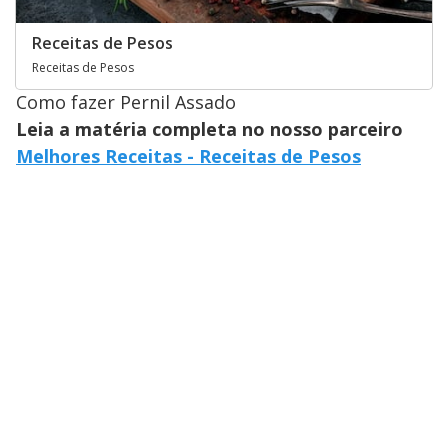
Receitas de Pesos
Receitas de Pesos
Como fazer Pernil Assado
Leia a matéria completa no nosso parceiro
Melhores Receitas - Receitas de Pesos