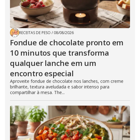
RECEITAS DE PESO
/
08/08/2026
Fondue de chocolate pronto em
10 minutos que transforma
qualquer lanche em um
encontro especial
Aproveite fondue de chocolate nos lanches, com creme
brilhante, textura aveludada e sabor intenso para
compartilhar à mesa. The...