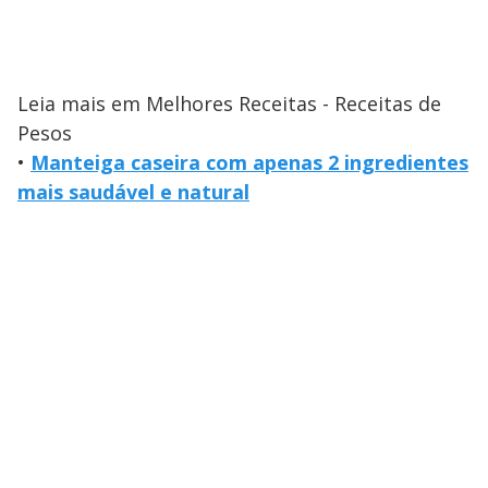
Leia mais em Melhores Receitas - Receitas de
Pesos
•
Manteiga caseira com apenas 2 ingredientes
mais saudável e natural