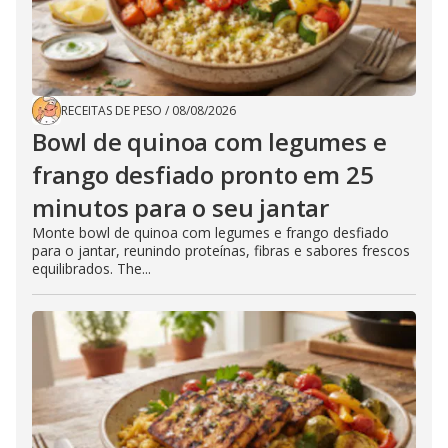
RECEITAS DE PESO
/
08/08/2026
Bowl de quinoa com legumes e
frango desfiado pronto em 25
minutos para o seu jantar
Monte bowl de quinoa com legumes e frango desfiado
para o jantar, reunindo proteínas, fibras e sabores frescos
equilibrados. The...