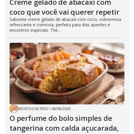
Creme gelado de abacaxi com
coco que você vai querer repetir
Saboreie creme gelado de abacaxi com coco, sobremesa
refrescante e cremosa, perfeita para dias quentes e
encontros especiais. The...
RECEITAS DE PESO
/
08/08/2026
O perfume do bolo simples de
tangerina com calda açucarada,