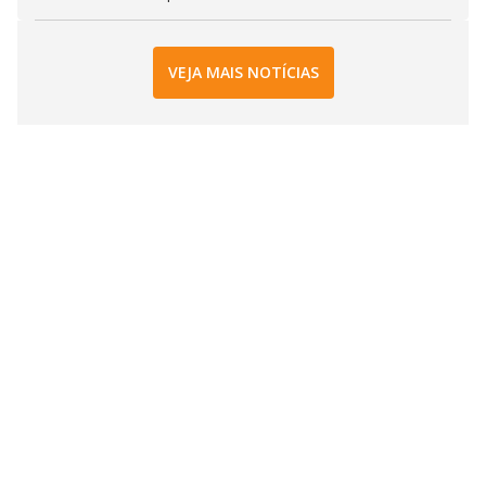
VEJA MAIS NOTÍCIAS