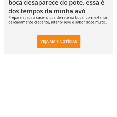
boca desaparece do pote, essa é
dos tempos da minha avó
Prepare suspiro caseiro que derrete na boca, com exterior
delicadamente crocante, interior leve e sabor doce muito...
VEJA MAIS NOTÍCIAS