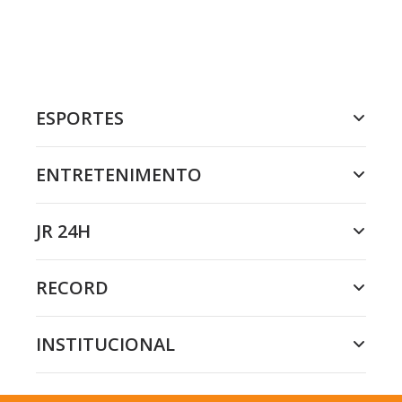
ESPORTES
ENTRETENIMENTO
JR 24H
RECORD
INSTITUCIONAL