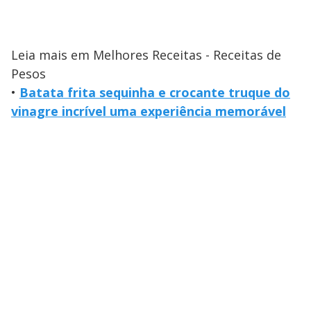
Leia mais em Melhores Receitas - Receitas de
Pesos
•
Batata frita sequinha e crocante truque do
vinagre incrível uma experiência memorável