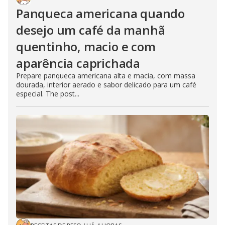
Panqueca americana quando
desejo um café da manhã
quentinho, macio e com
aparência caprichada
Prepare panqueca americana alta e macia, com massa
dourada, interior aerado e sabor delicado para um café
especial. The post...