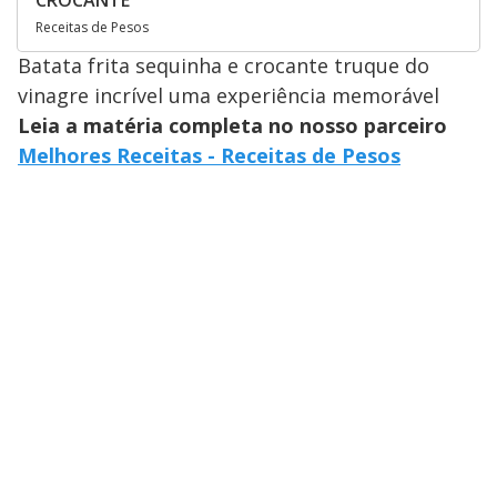
Receitas de Pesos
Batata frita sequinha e crocante truque do
vinagre incrível uma experiência memorável
Leia a matéria completa no nosso parceiro
Melhores Receitas - Receitas de Pesos