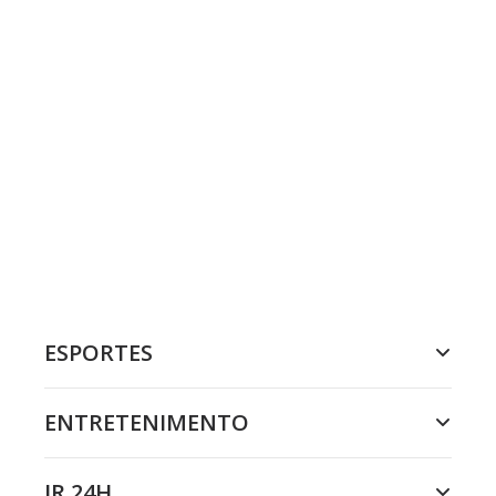
ESPORTES
ENTRETENIMENTO
JR 24H