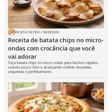
RECEITAS DE PESO
/
06/08/2026
Receita de batata chips no micro-
ondas com crocância que você
vai adorar
Faça batata chips no micro-ondas para lanches rápidos,
usando pouco óleo e alcançando rodelas douradas,
sequinhas e perfeitamente...