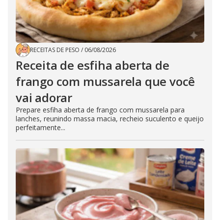
RECEITAS DE PESO
/
06/08/2026
Receita de esfiha aberta de
frango com mussarela que você
vai adorar
Prepare esfiha aberta de frango com mussarela para
lanches, reunindo massa macia, recheio suculento e queijo
perfeitamente...