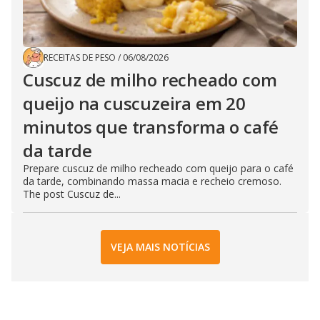
RECEITAS DE PESO
/
06/08/2026
Cuscuz de milho recheado com
queijo na cuscuzeira em 20
minutos que transforma o café
da tarde
Prepare cuscuz de milho recheado com queijo para o café
da tarde, combinando massa macia e recheio cremoso.
The post Cuscuz de...
VEJA MAIS NOTÍCIAS