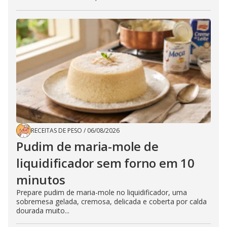
RECEITAS DE PESO
/
06/08/2026
Pudim de maria-mole de
liquidificador sem forno em 10
minutos
Prepare pudim de maria-mole no liquidificador, uma
sobremesa gelada, cremosa, delicada e coberta por calda
dourada muito...