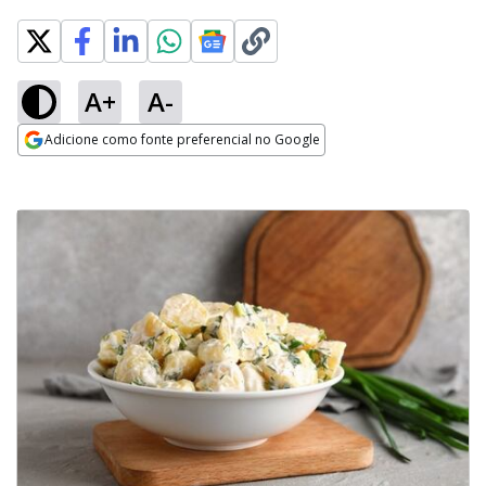
A+
A-
Adicione como fonte preferencial no Google
Opens in new window