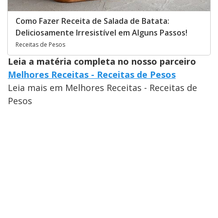
Como Fazer Receita de Salada de Batata:
Deliciosamente Irresistível em Alguns Passos!
Receitas de Pesos
Leia a matéria completa no nosso parceiro
Melhores Receitas - Receitas de Pesos
Leia mais em Melhores Receitas - Receitas de
Pesos