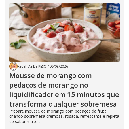
RECEITAS DE PESO
/
06/08/2026
Mousse de morango com
pedaços de morango no
liquidificador em 15 minutos que
transforma qualquer sobremesa
Prepare mousse de morango com pedaços da fruta,
criando sobremesa cremosa, rosada, refrescante e repleta
de sabor muito...