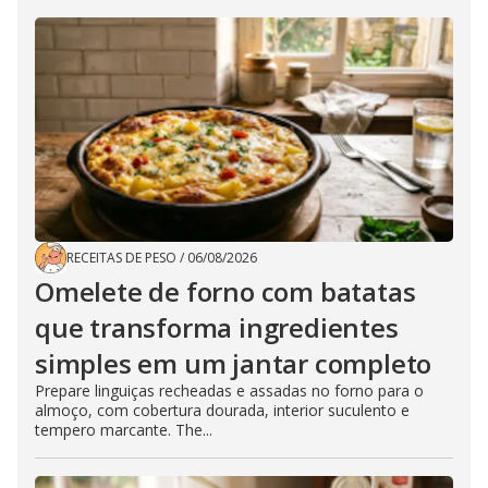
RECEITAS DE PESO
/
06/08/2026
Omelete de forno com batatas
que transforma ingredientes
simples em um jantar completo
Prepare linguiças recheadas e assadas no forno para o
almoço, com cobertura dourada, interior suculento e
tempero marcante. The...