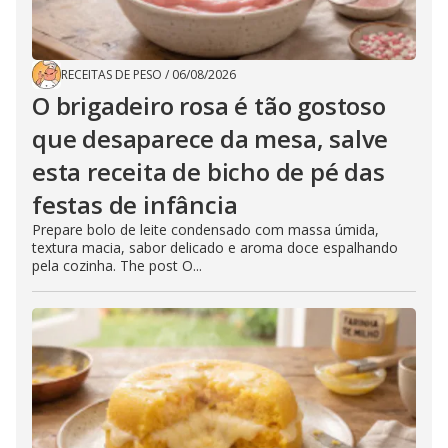
RECEITAS DE PESO
/
06/08/2026
O brigadeiro rosa é tão gostoso
que desaparece da mesa, salve
esta receita de bicho de pé das
festas de infância
Prepare bolo de leite condensado com massa úmida,
textura macia, sabor delicado e aroma doce espalhando
pela cozinha. The post O...