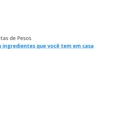
itas de Pesos
m ingredientes que você tem em casa