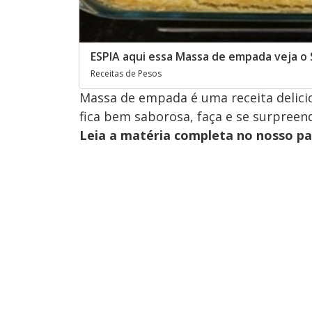
ESPIA aqui essa Massa de empada veja 
Receitas de Pesos
Massa de empada é uma receita delicios
fica bem saborosa, faça e se surpreen
Leia a matéria completa no nosso p