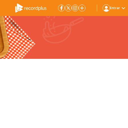
Entrar