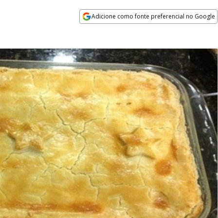
Adicione como fonte preferencial no Google
Opens in new window