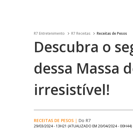
R7 Entretenimento
R7 Receitas
Receitas de Pesos
Descubra o se
dessa Massa 
irresistível!
RECEITAS DE PESOS
|
Do R7
29/03/2024 - 13H21
(ATUALIZADO EM
20/04/2024 - 00H44
)