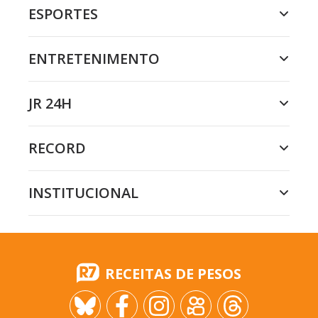
ESPORTES
ENTRETENIMENTO
JR 24H
RECORD
INSTITUCIONAL
RECEITAS DE PESOS