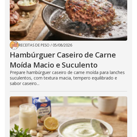
RECEITAS DE PESO
/
05/08/2026
Hambúrguer Caseiro de Carne
Moída Macio e Suculento
Prepare hambúrguer caseiro de carne moída para lanches
suculentos, com textura macia, tempero equilibrado e
sabor caseiro...