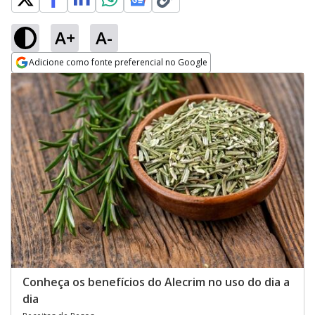
A+
A-
Adicione como fonte preferencial no Google
Opens in new window
Conheça os benefícios do Alecrim no uso do dia a
dia