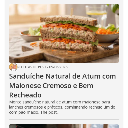
RECEITAS DE PESO
/
05/08/2026
Sanduíche Natural de Atum com
Maionese Cremoso e Bem
Recheado
Monte sanduíche natural de atum com maionese para
lanches cremosos e práticos, combinando recheio úmido
com pão macio. The post...