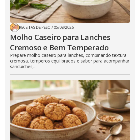
RECEITAS DE PESO
/
05/08/2026
Molho Caseiro para Lanches
Cremoso e Bem Temperado
Prepare molho caseiro para lanches, combinando textura
cremosa, temperos equilibrados e sabor para acompanhar
sanduíches,...