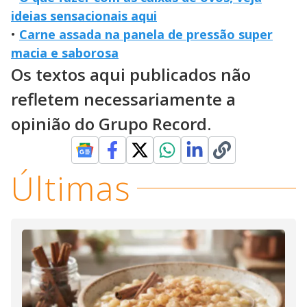
ideias sensacionais aqui
•
Carne assada na panela de pressão super
macia e saborosa
Os textos aqui publicados não
refletem necessariamente a
opinião do Grupo Record.
Últimas