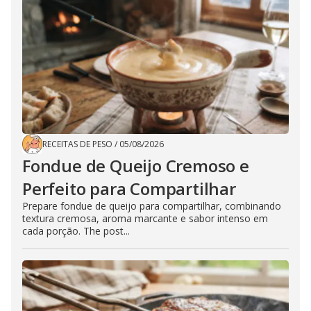
RECEITAS DE PESO
/
05/08/2026
Fondue de Queijo Cremoso e
Perfeito para Compartilhar
Prepare fondue de queijo para compartilhar, combinando
textura cremosa, aroma marcante e sabor intenso em
cada porção. The post...