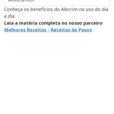
Receitas de Pesos
Conheça os benefícios do Alecrim no uso do dia
a dia.
Leia a matéria completa no nosso parceiro
Melhores Receitas - Receitas de Pesos