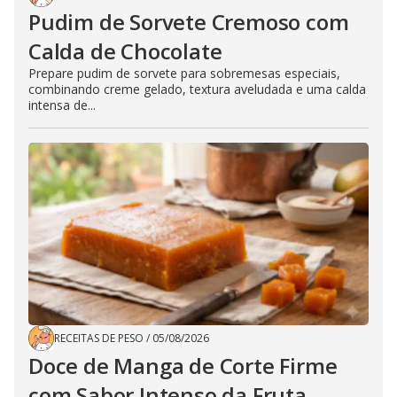
Pudim de Sorvete Cremoso com
Calda de Chocolate
Prepare pudim de sorvete para sobremesas especiais,
combinando creme gelado, textura aveludada e uma calda
intensa de...
RECEITAS DE PESO
/
05/08/2026
Doce de Manga de Corte Firme
com Sabor Intenso da Fruta