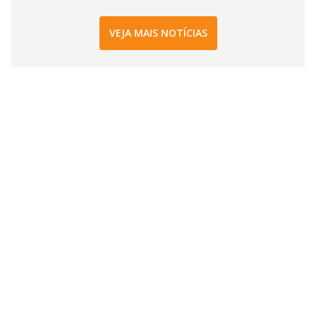
VEJA MAIS NOTÍCIAS