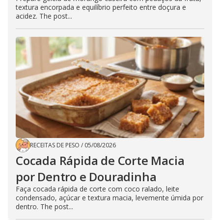
textura encorpada e equilíbrio perfeito entre doçura e
acidez. The post...
RECEITAS DE PESO
/
05/08/2026
Cocada Rápida de Corte Macia
por Dentro e Douradinha
Faça cocada rápida de corte com coco ralado, leite
condensado, açúcar e textura macia, levemente úmida por
dentro. The post...