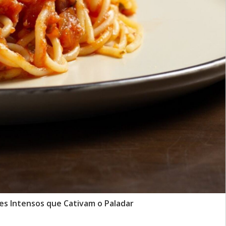
s Intensos que Cativam o Paladar