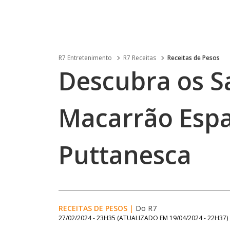
R7 Entretenimento
R7 Receitas
Receitas de Pesos
Descubra os S
Macarrão Espa
Puttanesca
RECEITAS DE PESOS
|
Do R7
27/02/2024 - 23H35
(ATUALIZADO EM
19/04/2024 - 22H37
)