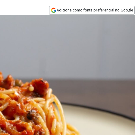
Adicione como fonte preferencial no Google
Opens in new window