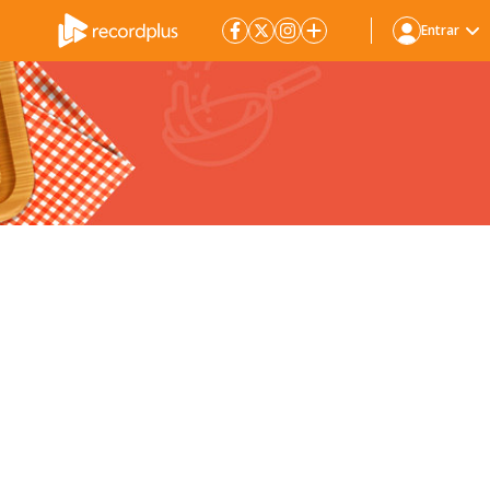
Entrar