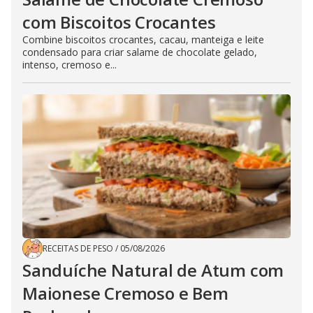
com Biscoitos Crocantes
Combine biscoitos crocantes, cacau, manteiga e leite
condensado para criar salame de chocolate gelado,
intenso, cremoso e...
RECEITAS DE PESO
/
05/08/2026
Sanduíche Natural de Atum com
Maionese Cremoso e Bem