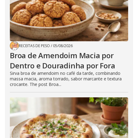
RECEITAS DE PESO
/
05/08/2026
Broa de Amendoim Macia por
Dentro e Douradinha por Fora
Sirva broa de amendoim no café da tarde, combinando
massa macia, aroma torrado, sabor marcante e textura
crocante. The post Broa...