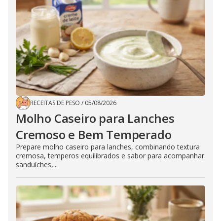
RECEITAS DE PESO
/
05/08/2026
Molho Caseiro para Lanches
Cremoso e Bem Temperado
Prepare molho caseiro para lanches, combinando textura
cremosa, temperos equilibrados e sabor para acompanhar
sanduíches,...