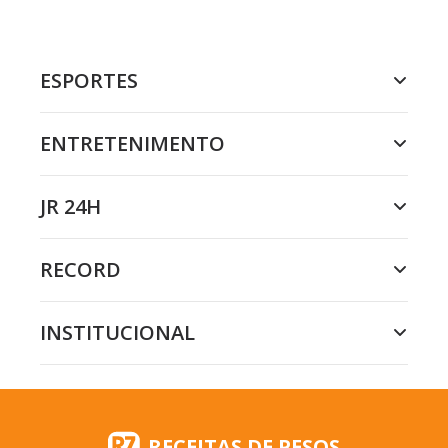
ESPORTES
ENTRETENIMENTO
JR 24H
RECORD
INSTITUCIONAL
RECEITAS DE PESOS