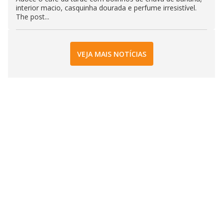
interior macio, casquinha dourada e perfume irresistível.
The post...
VEJA MAIS NOTÍCIAS