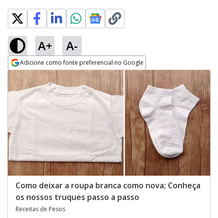
A+
A-
Adicione como fonte preferencial no Google
Opens in new window
Como deixar a roupa branca como nova; Conheça
os nossos truques passo a passo
Receitas de Pesos