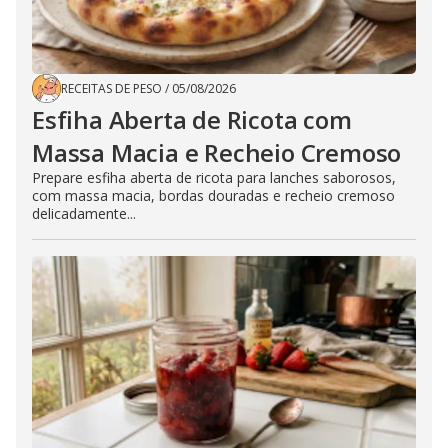
RECEITAS DE PESO
/
05/08/2026
Esfiha Aberta de Ricota com
Massa Macia e Recheio Cremoso
Prepare esfiha aberta de ricota para lanches saborosos,
com massa macia, bordas douradas e recheio cremoso
delicadamente...