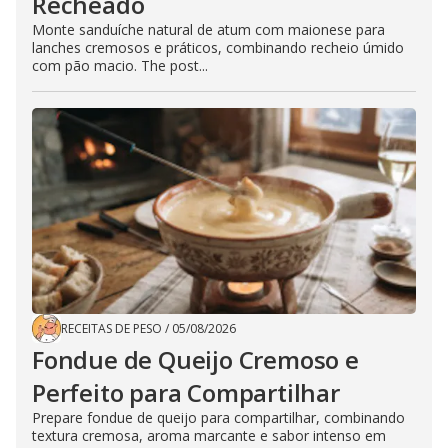
Recheado
Monte sanduíche natural de atum com maionese para
lanches cremosos e práticos, combinando recheio úmido
com pão macio. The post...
RECEITAS DE PESO
/
05/08/2026
Fondue de Queijo Cremoso e
Perfeito para Compartilhar
Prepare fondue de queijo para compartilhar, combinando
textura cremosa, aroma marcante e sabor intenso em