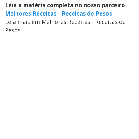
Leia a matéria completa no nosso parceiro
Melhores Receitas - Receitas de Pesos
Leia mais em Melhores Receitas - Receitas de
Pesos