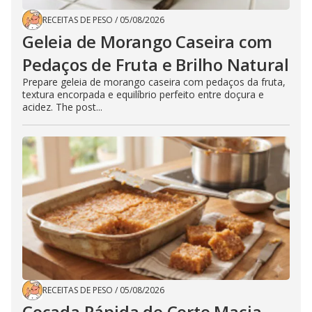
RECEITAS DE PESO
/
05/08/2026
Geleia de Morango Caseira com
Pedaços de Fruta e Brilho Natural
Prepare geleia de morango caseira com pedaços da fruta,
textura encorpada e equilíbrio perfeito entre doçura e
acidez. The post...
RECEITAS DE PESO
/
05/08/2026
Cocada Rápida de Corte Macia