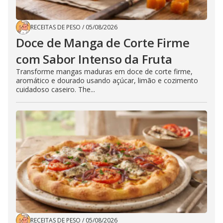
RECEITAS DE PESO
/
05/08/2026
Doce de Manga de Corte Firme
com Sabor Intenso da Fruta
Transforme mangas maduras em doce de corte firme,
aromático e dourado usando açúcar, limão e cozimento
cuidadoso caseiro. The...
RECEITAS DE PESO
/
05/08/2026