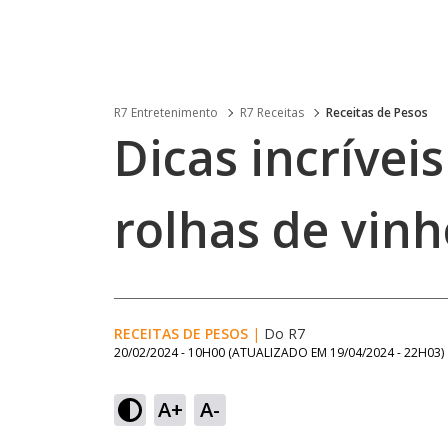
R7 Entretenimento
R7 Receitas
Receitas de Pesos
Dicas incríveis
rolhas de vin
RECEITAS DE PESOS
|
Do R7
20/02/2024 - 10H00
(ATUALIZADO EM
19/04/2024 - 22H03
)
A+
A-