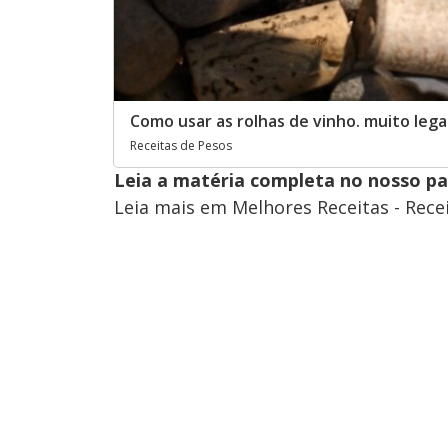
Como usar as rolhas de vinho. muito leg
Receitas de Pesos
Leia a matéria completa no nosso p
Leia mais em Melhores Receitas - Rece