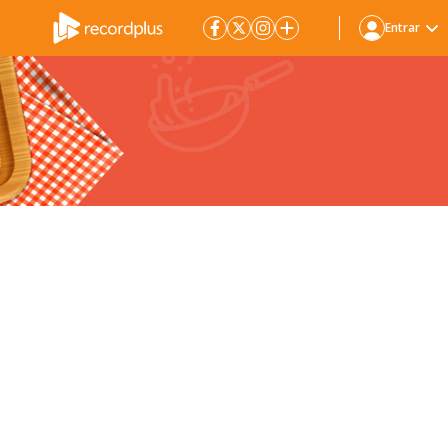
Entrar