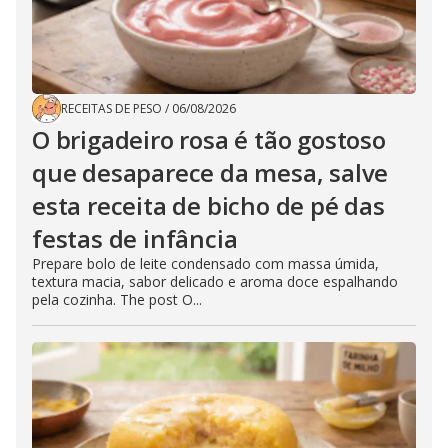
RECEITAS DE PESO
/
06/08/2026
O brigadeiro rosa é tão gostoso
que desaparece da mesa, salve
esta receita de bicho de pé das
festas de infância
Prepare bolo de leite condensado com massa úmida,
textura macia, sabor delicado e aroma doce espalhando
pela cozinha. The post O...