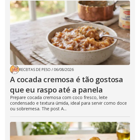
RECEITAS DE PESO
/
06/08/2026
A cocada cremosa é tão gostosa
que eu raspo até a panela
Prepare cocada cremosa com coco fresco, leite
condensado e textura úmida, ideal para servir como doce
ou sobremesa. The post A...