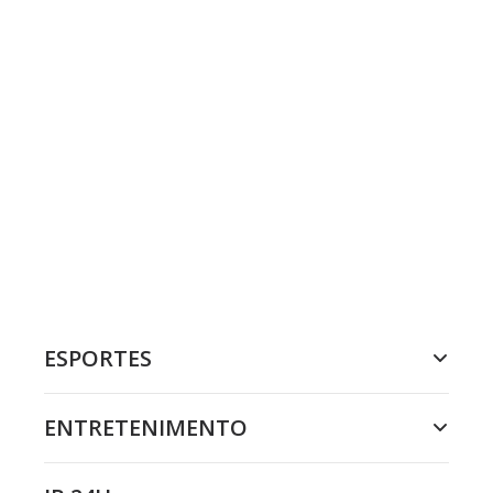
ESPORTES
ENTRETENIMENTO