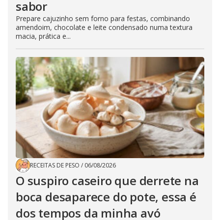
sabor
Prepare cajuzinho sem forno para festas, combinando
amendoim, chocolate e leite condensado numa textura
macia, prática e...
RECEITAS DE PESO
/
06/08/2026
O suspiro caseiro que derrete na
boca desaparece do pote, essa é
dos tempos da minha avó