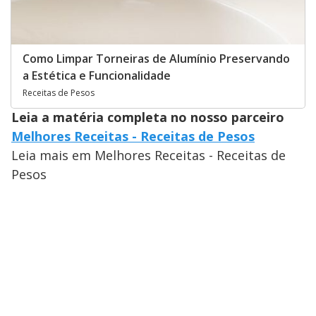
Como Limpar Torneiras de Alumínio Preservando
a Estética e Funcionalidade
Receitas de Pesos
Leia a matéria completa no nosso parceiro
Melhores Receitas - Receitas de Pesos
Leia mais em Melhores Receitas - Receitas de
Pesos