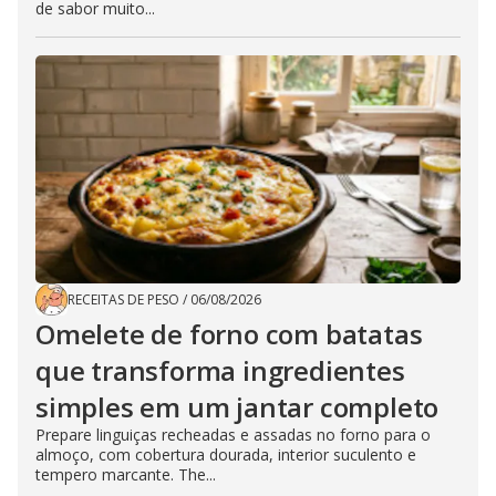
de sabor muito...
RECEITAS DE PESO
/
06/08/2026
Omelete de forno com batatas
que transforma ingredientes
simples em um jantar completo
Prepare linguiças recheadas e assadas no forno para o
almoço, com cobertura dourada, interior suculento e
tempero marcante. The...