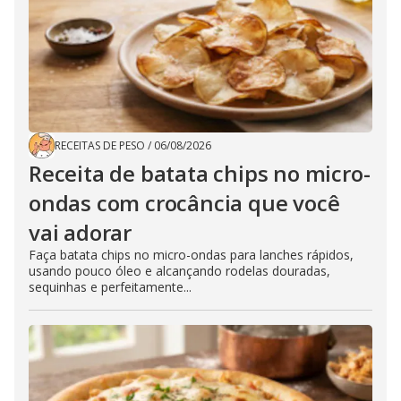
RECEITAS DE PESO
/
06/08/2026
Receita de batata chips no micro-
ondas com crocância que você
vai adorar
Faça batata chips no micro-ondas para lanches rápidos,
usando pouco óleo e alcançando rodelas douradas,
sequinhas e perfeitamente...