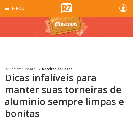
MENU
R7 Entretenimento
Receitas de Pesos
Dicas infalíveis para
manter suas torneiras de
alumínio sempre limpas e
bonitas