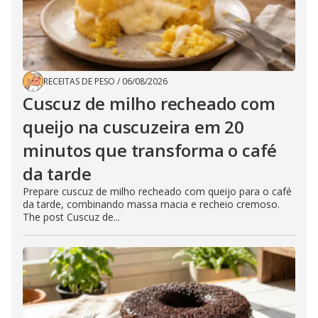
RECEITAS DE PESO
/
06/08/2026
Cuscuz de milho recheado com
queijo na cuscuzeira em 20
minutos que transforma o café
da tarde
Prepare cuscuz de milho recheado com queijo para o café
da tarde, combinando massa macia e recheio cremoso.
The post Cuscuz de...