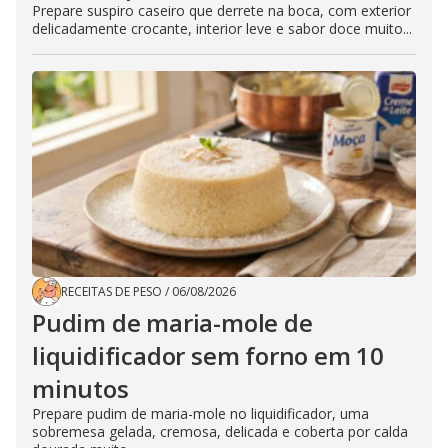
Prepare suspiro caseiro que derrete na boca, com exterior
delicadamente crocante, interior leve e sabor doce muito...
RECEITAS DE PESO
/
06/08/2026
Pudim de maria-mole de
liquidificador sem forno em 10
minutos
Prepare pudim de maria-mole no liquidificador, uma
sobremesa gelada, cremosa, delicada e coberta por calda