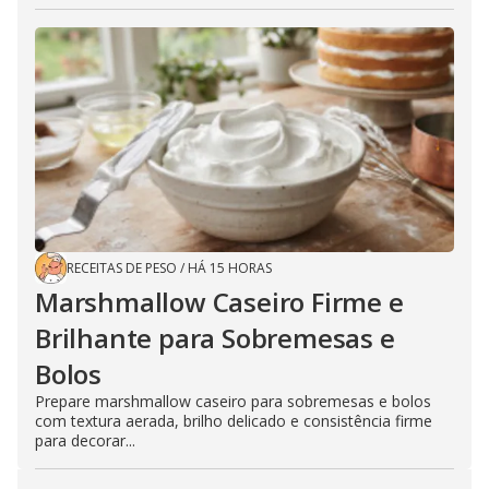
RECEITAS DE PESO
/
HÁ 15 HORAS
Marshmallow Caseiro Firme e
Brilhante para Sobremesas e
Bolos
Prepare marshmallow caseiro para sobremesas e bolos
com textura aerada, brilho delicado e consistência firme
para decorar...