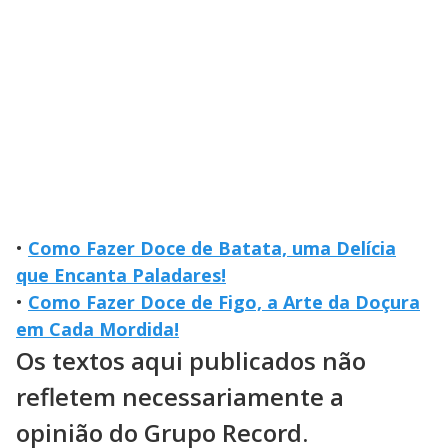
•
Como Fazer Doce de Batata, uma Delícia
que Encanta Paladares!
•
Como Fazer Doce de Figo, a Arte da Doçura
em Cada Mordida!
Os textos aqui publicados não
refletem necessariamente a
opinião do Grupo Record.