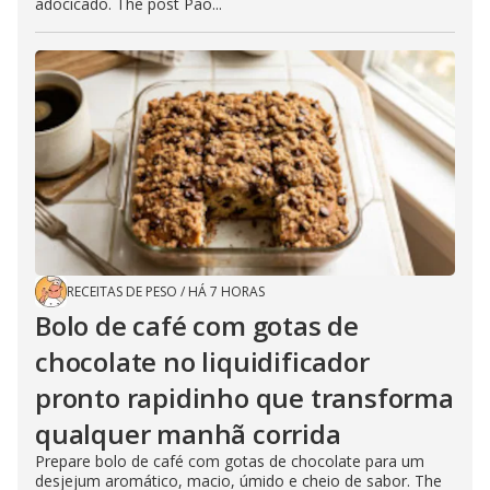
adocicado. The post Pão...
RECEITAS DE PESO
/
HÁ 7 HORAS
Bolo de café com gotas de
chocolate no liquidificador
pronto rapidinho que transforma
qualquer manhã corrida
Prepare bolo de café com gotas de chocolate para um
desjejum aromático, macio, úmido e cheio de sabor. The