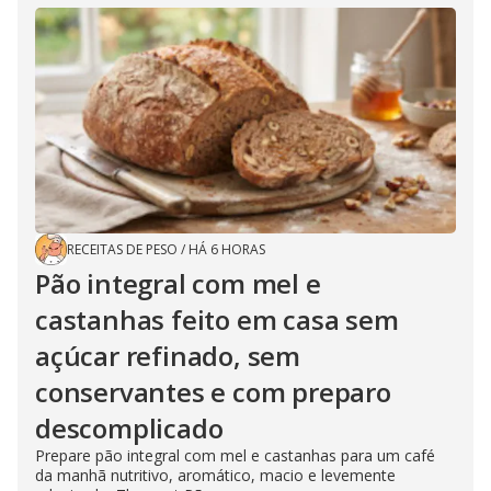
RECEITAS DE PESO
/
HÁ 6 HORAS
Pão integral com mel e
castanhas feito em casa sem
açúcar refinado, sem
conservantes e com preparo
descomplicado
Prepare pão integral com mel e castanhas para um café
da manhã nutritivo, aromático, macio e levemente