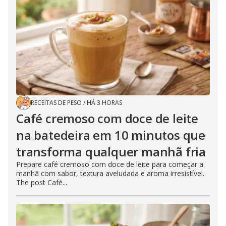
RECEITAS DE PESO
/
HÁ 3 HORAS
Café cremoso com doce de leite
na batedeira em 10 minutos que
transforma qualquer manhã fria
Prepare café cremoso com doce de leite para começar a
manhã com sabor, textura aveludada e aroma irresistível.
The post Café...