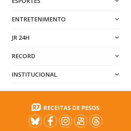
ESPORTES
ENTRETENIMENTO
JR 24H
RECORD
INSTITUCIONAL
RECEITAS DE PESOS