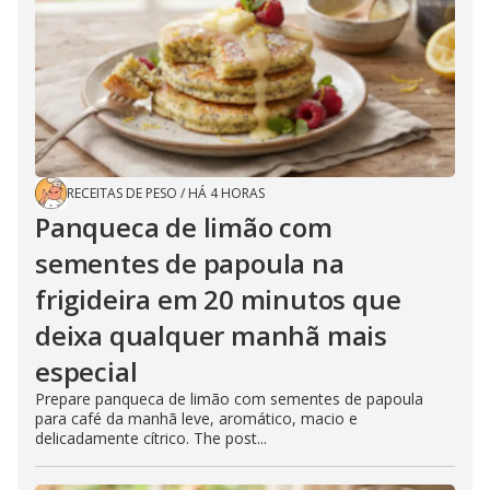
RECEITAS DE PESO
/
HÁ 4 HORAS
Panqueca de limão com
sementes de papoula na
frigideira em 20 minutos que
deixa qualquer manhã mais
especial
Prepare panqueca de limão com sementes de papoula
para café da manhã leve, aromático, macio e
delicadamente cítrico. The post...