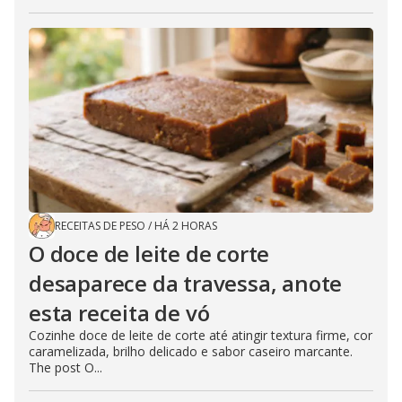
RECEITAS DE PESO
/
HÁ 2 HORAS
O doce de leite de corte
desaparece da travessa, anote
esta receita de vó
Cozinhe doce de leite de corte até atingir textura firme, cor
caramelizada, brilho delicado e sabor caseiro marcante.
The post O...