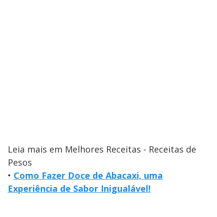
Leia mais em Melhores Receitas - Receitas de
Pesos
•
Como Fazer Doce de Abacaxi, uma
Experiência de Sabor Inigualável!