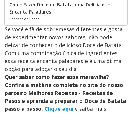
Como Fazer Doce de Batata, uma Delícia que
Encanta Paladares!
Receitas de Pesos
Se você é fã de sobremesas diferentes e gosta
de experimentar novos sabores, não pode
deixar de conhecer o delicioso Doce de Batata.
Com uma combinação única de ingredientes,
essa receita encanta paladares e é uma ótima
opção para adoçar o seu dia.
Quer saber como fazer essa maravilha?
Confira a matéria completa no site do nosso
parceiro Melhores Receitas - Receitas de
Pesos e aprenda a preparar o Doce de Batata
passo a passo.
Clique aqui
e saiba mais!