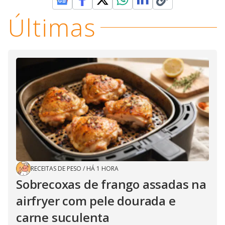
Últimas
RECEITAS DE PESO
/
HÁ 1 HORA
Sobrecoxas de frango assadas na
airfryer com pele dourada e
carne suculenta