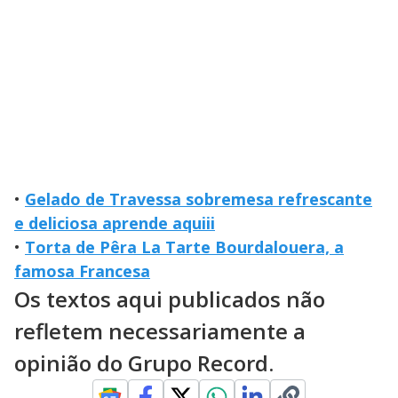
•
Gelado de Travessa sobremesa refrescante
e deliciosa aprende aquiii
•
Torta de Pêra La Tarte Bourdalouera, a
famosa Francesa
Os textos aqui publicados não
refletem necessariamente a
opinião do Grupo Record.