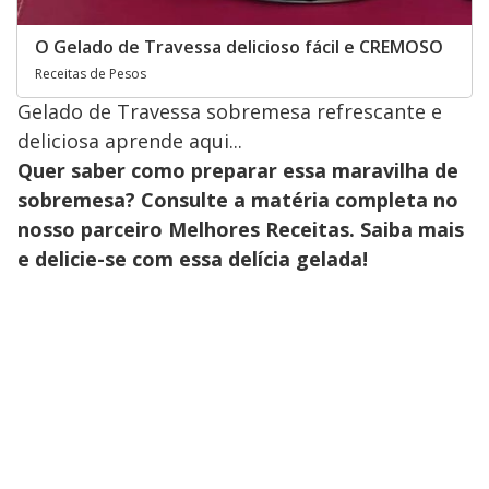
O Gelado de Travessa delicioso fácil e CREMOSO
Receitas de Pesos
Gelado de Travessa sobremesa refrescante e
deliciosa aprende aqui...
Quer saber como preparar essa maravilha de
sobremesa? Consulte a matéria completa no
nosso parceiro Melhores Receitas. Saiba mais
e delicie-se com essa delícia gelada!