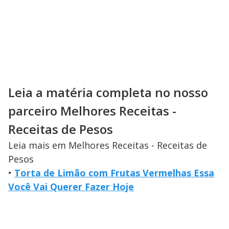
Leia a matéria completa no nosso
parceiro Melhores Receitas -
Receitas de Pesos
Leia mais em Melhores Receitas - Receitas de
Pesos
•
Torta de Limão com Frutas Vermelhas Essa
Você Vai Querer Fazer Hoje