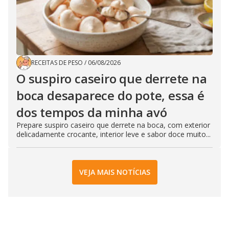
RECEITAS DE PESO
/
06/08/2026
O suspiro caseiro que derrete na
boca desaparece do pote, essa é
dos tempos da minha avó
Prepare suspiro caseiro que derrete na boca, com exterior
delicadamente crocante, interior leve e sabor doce muito...
VEJA MAIS NOTÍCIAS