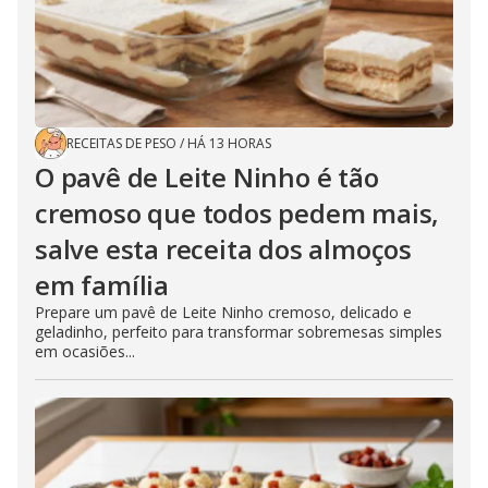
RECEITAS DE PESO
/
HÁ 13 HORAS
O pavê de Leite Ninho é tão
cremoso que todos pedem mais,
salve esta receita dos almoços
em família
Prepare um pavê de Leite Ninho cremoso, delicado e
geladinho, perfeito para transformar sobremesas simples
em ocasiões...