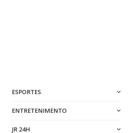
ESPORTES
ENTRETENIMENTO
JR 24H