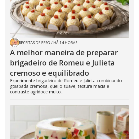
RECEITAS DE PESO
/
HÁ 14 HORAS
A melhor maneira de preparar
brigadeiro de Romeu e Julieta
cremoso e equilibrado
Experimente brigadeiro de Romeu e Julieta combinando
goiabada cremosa, queijo suave, textura macia e
contraste agridoce muito...