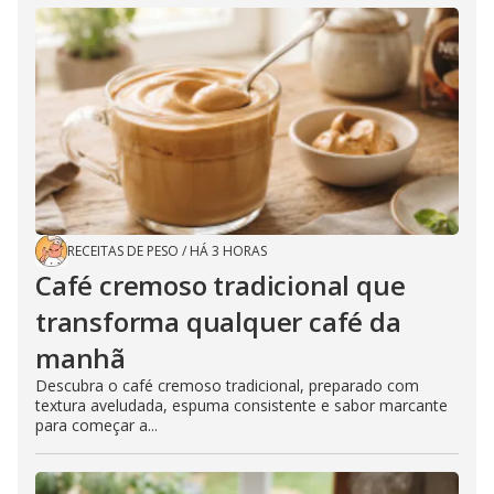
RECEITAS DE PESO
/
HÁ 3 HORAS
Café cremoso tradicional que
transforma qualquer café da
manhã
Descubra o café cremoso tradicional, preparado com
textura aveludada, espuma consistente e sabor marcante
para começar a...