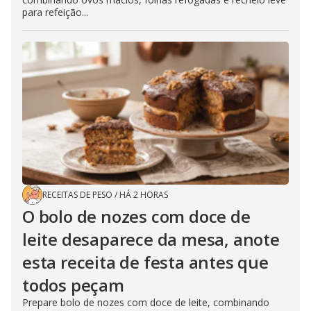
para refeição...
RECEITAS DE PESO
/
HÁ 2 HORAS
O bolo de nozes com doce de
leite desaparece da mesa, anote
esta receita de festa antes que
todos peçam
Prepare bolo de nozes com doce de leite, combinando