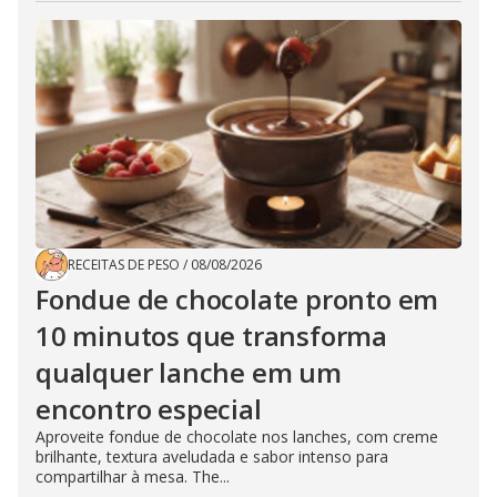
RECEITAS DE PESO
/
08/08/2026
Fondue de chocolate pronto em
10 minutos que transforma
qualquer lanche em um
encontro especial
Aproveite fondue de chocolate nos lanches, com creme
brilhante, textura aveludada e sabor intenso para
compartilhar à mesa. The...