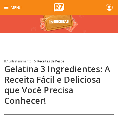
MENU
R7 Entretenimento
Receitas de Pesos
Gelatina 3 Ingredientes: A
Receita Fácil e Deliciosa
que Você Precisa
Conhecer!