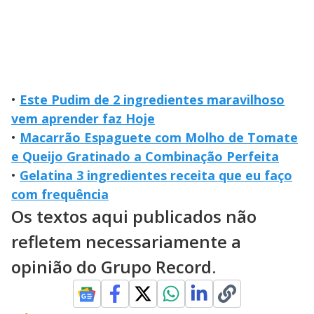
•
Este Pudim de 2 ingredientes maravilhoso
vem aprender faz Hoje
•
Macarrão Espaguete com Molho de Tomate
e Queijo Gratinado a Combinação Perfeita
•
Gelatina 3 ingredientes receita que eu faço
com frequência
Os textos aqui publicados não
refletem necessariamente a
opinião do Grupo Record.