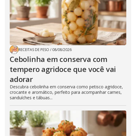
RECEITAS DE PESO
/
08/08/2026
Cebolinha em conserva com
tempero agridoce que você vai
adorar
Descubra cebolinha em conserva como petisco agridoce,
crocante e aromático, perfeito para acompanhar carnes,
sanduíches e tábuas...