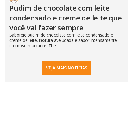
Pudim de chocolate com leite
condensado e creme de leite que
você vai fazer sempre
Saboreie pudim de chocolate com leite condensado e
creme de leite, textura aveludada e sabor intensamente
cremoso marcante. The...
VEJA MAIS NOTÍCIAS