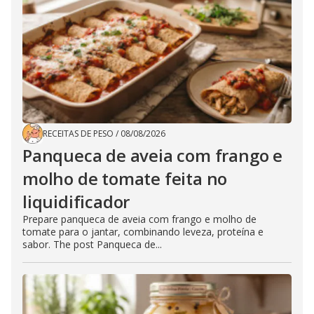
RECEITAS DE PESO
/
08/08/2026
Panqueca de aveia com frango e
molho de tomate feita no
liquidificador
Prepare panqueca de aveia com frango e molho de
tomate para o jantar, combinando leveza, proteína e
sabor. The post Panqueca de...