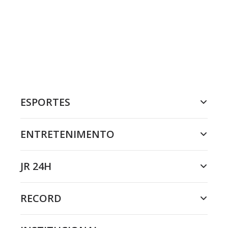
ESPORTES
ENTRETENIMENTO
JR 24H
RECORD