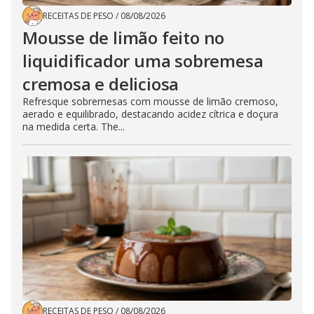
RECEITAS DE PESO
/
08/08/2026
Mousse de limão feito no
liquidificador uma sobremesa
cremosa e deliciosa
Refresque sobremesas com mousse de limão cremoso,
aerado e equilibrado, destacando acidez cítrica e doçura
na medida certa. The...
RECEITAS DE PESO
/
08/08/2026