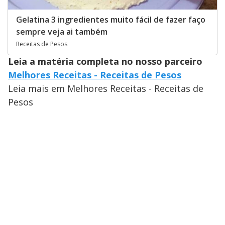
Gelatina 3 ingredientes muito fácil de fazer faço
sempre veja ai também
Receitas de Pesos
Leia a matéria completa no nosso parceiro
Melhores Receitas - Receitas de Pesos
Leia mais em Melhores Receitas - Receitas de
Pesos