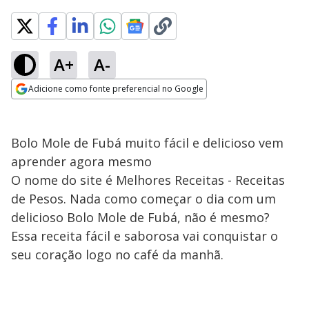
A+
A-
Adicione como fonte preferencial no Google
Opens in new window
Bolo Mole de Fubá muito fácil e delicioso vem
aprender agora mesmo
O nome do site é Melhores Receitas - Receitas
de Pesos. Nada como começar o dia com um
delicioso Bolo Mole de Fubá, não é mesmo?
Essa receita fácil e saborosa vai conquistar o
seu coração logo no café da manhã.