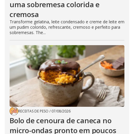
uma sobremesa colorida e
cremosa
Transforme gelatina, leite condensado e creme de leite em
um pudim colorido, refrescante, cremoso e perfeito para
sobremesas. The...
RECEITAS DE PESO
/
07/08/2026
Bolo de cenoura de caneca no
micro-ondas pronto em poucos