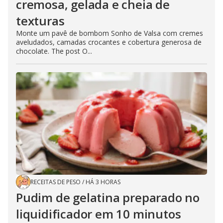
cremosa, gelada e cheia de
texturas
Monte um pavê de bombom Sonho de Valsa com cremes
aveludados, camadas crocantes e cobertura generosa de
chocolate. The post O...
RECEITAS DE PESO
/
HÁ 3 HORAS
Pudim de gelatina preparado no
liquidificador em 10 minutos