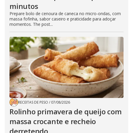
minutos
Prepare bolo de cenoura de caneca no micro-ondas, com
massa fofinha, sabor caseiro e praticidade para adoçar
momentos. The post...
RECEITAS DE PESO
/
07/08/2026
Rolinho primavera de queijo com
massa crocante e recheio
derretendo