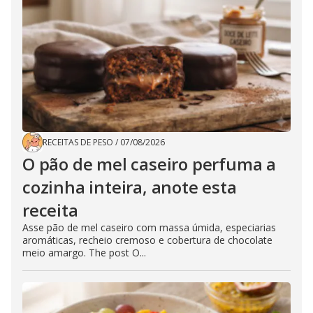
RECEITAS DE PESO
/
07/08/2026
O pão de mel caseiro perfuma a
cozinha inteira, anote esta
receita
Asse pão de mel caseiro com massa úmida, especiarias
aromáticas, recheio cremoso e cobertura de chocolate
meio amargo. The post O...