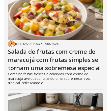
RECEITAS DE PESO
/
07/08/2026
Salada de frutas com creme de
maracujá com frutas simples se
tornam uma sobremesa especial
Combine frutas frescas e coloridas com creme de
maracujá aveludado, criando uma sobremesa leve,
tropical, refrescante e...