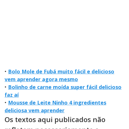
•
Bolo Mole de Fubá muito fácil e delicioso
vem aprender agora mesmo
•
Bolinho de carne moída super fácil delicioso
faz aí
•
Mousse de Leite Ninho 4 ingredientes
deliciosa vem aprender
Os textos aqui publicados não