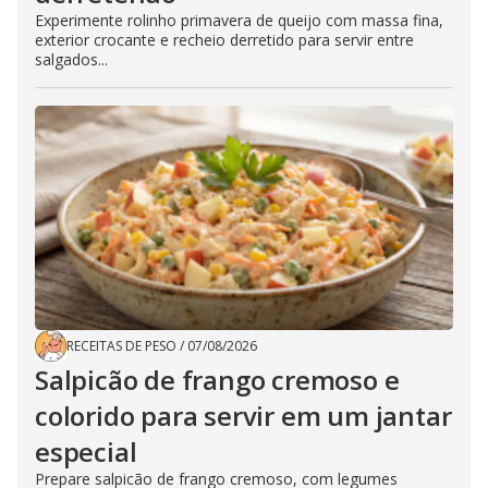
Experimente rolinho primavera de queijo com massa fina,
exterior crocante e recheio derretido para servir entre
salgados...
RECEITAS DE PESO
/
07/08/2026
Salpicão de frango cremoso e
colorido para servir em um jantar
especial
Prepare salpicão de frango cremoso, com legumes