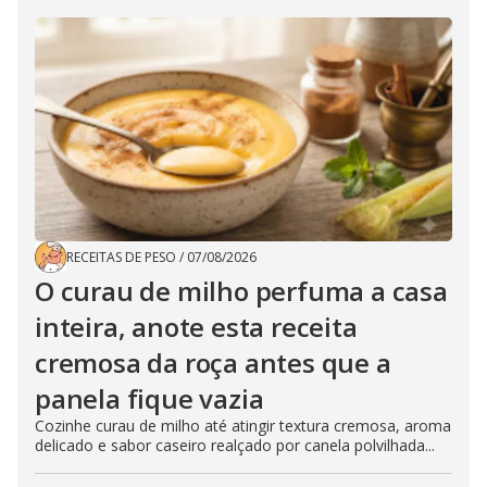
RECEITAS DE PESO
/
07/08/2026
O curau de milho perfuma a casa
inteira, anote esta receita
cremosa da roça antes que a
panela fique vazia
Cozinhe curau de milho até atingir textura cremosa, aroma
delicado e sabor caseiro realçado por canela polvilhada...