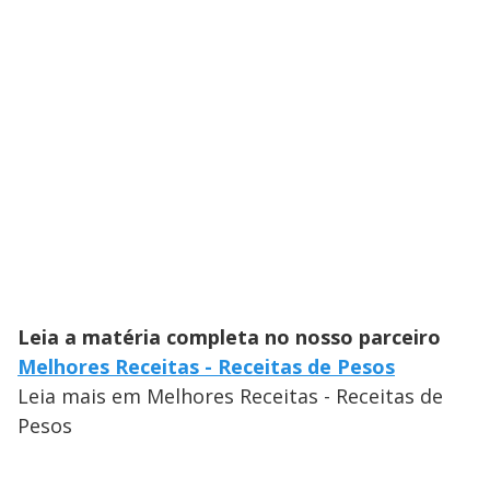
Leia a matéria completa no nosso parceiro
Melhores Receitas - Receitas de Pesos
Leia mais em Melhores Receitas - Receitas de
Pesos