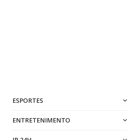
ESPORTES
ENTRETENIMENTO
JR 24H