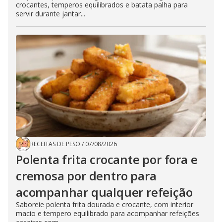
crocantes, temperos equilibrados e batata palha para
servir durante jantar...
RECEITAS DE PESO
/
07/08/2026
Polenta frita crocante por fora e
cremosa por dentro para
acompanhar qualquer refeição
Saboreie polenta frita dourada e crocante, com interior
macio e tempero equilibrado para acompanhar refeições