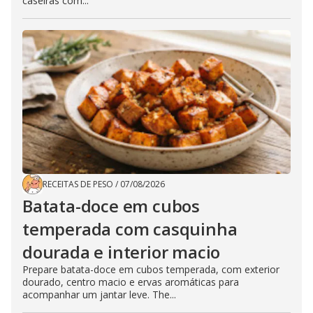
caseiras com...
RECEITAS DE PESO
/
07/08/2026
Batata-doce em cubos
temperada com casquinha
dourada e interior macio
Prepare batata-doce em cubos temperada, com exterior
dourado, centro macio e ervas aromáticas para
acompanhar um jantar leve. The...