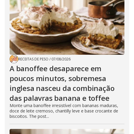
RECEITAS DE PESO
/
07/08/2026
A banoffee desaparece em
poucos minutos, sobremesa
inglesa nasceu da combinação
das palavras banana e toffee
Monte uma banoffee irresistível com bananas maduras,
doce de leite cremoso, chantilly leve e base crocante de
biscoitos. The post...