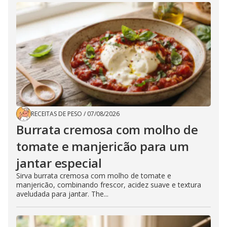
RECEITAS DE PESO
/
07/08/2026
Burrata cremosa com molho de
tomate e manjericão para um
jantar especial
Sirva burrata cremosa com molho de tomate e
manjericão, combinando frescor, acidez suave e textura
aveludada para jantar. The...