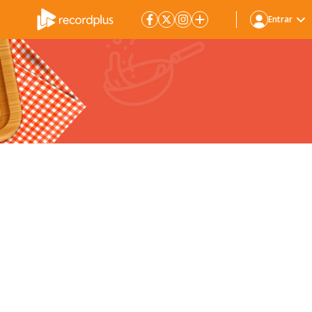
Entrar