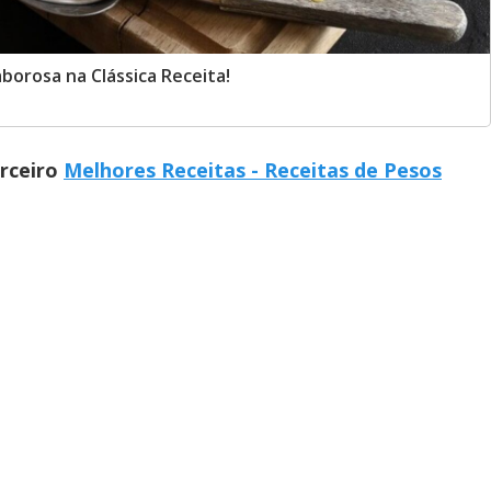
orosa na Clássica Receita!
arceiro
Melhores Receitas - Receitas de Pesos