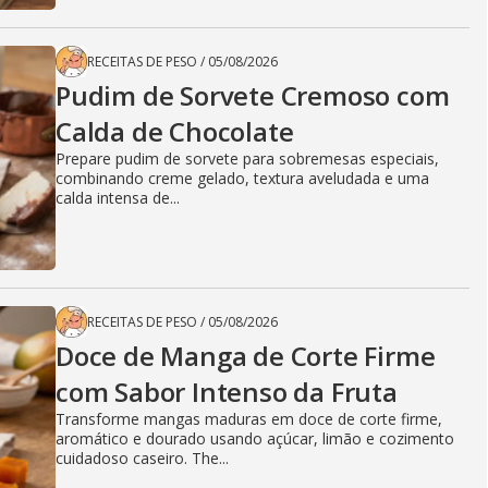
RECEITAS DE PESO
/
05/08/2026
Pudim de Sorvete Cremoso com
Calda de Chocolate
Prepare pudim de sorvete para sobremesas especiais,
combinando creme gelado, textura aveludada e uma
calda intensa de...
RECEITAS DE PESO
/
05/08/2026
Doce de Manga de Corte Firme
com Sabor Intenso da Fruta
Transforme mangas maduras em doce de corte firme,
aromático e dourado usando açúcar, limão e cozimento
cuidadoso caseiro. The...