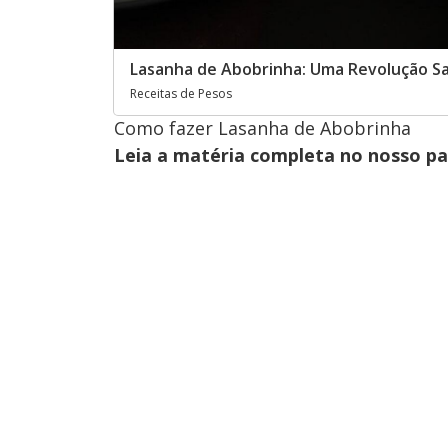
Lasanha de Abobrinha: Uma Revolução Sab
Receitas de Pesos
Como fazer Lasanha de Abobrinha
Leia a matéria completa no nosso p