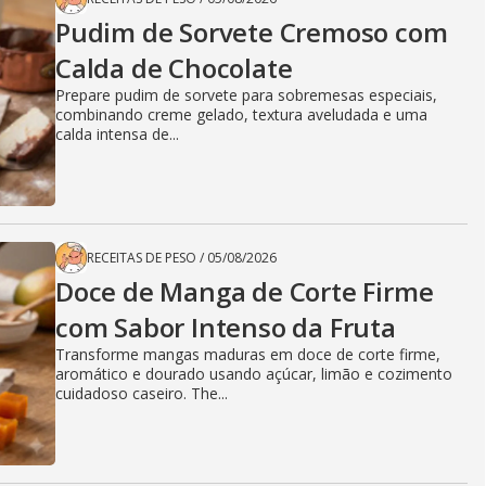
Pudim de Sorvete Cremoso com
Calda de Chocolate
Prepare pudim de sorvete para sobremesas especiais,
combinando creme gelado, textura aveludada e uma
calda intensa de...
RECEITAS DE PESO
/
05/08/2026
Doce de Manga de Corte Firme
com Sabor Intenso da Fruta
Transforme mangas maduras em doce de corte firme,
aromático e dourado usando açúcar, limão e cozimento
cuidadoso caseiro. The...