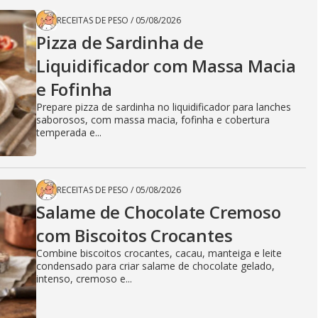
RECEITAS DE PESO
/
05/08/2026
Pizza de Sardinha de
Liquidificador com Massa Macia
e Fofinha
Prepare pizza de sardinha no liquidificador para lanches
saborosos, com massa macia, fofinha e cobertura
temperada e...
RECEITAS DE PESO
/
05/08/2026
Salame de Chocolate Cremoso
com Biscoitos Crocantes
Combine biscoitos crocantes, cacau, manteiga e leite
condensado para criar salame de chocolate gelado,
intenso, cremoso e...