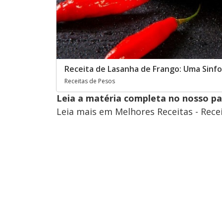
Receita de Lasanha de Frango: Uma Sinf
Receitas de Pesos
Leia a matéria completa no nosso p
Leia mais em Melhores Receitas - Rece