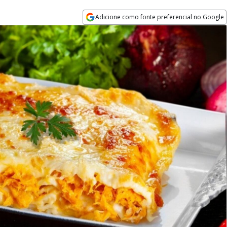
Adicione como fonte preferencial no Google
Opens in new window