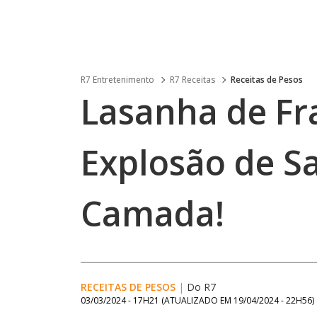
R7 Entretenimento
R7 Receitas
Receitas de Pesos
Lasanha de F
Explosão de S
Camada!
RECEITAS DE PESOS
|
Do R7
03/03/2024 - 17H21
(ATUALIZADO EM
19/04/2024 - 22H56
)