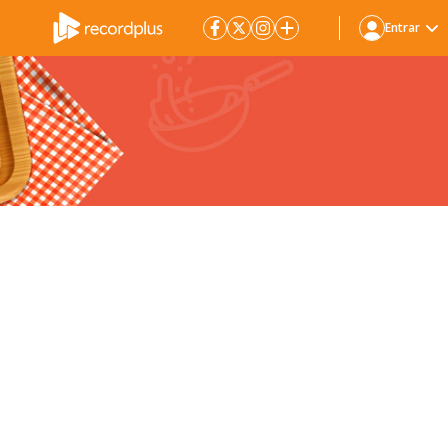
Entrar