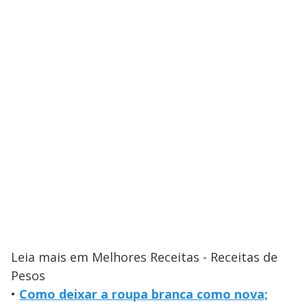
Leia mais em Melhores Receitas - Receitas de
Pesos
•
Como deixar a roupa branca como nova;