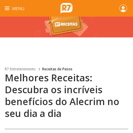
MENU
R7 Entretenimento
Receitas de Pesos
Melhores Receitas:
Descubra os incríveis
benefícios do Alecrim no
seu dia a dia