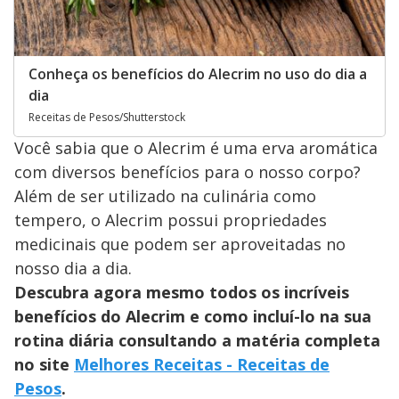
Conheça os benefícios do Alecrim no uso do dia a
dia
Receitas de Pesos/Shutterstock
Você sabia que o Alecrim é uma erva aromática
com diversos benefícios para o nosso corpo?
Além de ser utilizado na culinária como
tempero, o Alecrim possui propriedades
medicinais que podem ser aproveitadas no
nosso dia a dia.
Descubra agora mesmo todos os incríveis
benefícios do Alecrim e como incluí-lo na sua
rotina diária consultando a matéria completa
no site
Melhores Receitas - Receitas de
Pesos
.