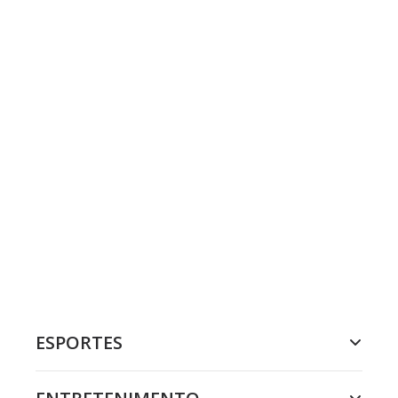
ESPORTES