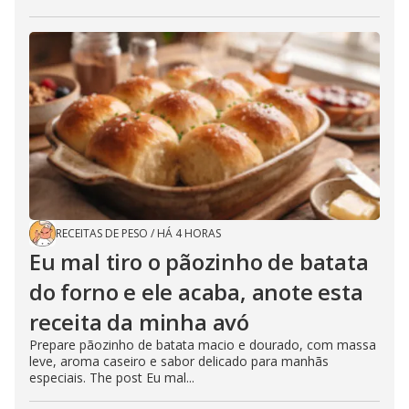
RECEITAS DE PESO
/
HÁ 4 HORAS
Eu mal tiro o pãozinho de batata
do forno e ele acaba, anote esta
receita da minha avó
Prepare pãozinho de batata macio e dourado, com massa
leve, aroma caseiro e sabor delicado para manhãs
especiais. The post Eu mal...