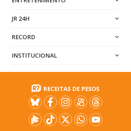
ENTRETENIMENTO
JR 24H
RECORD
INSTITUCIONAL
RECEITAS DE PESOS