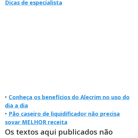
Dicas de especialista
•
Conheça os benefícios do Alecrim no uso do
dia a dia
•
Pão caseiro de liquidificador não precisa
sovar MELHOR receita
Os textos aqui publicados não