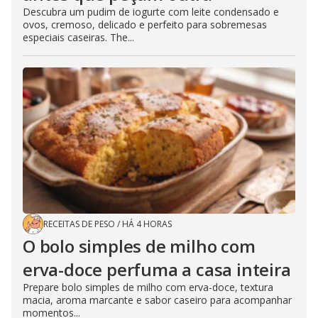
Descubra um pudim de iogurte com leite condensado e
ovos, cremoso, delicado e perfeito para sobremesas
especiais caseiras. The...
RECEITAS DE PESO
/
HÁ 4 HORAS
O bolo simples de milho com
erva-doce perfuma a casa inteira
Prepare bolo simples de milho com erva-doce, textura
macia, aroma marcante e sabor caseiro para acompanhar
momentos...