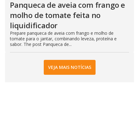
Panqueca de aveia com frango e
molho de tomate feita no
liquidificador
Prepare panqueca de aveia com frango e molho de
tomate para o jantar, combinando leveza, proteína e
sabor. The post Panqueca de...
VEJA MAIS NOTÍCIAS