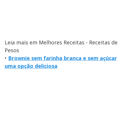
Leia mais em Melhores Receitas - Receitas de
Pesos
•
Brownie sem farinha branca e sem açúcar
uma opção deliciosa