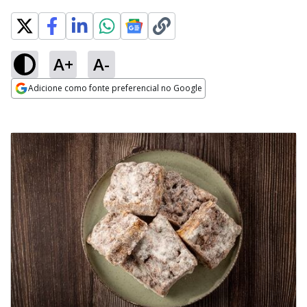
A+
A-
Adicione como fonte preferencial no Google
Opens in new window