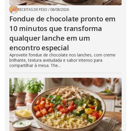
RECEITAS DE PESO
/
08/08/2026
Fondue de chocolate pronto em
10 minutos que transforma
qualquer lanche em um
encontro especial
Aproveite fondue de chocolate nos lanches, com creme
brilhante, textura aveludada e sabor intenso para
compartilhar à mesa. The...