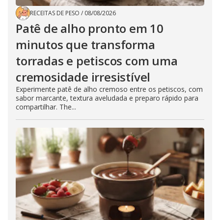
RECEITAS DE PESO
/
08/08/2026
Patê de alho pronto em 10
minutos que transforma
torradas e petiscos com uma
cremosidade irresistível
Experimente patê de alho cremoso entre os petiscos, com
sabor marcante, textura aveludada e preparo rápido para
compartilhar. The...