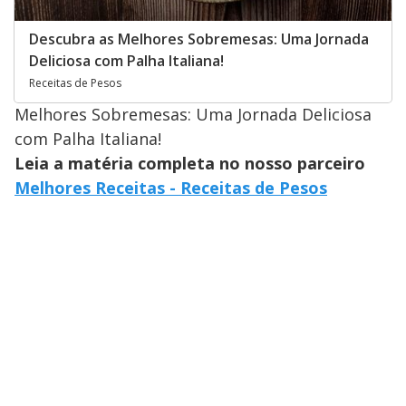
Descubra as Melhores Sobremesas: Uma Jornada
Deliciosa com Palha Italiana!
Receitas de Pesos
Melhores Sobremesas: Uma Jornada Deliciosa
com Palha Italiana!
Leia a matéria completa no nosso parceiro
Melhores Receitas - Receitas de Pesos