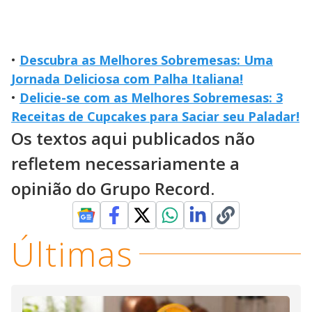
•
Descubra as Melhores Sobremesas: Uma
Jornada Deliciosa com Palha Italiana!
•
Delicie-se com as Melhores Sobremesas: 3
Receitas de Cupcakes para Saciar seu Paladar!
Os textos aqui publicados não
refletem necessariamente a
opinião do Grupo Record.
Últimas