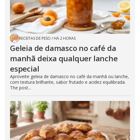
RECEITAS DE PESO
/
HÁ 2 HORAS
Geleia de damasco no café da
manhã deixa qualquer lanche
especial
Aproveite geleia de damasco no café da manhã ou lanche,
com textura brilhante, sabor frutado e acidez equilibrada.
The post...