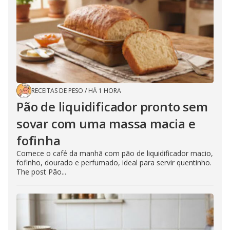
RECEITAS DE PESO
/
HÁ 1 HORA
Pão de liquidificador pronto sem
sovar com uma massa macia e
fofinha
Comece o café da manhã com pão de liquidificador macio,
fofinho, dourado e perfumado, ideal para servir quentinho.
The post Pão...