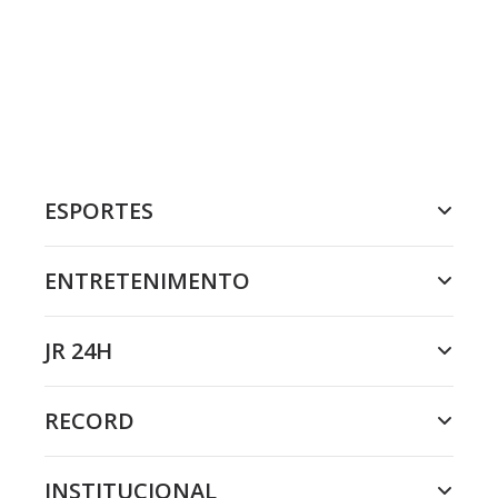
ESPORTES
ENTRETENIMENTO
JR 24H
RECORD
INSTITUCIONAL