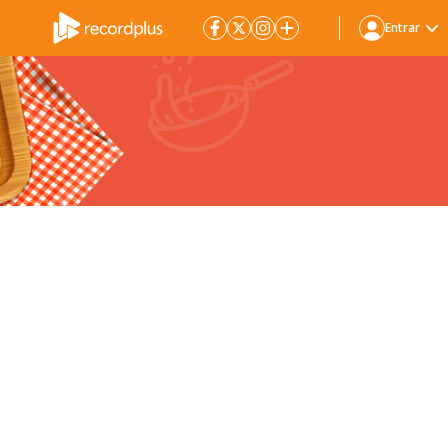
Entrar