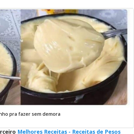
nho pra fazer sem demora
arceiro
Melhores Receitas - Receitas de Pesos