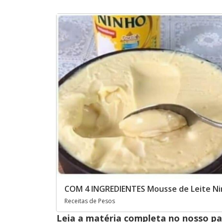
COM 4 INGREDIENTES Mousse de Leite Ni
Receitas de Pesos
Leia a matéria completa no nosso p