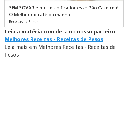
SEM SOVAR e no Liquidificador esse Pão Caseiro é
O Melhor no café da manha
Receitas de Pesos
Leia a matéria completa no nosso parceiro
Melhores Receitas - Receitas de Pesos
Leia mais em Melhores Receitas - Receitas de
Pesos