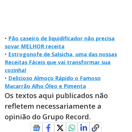
•
Pão caseiro de liquidificador não precisa
sovar MELHOR receita
•
Estrogonofe de Salsicha, uma das nossas
Receitas Fáceis que vai transformar sua
cozinha!
•
Delicioso Almoço Rápido o Famoso
Macarrão Alho Óleo e Pimenta
Os textos aqui publicados não
refletem necessariamente a
opinião do Grupo Record.