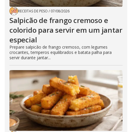
RECEITAS DE PESO
/
07/08/2026
Salpicão de frango cremoso e
colorido para servir em um jantar
especial
Prepare salpicão de frango cremoso, com legumes
crocantes, temperos equilibrados e batata palha para
servir durante jantar...