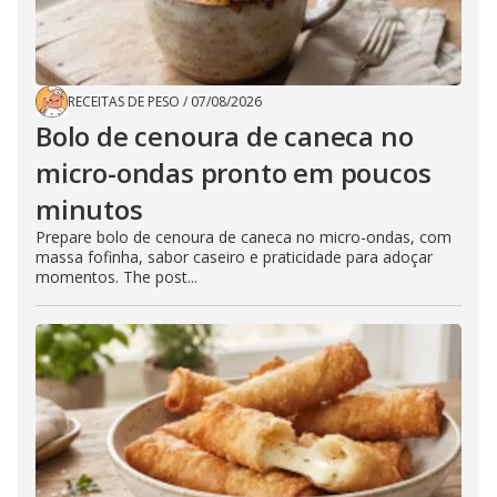
RECEITAS DE PESO
/
07/08/2026
Bolo de cenoura de caneca no
micro-ondas pronto em poucos
minutos
Prepare bolo de cenoura de caneca no micro-ondas, com
massa fofinha, sabor caseiro e praticidade para adoçar
momentos. The post...