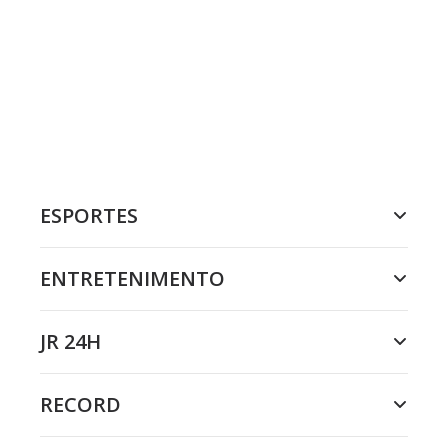
ESPORTES
ENTRETENIMENTO
JR 24H
RECORD