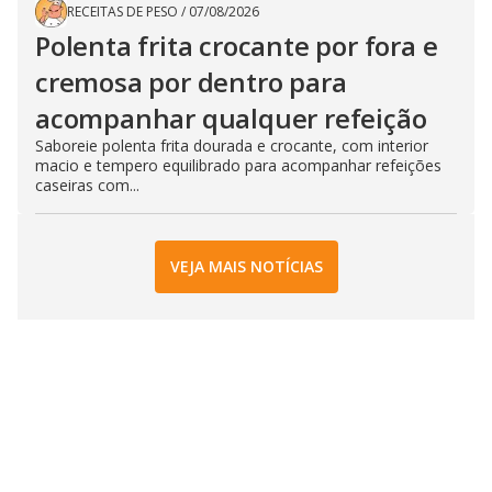
RECEITAS DE PESO
/
07/08/2026
Polenta frita crocante por fora e
cremosa por dentro para
acompanhar qualquer refeição
Saboreie polenta frita dourada e crocante, com interior
macio e tempero equilibrado para acompanhar refeições
caseiras com...
VEJA MAIS NOTÍCIAS