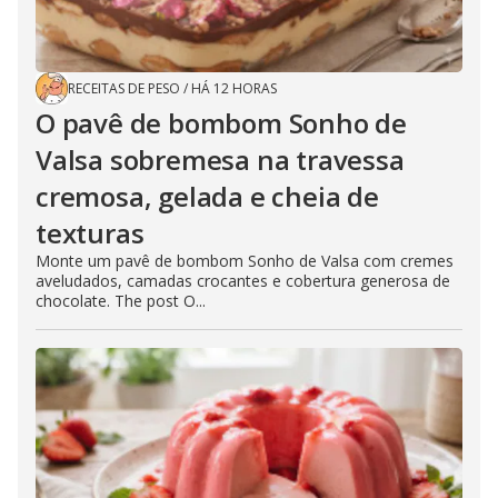
RECEITAS DE PESO
/
HÁ 12 HORAS
O pavê de bombom Sonho de
Valsa sobremesa na travessa
cremosa, gelada e cheia de
texturas
Monte um pavê de bombom Sonho de Valsa com cremes
aveludados, camadas crocantes e cobertura generosa de
chocolate. The post O...