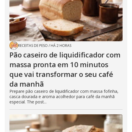
RECEITAS DE PESO
/
HÁ 2 HORAS
Pão caseiro de liquidificador com
massa pronta em 10 minutos
que vai transformar o seu café
da manhã
Prepare pão caseiro de liquidificador com massa fofinha,
casca dourada e aroma acolhedor para café da manhã
especial. The post...