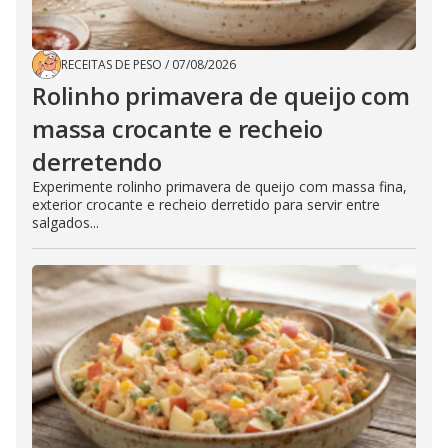
RECEITAS DE PESO
/
07/08/2026
Rolinho primavera de queijo com
massa crocante e recheio
derretendo
Experimente rolinho primavera de queijo com massa fina,
exterior crocante e recheio derretido para servir entre
salgados...