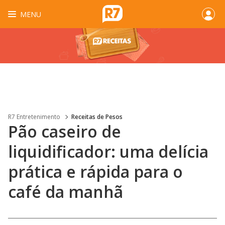
MENU
R7 Entretenimento
Receitas de Pesos
Pão caseiro de
liquidificador: uma delícia
prática e rápida para o
café da manhã