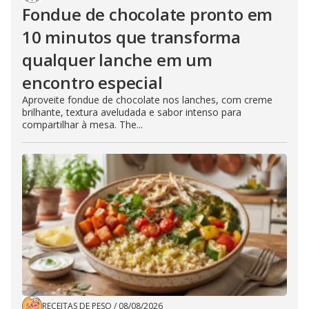
Fondue de chocolate pronto em
10 minutos que transforma
qualquer lanche em um
encontro especial
Aproveite fondue de chocolate nos lanches, com creme
brilhante, textura aveludada e sabor intenso para
compartilhar à mesa. The...
RECEITAS DE PESO
/
08/08/2026