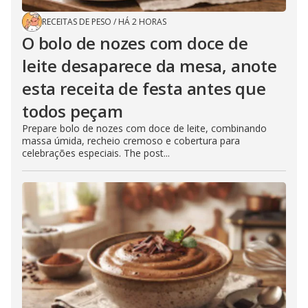
RECEITAS DE PESO
/
HÁ 2 HORAS
O bolo de nozes com doce de
leite desaparece da mesa, anote
esta receita de festa antes que
todos peçam
Prepare bolo de nozes com doce de leite, combinando
massa úmida, recheio cremoso e cobertura para
celebrações especiais. The post...