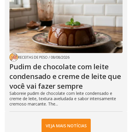
RECEITAS DE PESO
/
08/08/2026
Pudim de chocolate com leite
condensado e creme de leite que
você vai fazer sempre
Saboreie pudim de chocolate com leite condensado e
creme de leite, textura aveludada e sabor intensamente
cremoso marcante. The...
VEJA MAIS NOTÍCIAS