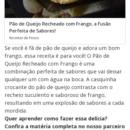
Pão de Queijo Recheado com Frango, a Fusão
Perfeita de Sabores!
Receitas de Pesos
Se você é fã de pão de queijo e adora um bom
frango, essa receita é para você! O Pão de
Queijo Recheado com Frango é uma
combinação perfeita de sabores que vai deixar
qualquer um com água na boca. A casquinha
crocante do pão de queijo contrasta com o
recheio suculento e saboroso de frango,
resultando em uma explosão de sabores a cada
mordida.
Quer aprender como fazer essa delícia?
Confira a matéria completa no nosso parceiro