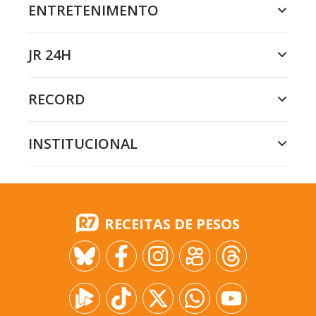
ENTRETENIMENTO
JR 24H
RECORD
INSTITUCIONAL
RECEITAS DE PESOS