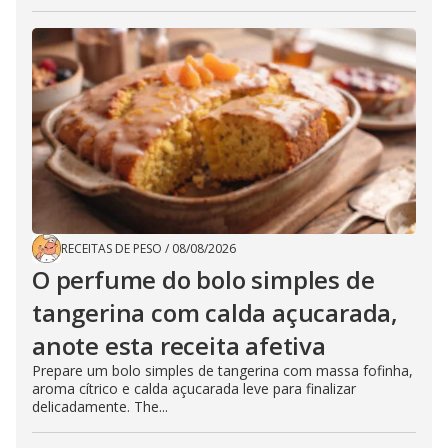
RECEITAS DE PESO
/
08/08/2026
O perfume do bolo simples de
tangerina com calda açucarada,
anote esta receita afetiva
Prepare um bolo simples de tangerina com massa fofinha,
aroma cítrico e calda açucarada leve para finalizar
delicadamente. The...