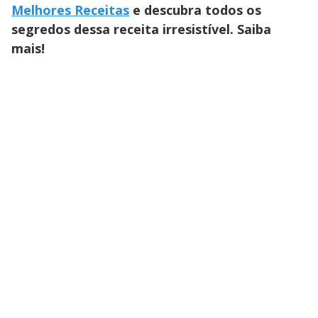
Melhores Receitas
e descubra todos os
segredos dessa receita irresistível. Saiba
mais!