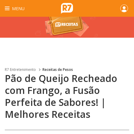
MENU
R7 Entretenimento
Receitas de Pesos
Pão de Queijo Recheado
com Frango, a Fusão
Perfeita de Sabores! |
Melhores Receitas