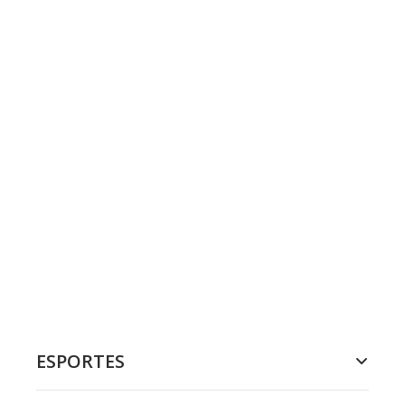
ESPORTES