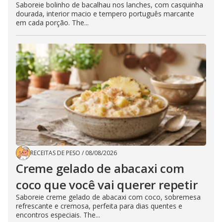
Saboreie bolinho de bacalhau nos lanches, com casquinha
dourada, interior macio e tempero português marcante
em cada porção. The...
RECEITAS DE PESO
/
08/08/2026
Creme gelado de abacaxi com
coco que você vai querer repetir
Saboreie creme gelado de abacaxi com coco, sobremesa
refrescante e cremosa, perfeita para dias quentes e
encontros especiais. The...