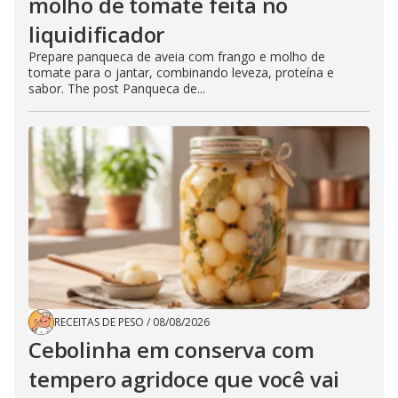
molho de tomate feita no
liquidificador
Prepare panqueca de aveia com frango e molho de
tomate para o jantar, combinando leveza, proteína e
sabor. The post Panqueca de...
RECEITAS DE PESO
/
08/08/2026
Cebolinha em conserva com
tempero agridoce que você vai