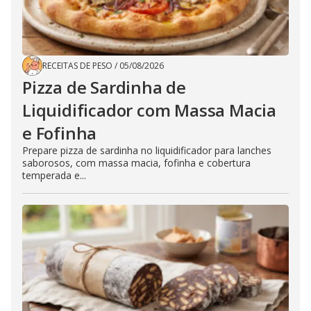
RECEITAS DE PESO
/
05/08/2026
Pizza de Sardinha de
Liquidificador com Massa Macia
e Fofinha
Prepare pizza de sardinha no liquidificador para lanches
saborosos, com massa macia, fofinha e cobertura
temperada e...