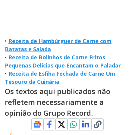
•
Receita de Hambúrguer de Carne com
Batatas e Salada
•
Receita de Bolinhos de Carne Fritos
Pequenas Delícias que Encantam o Paladar
•
Receita de Esfiha Fechada de Carne Um
Tesouro da Cuinária
Os textos aqui publicados não
refletem necessariamente a
opinião do Grupo Record.