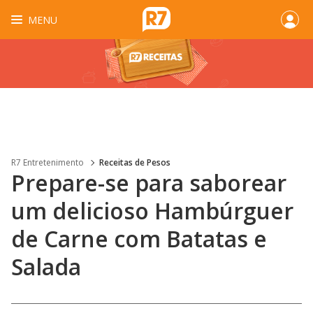
MENU
R7 Entretenimento
Receitas de Pesos
Prepare-se para saborear
um delicioso Hambúrguer
de Carne com Batatas e
Salada