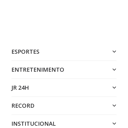
ESPORTES
ENTRETENIMENTO
JR 24H
RECORD
INSTITUCIONAL