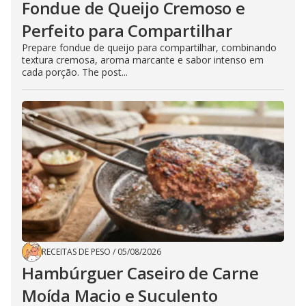
Fondue de Queijo Cremoso e
Perfeito para Compartilhar
Prepare fondue de queijo para compartilhar, combinando
textura cremosa, aroma marcante e sabor intenso em
cada porção. The post...
RECEITAS DE PESO
/
05/08/2026
Hambúrguer Caseiro de Carne
Moída Macio e Suculento