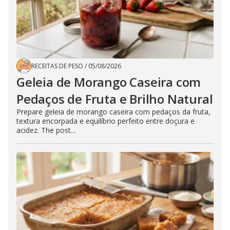
RECEITAS DE PESO
/
05/08/2026
Geleia de Morango Caseira com
Pedaços de Fruta e Brilho Natural
Prepare geleia de morango caseira com pedaços da fruta,
textura encorpada e equilíbrio perfeito entre doçura e
acidez. The post...