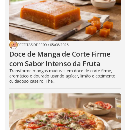
RECEITAS DE PESO
/
05/08/2026
Doce de Manga de Corte Firme
com Sabor Intenso da Fruta
Transforme mangas maduras em doce de corte firme,
aromático e dourado usando açúcar, limão e cozimento
cuidadoso caseiro. The...