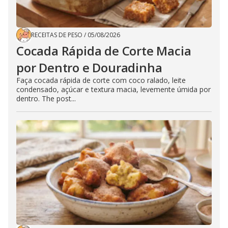
RECEITAS DE PESO
/
05/08/2026
Cocada Rápida de Corte Macia
por Dentro e Douradinha
Faça cocada rápida de corte com coco ralado, leite
condensado, açúcar e textura macia, levemente úmida por
dentro. The post...