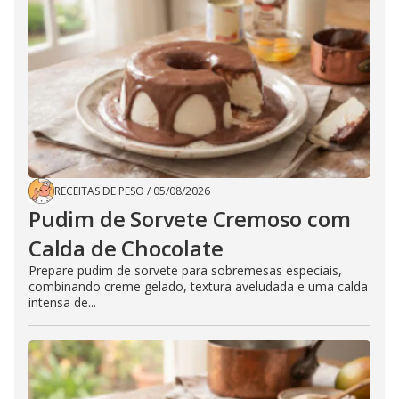
RECEITAS DE PESO
/
05/08/2026
Pudim de Sorvete Cremoso com
Calda de Chocolate
Prepare pudim de sorvete para sobremesas especiais,
combinando creme gelado, textura aveludada e uma calda
intensa de...