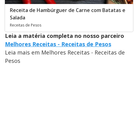
Receita de Hambúrguer de Carne com Batatas e
Salada
Receitas de Pesos
Leia a matéria completa no nosso parceiro
Melhores Receitas - Receitas de Pesos
Leia mais em Melhores Receitas - Receitas de
Pesos