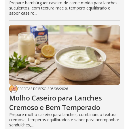
Prepare hambúrguer caseiro de carne moída para lanches
suculentos, com textura macia, tempero equilibrado e
sabor caseiro...
RECEITAS DE PESO
/
05/08/2026
Molho Caseiro para Lanches
Cremoso e Bem Temperado
Prepare molho caseiro para lanches, combinando textura
cremosa, temperos equilibrados e sabor para acompanhar
sanduíches,...