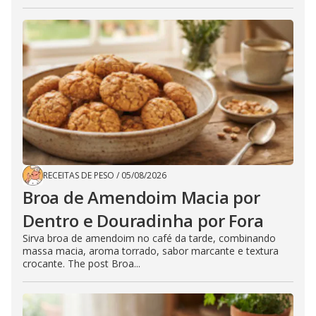
RECEITAS DE PESO
/
05/08/2026
Broa de Amendoim Macia por
Dentro e Douradinha por Fora
Sirva broa de amendoim no café da tarde, combinando
massa macia, aroma torrado, sabor marcante e textura
crocante. The post Broa...