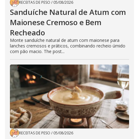
RECEITAS DE PESO
/
05/08/2026
Sanduíche Natural de Atum com
Maionese Cremoso e Bem
Recheado
Monte sanduíche natural de atum com maionese para
lanches cremosos e práticos, combinando recheio úmido
com pão macio. The post...
RECEITAS DE PESO
/
05/08/2026