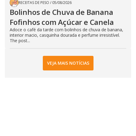
RECEITAS DE PESO
/
05/08/2026
Bolinhos de Chuva de Banana
Fofinhos com Açúcar e Canela
Adoce o café da tarde com bolinhos de chuva de banana,
interior macio, casquinha dourada e perfume irresistível.
The post...
VEJA MAIS NOTÍCIAS