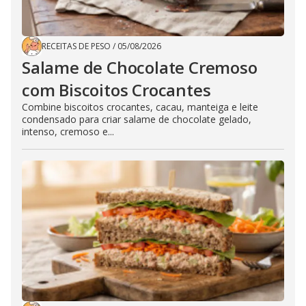
RECEITAS DE PESO
/
05/08/2026
Salame de Chocolate Cremoso
com Biscoitos Crocantes
Combine biscoitos crocantes, cacau, manteiga e leite
condensado para criar salame de chocolate gelado,
intenso, cremoso e...