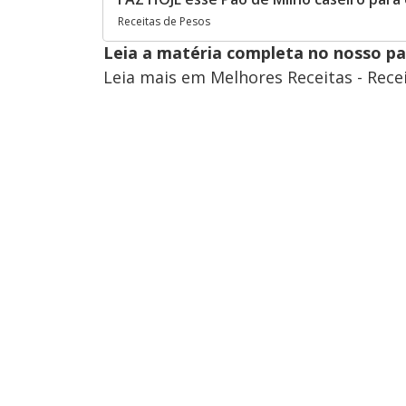
Receitas de Pesos
Leia a matéria completa no nosso p
Leia mais em Melhores Receitas - Rece