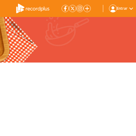
Entrar