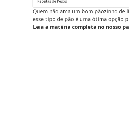
Receitas de Pesos
Quem não ama um bom pãozinho de liqu
esse tipo de pão é uma ótima opção pa
Leia a matéria completa no nosso p