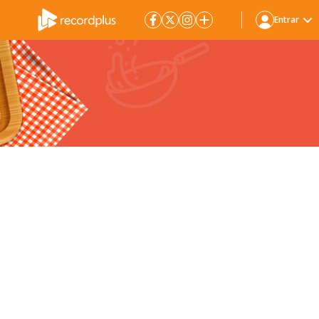
Entrar