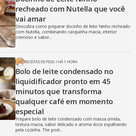
recheado com Nutella que você
vai amar
Descubra como preparar docinho de leite Ninho recheado
com Nutella, combinando casquinha macia, interior
cremoso e sabor...
RECEITAS DE PESO
/
HÁ 1 HORA
Bolo de leite condensado no
liquidificador pronto em 45
minutos que transforma
qualquer café em momento
especial
Prepare bolo de leite condensado com massa úmida,
textura macia, sabor delicado e aroma doce espalhando
pela cozinha. The post...