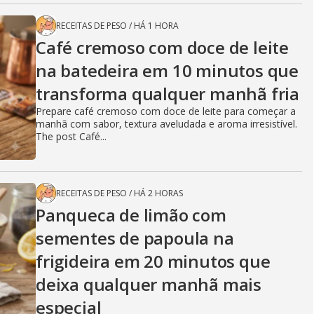
RECEITAS DE PESO
/
HÁ 1 HORA
Café cremoso com doce de leite
na batedeira em 10 minutos que
transforma qualquer manhã fria
Prepare café cremoso com doce de leite para começar a
manhã com sabor, textura aveludada e aroma irresistível.
The post Café...
RECEITAS DE PESO
/
HÁ 2 HORAS
Panqueca de limão com
sementes de papoula na
frigideira em 20 minutos que
deixa qualquer manhã mais
especial