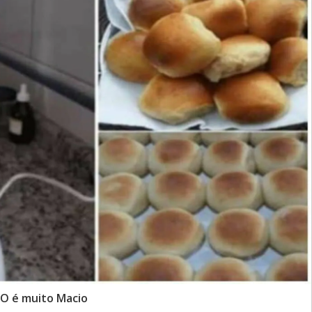
O é muito Macio