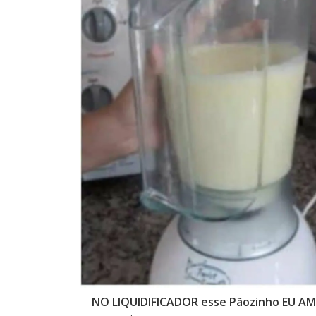
NO LIQUIDIFICADOR esse Pãozinho EU AM