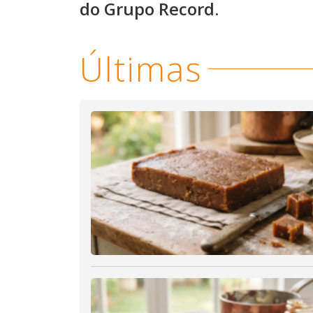
do Grupo Record.
Últimas