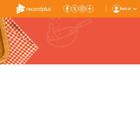
Entrar