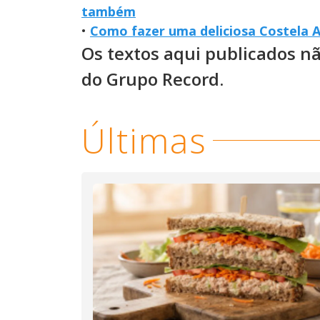
também
•
Como fazer uma deliciosa Costela A
Os textos aqui publicados n
do Grupo Record.
Últimas