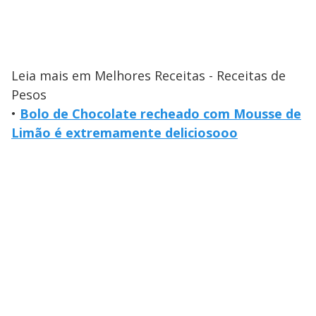
Leia mais em Melhores Receitas - Receitas de
Pesos
•
Bolo de Chocolate recheado com Mousse de
Limão é extremamente deliciosooo