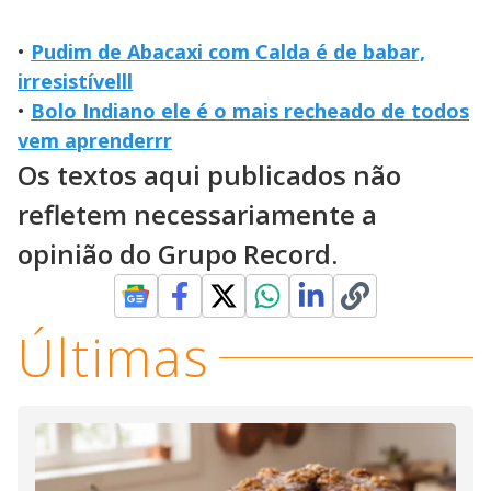
•
Pudim de Abacaxi com Calda é de babar,
irresistívelll
•
Bolo Indiano ele é o mais recheado de todos
vem aprenderrr
Os textos aqui publicados não
refletem necessariamente a
opinião do Grupo Record.
Últimas