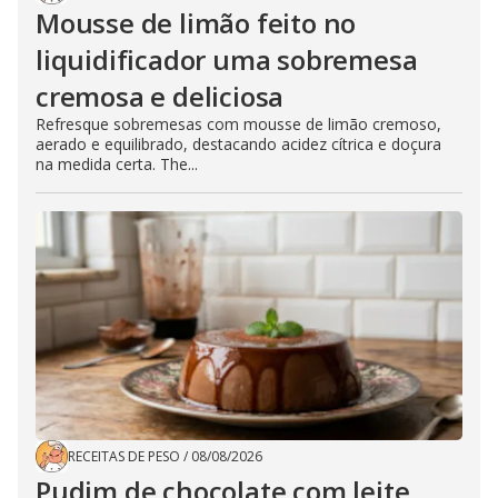
Mousse de limão feito no
liquidificador uma sobremesa
cremosa e deliciosa
Refresque sobremesas com mousse de limão cremoso,
aerado e equilibrado, destacando acidez cítrica e doçura
na medida certa. The...
RECEITAS DE PESO
/
08/08/2026
Pudim de chocolate com leite