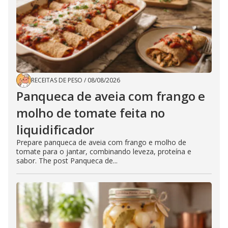
RECEITAS DE PESO
/
08/08/2026
Panqueca de aveia com frango e
molho de tomate feita no
liquidificador
Prepare panqueca de aveia com frango e molho de
tomate para o jantar, combinando leveza, proteína e
sabor. The post Panqueca de...