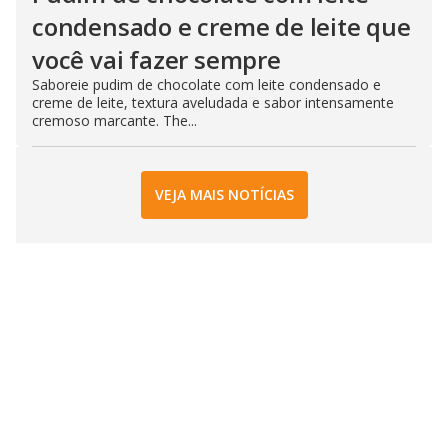
condensado e creme de leite que
você vai fazer sempre
Saboreie pudim de chocolate com leite condensado e
creme de leite, textura aveludada e sabor intensamente
cremoso marcante. The...
VEJA MAIS NOTÍCIAS