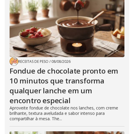
RECEITAS DE PESO
/
08/08/2026
Fondue de chocolate pronto em
10 minutos que transforma
qualquer lanche em um
encontro especial
Aproveite fondue de chocolate nos lanches, com creme
brilhante, textura aveludada e sabor intenso para
compartilhar à mesa. The...