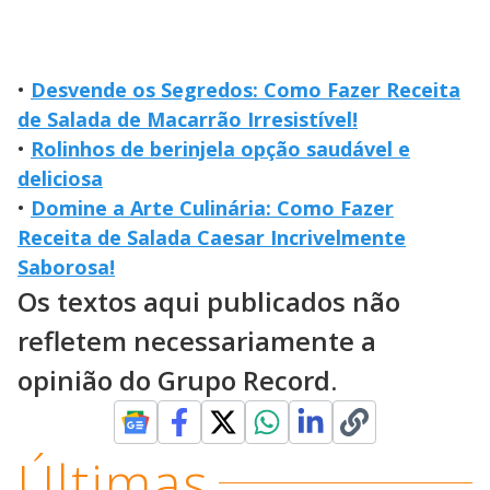
•
Desvende os Segredos: Como Fazer Receita
de Salada de Macarrão Irresistível!
•
Rolinhos de berinjela opção saudável e
deliciosa
•
Domine a Arte Culinária: Como Fazer
Receita de Salada Caesar Incrivelmente
Saborosa!
Os textos aqui publicados não
refletem necessariamente a
opinião do Grupo Record.
Últimas