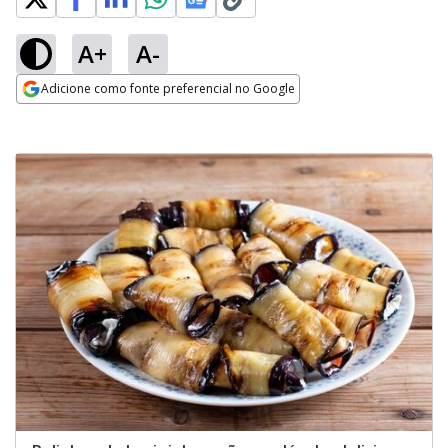
A+
A-
Adicione como fonte preferencial no Google
Opens in new window