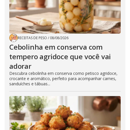
RECEITAS DE PESO
/
08/08/2026
Cebolinha em conserva com
tempero agridoce que você vai
adorar
Descubra cebolinha em conserva como petisco agridoce,
crocante e aromático, perfeito para acompanhar carnes,
sanduíches e tábuas...