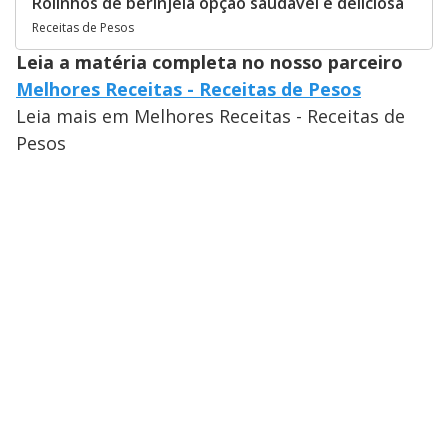
Rolinhos de berinjela opção saudável e deliciosa
Receitas de Pesos
Leia a matéria completa no nosso parceiro
Melhores Receitas - Receitas de Pesos
Leia mais em Melhores Receitas - Receitas de
Pesos