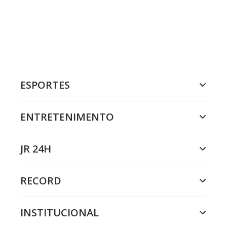
ESPORTES
ENTRETENIMENTO
JR 24H
RECORD
INSTITUCIONAL