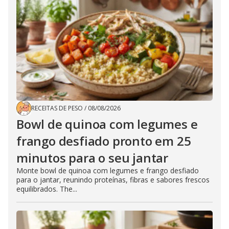
RECEITAS DE PESO
/
08/08/2026
Bowl de quinoa com legumes e
frango desfiado pronto em 25
minutos para o seu jantar
Monte bowl de quinoa com legumes e frango desfiado
para o jantar, reunindo proteínas, fibras e sabores frescos
equilibrados. The...