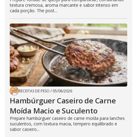
textura cremosa, aroma marcante e sabor intenso em
cada porção. The post...
RECEITAS DE PESO
/
05/08/2026
Hambúrguer Caseiro de Carne
Moída Macio e Suculento
Prepare hambúrguer caseiro de carne moída para lanches
suculentos, com textura macia, tempero equilibrado e
sabor caseiro...