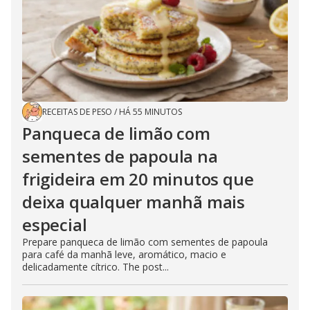
RECEITAS DE PESO
/
HÁ 55 MINUTOS
Panqueca de limão com
sementes de papoula na
frigideira em 20 minutos que
deixa qualquer manhã mais
especial
Prepare panqueca de limão com sementes de papoula
para café da manhã leve, aromático, macio e
delicadamente cítrico. The post...