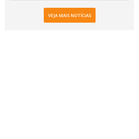
VEJA MAIS NOTÍCIAS