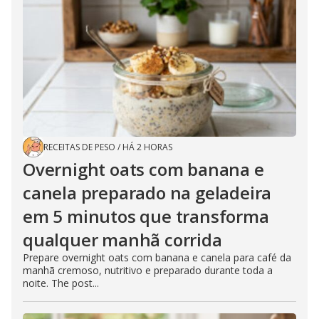
RECEITAS DE PESO
/
HÁ 2 HORAS
Overnight oats com banana e
canela preparado na geladeira
em 5 minutos que transforma
qualquer manhã corrida
Prepare overnight oats com banana e canela para café da
manhã cremoso, nutritivo e preparado durante toda a
noite. The post...