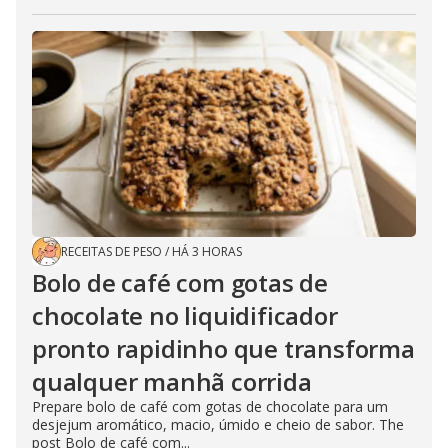
RECEITAS DE PESO
/
HÁ 3 HORAS
Bolo de café com gotas de
chocolate no liquidificador
pronto rapidinho que transforma
qualquer manhã corrida
Prepare bolo de café com gotas de chocolate para um
desjejum aromático, macio, úmido e cheio de sabor. The
post Bolo de café com...