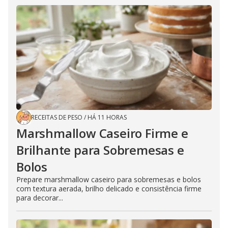
RECEITAS DE PESO
/
HÁ 11 HORAS
Marshmallow Caseiro Firme e
Brilhante para Sobremesas e
Bolos
Prepare marshmallow caseiro para sobremesas e bolos
com textura aerada, brilho delicado e consistência firme
para decorar...