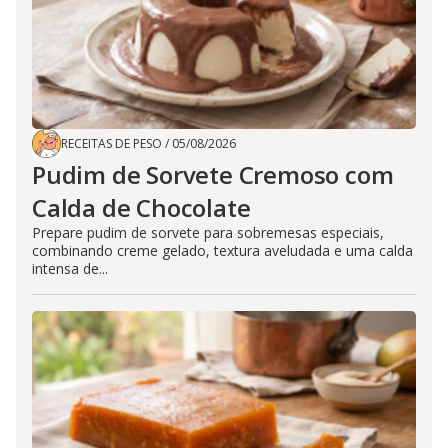
RECEITAS DE PESO
/
05/08/2026
Pudim de Sorvete Cremoso com
Calda de Chocolate
Prepare pudim de sorvete para sobremesas especiais,
combinando creme gelado, textura aveludada e uma calda
intensa de...