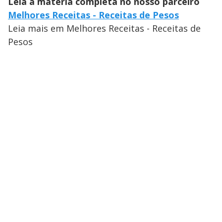
Leia a matéria completa no nosso parceiro
Melhores Receitas - Receitas de Pesos
Leia mais em Melhores Receitas - Receitas de
Pesos