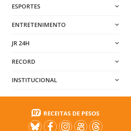
ESPORTES
ENTRETENIMENTO
JR 24H
RECORD
INSTITUCIONAL
RECEITAS DE PESOS