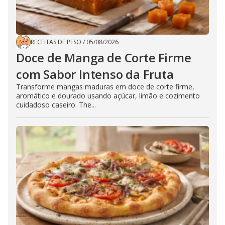
RECEITAS DE PESO
/
05/08/2026
Doce de Manga de Corte Firme
com Sabor Intenso da Fruta
Transforme mangas maduras em doce de corte firme,
aromático e dourado usando açúcar, limão e cozimento
cuidadoso caseiro. The...