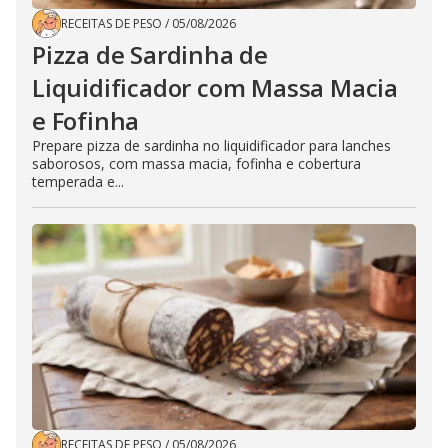
RECEITAS DE PESO
/
05/08/2026
Pizza de Sardinha de
Liquidificador com Massa Macia
e Fofinha
Prepare pizza de sardinha no liquidificador para lanches
saborosos, com massa macia, fofinha e cobertura
temperada e...
RECEITAS DE PESO
/
05/08/2026