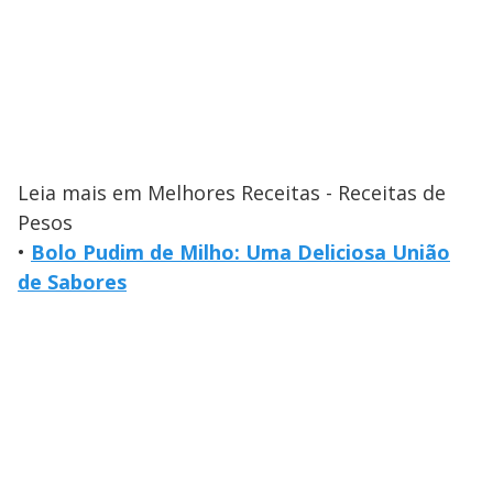
Leia mais em Melhores Receitas - Receitas de
Pesos
•
Bolo Pudim de Milho: Uma Deliciosa União
de Sabores