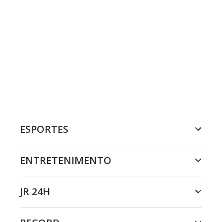
ESPORTES
ENTRETENIMENTO
JR 24H