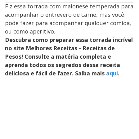
Fiz essa torrada com maionese temperada para
acompanhar o entrevero de carne, mas você
pode fazer para acompanhar qualquer comida,
ou como aperitivo.
Descubra como preparar essa torrada incrível
no site Melhores Receitas - Receitas de
Pesos! Consulte a matéria completa e
aprenda todos os segredos dessa receita
deliciosa e fácil de fazer. Saiba mais
aqui
.