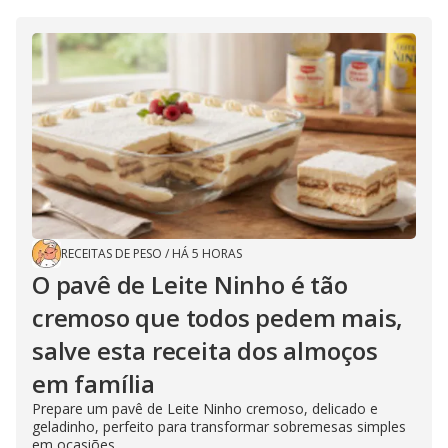
RECEITAS DE PESO
/
HÁ 5 HORAS
O pavê de Leite Ninho é tão
cremoso que todos pedem mais,
salve esta receita dos almoços
em família
Prepare um pavê de Leite Ninho cremoso, delicado e
geladinho, perfeito para transformar sobremesas simples
em ocasiões...