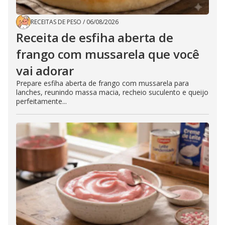
RECEITAS DE PESO
/
06/08/2026
Receita de esfiha aberta de
frango com mussarela que você
vai adorar
Prepare esfiha aberta de frango com mussarela para
lanches, reunindo massa macia, recheio suculento e queijo
perfeitamente...