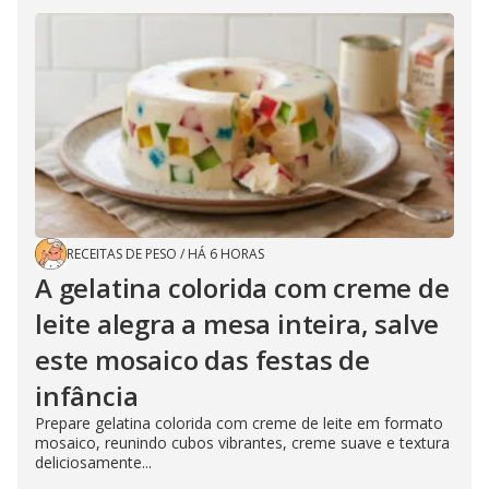
RECEITAS DE PESO
/
HÁ 6 HORAS
A gelatina colorida com creme de
leite alegra a mesa inteira, salve
este mosaico das festas de
infância
Prepare gelatina colorida com creme de leite em formato
mosaico, reunindo cubos vibrantes, creme suave e textura
deliciosamente...