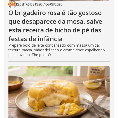
RECEITAS DE PESO
/
06/08/2026
O brigadeiro rosa é tão gostoso
que desaparece da mesa, salve
esta receita de bicho de pé das
festas de infância
Prepare bolo de leite condensado com massa úmida,
textura macia, sabor delicado e aroma doce espalhando
pela cozinha. The post O...