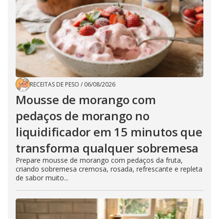
RECEITAS DE PESO
/
06/08/2026
Mousse de morango com
pedaços de morango no
liquidificador em 15 minutos que
transforma qualquer sobremesa
Prepare mousse de morango com pedaços da fruta,
criando sobremesa cremosa, rosada, refrescante e repleta
de sabor muito...