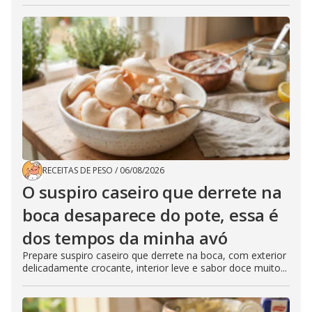
RECEITAS DE PESO
/
06/08/2026
O suspiro caseiro que derrete na
boca desaparece do pote, essa é
dos tempos da minha avó
Prepare suspiro caseiro que derrete na boca, com exterior
delicadamente crocante, interior leve e sabor doce muito...