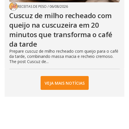
RECEITAS DE PESO
/
06/08/2026
Cuscuz de milho recheado com
queijo na cuscuzeira em 20
minutos que transforma o café
da tarde
Prepare cuscuz de milho recheado com queijo para o café
da tarde, combinando massa macia e recheio cremoso.
The post Cuscuz de...
VEJA MAIS NOTÍCIAS