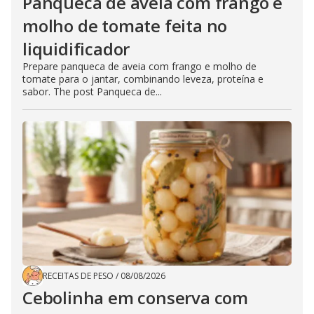
Panqueca de aveia com frango e
molho de tomate feita no
liquidificador
Prepare panqueca de aveia com frango e molho de
tomate para o jantar, combinando leveza, proteína e
sabor. The post Panqueca de...
RECEITAS DE PESO
/
08/08/2026
Cebolinha em conserva com