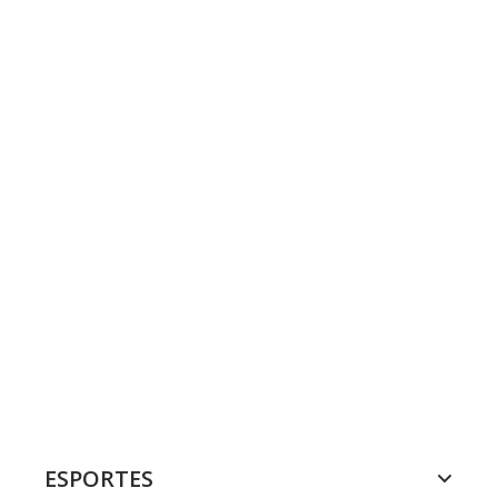
ESPORTES