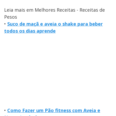
Leia mais em Melhores Receitas - Receitas de
Pesos
•
Suco de maçã e aveia o shake para beber
todos os dias aprende
•
Como Fazer um Pão fitness com Aveia e