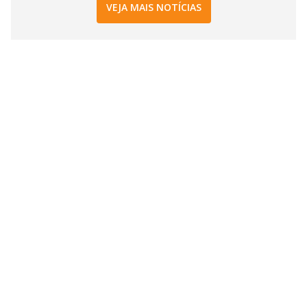
VEJA MAIS NOTÍCIAS