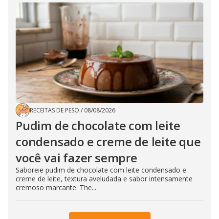
RECEITAS DE PESO
/
08/08/2026
Pudim de chocolate com leite
condensado e creme de leite que
você vai fazer sempre
Saboreie pudim de chocolate com leite condensado e
creme de leite, textura aveludada e sabor intensamente
cremoso marcante. The...