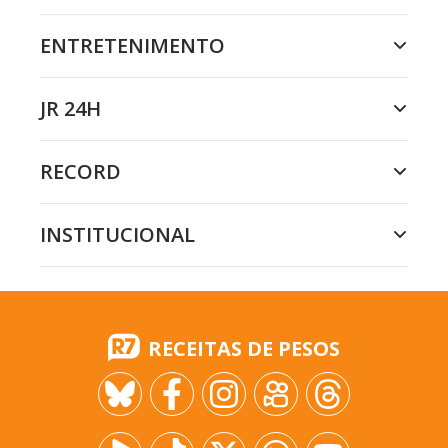
ENTRETENIMENTO
JR 24H
RECORD
INSTITUCIONAL
RECEITAS DE PESOS