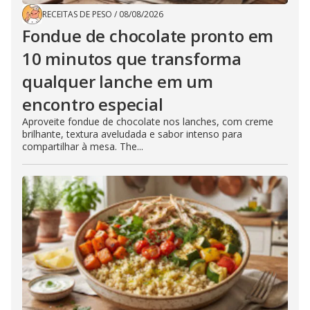
RECEITAS DE PESO
/
08/08/2026
Fondue de chocolate pronto em
10 minutos que transforma
qualquer lanche em um
encontro especial
Aproveite fondue de chocolate nos lanches, com creme
brilhante, textura aveludada e sabor intenso para
compartilhar à mesa. The...