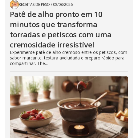
RECEITAS DE PESO
/
08/08/2026
Patê de alho pronto em 10
minutos que transforma
torradas e petiscos com uma
cremosidade irresistível
Experimente patê de alho cremoso entre os petiscos, com
sabor marcante, textura aveludada e preparo rápido para
compartilhar. The...