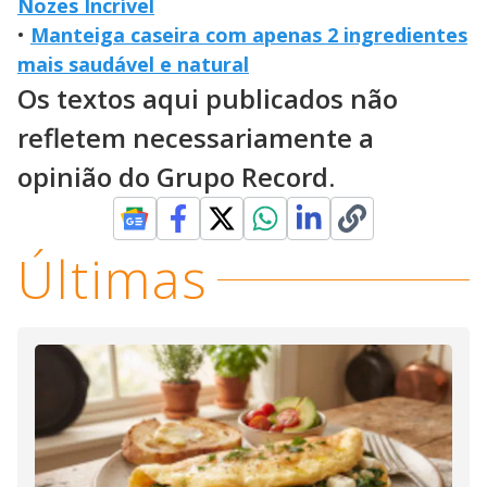
Nozes Incrível
•
Manteiga caseira com apenas 2 ingredientes
mais saudável e natural
Os textos aqui publicados não
refletem necessariamente a
opinião do Grupo Record.
Últimas