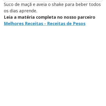
Suco de maçã e aveia o shake para beber todos
os dias aprende.
Leia a matéria completa no nosso parceiro
Melhores Receitas - Receitas de Pesos