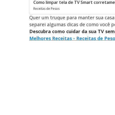
Como limpar tela de TV Smart corretame
Receitas de Pesos
Quer um truque para manter sua casa
separei algumas dicas de como você po
Descubra como cuidar da sua TV sem 
Melhores Receitas - Receitas de Pes