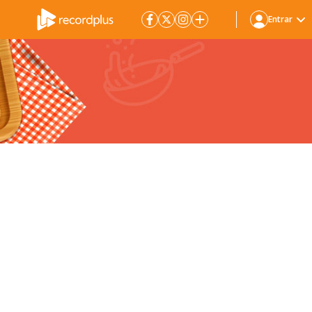
Entrar