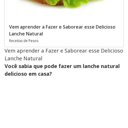
Vem aprender a Fazer e Saborear esse Delicioso
Lanche Natural
Receitas de Pesos
Vem aprender a Fazer e Saborear esse Delicioso
Lanche Natural
Você sabia que pode fazer um lanche natural
delicioso em casa?