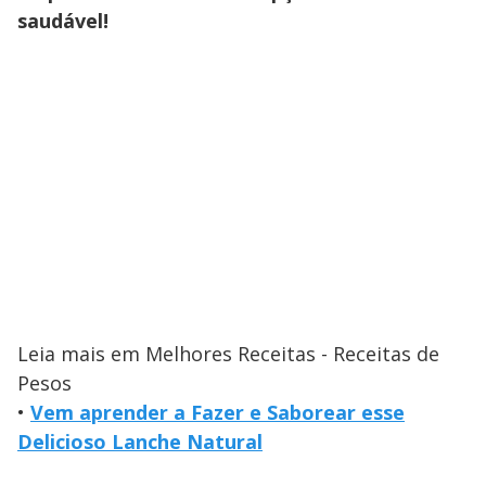
saudável!
Leia mais em Melhores Receitas - Receitas de
Pesos
•
Vem aprender a Fazer e Saborear esse
Delicioso Lanche Natural