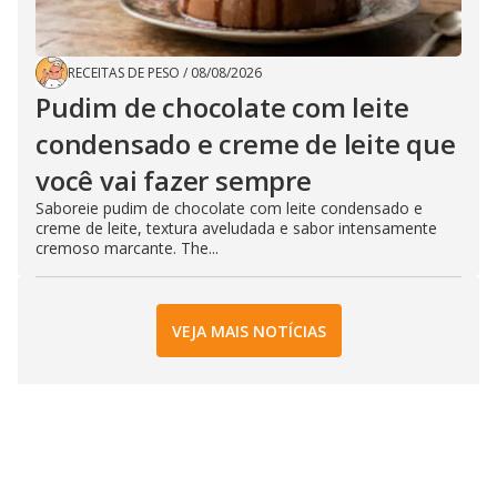
RECEITAS DE PESO
/
08/08/2026
Pudim de chocolate com leite
condensado e creme de leite que
você vai fazer sempre
Saboreie pudim de chocolate com leite condensado e
creme de leite, textura aveludada e sabor intensamente
cremoso marcante. The...
VEJA MAIS NOTÍCIAS