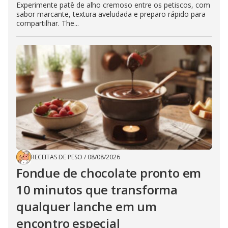
Experimente patê de alho cremoso entre os petiscos, com
sabor marcante, textura aveludada e preparo rápido para
compartilhar. The...
RECEITAS DE PESO
/
08/08/2026
Fondue de chocolate pronto em
10 minutos que transforma
qualquer lanche em um
encontro especial