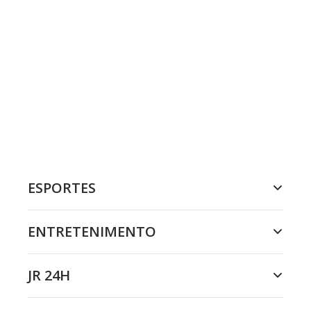
ESPORTES
ENTRETENIMENTO
JR 24H