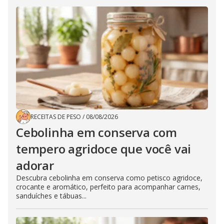
RECEITAS DE PESO
/
08/08/2026
Cebolinha em conserva com
tempero agridoce que você vai
adorar
Descubra cebolinha em conserva como petisco agridoce,
crocante e aromático, perfeito para acompanhar carnes,
sanduíches e tábuas...