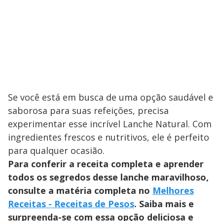
Se você está em busca de uma opção saudável e
saborosa para suas refeições, precisa
experimentar esse incrível Lanche Natural. Com
ingredientes frescos e nutritivos, ele é perfeito
para qualquer ocasião.
Para conferir a receita completa e aprender
todos os segredos desse lanche maravilhoso,
consulte a matéria completa no
Melhores
Receitas - Receitas de Pesos
. Saiba mais e
surpreenda-se com essa opção deliciosa e