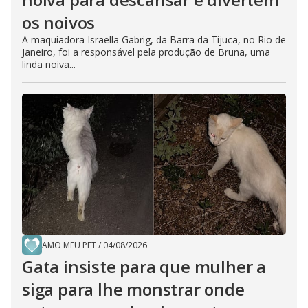
os noivos
A maquiadora Israella Gabrig, da Barra da Tijuca, no Rio de
Janeiro, foi a responsável pela produção de Bruna, uma
linda noiva...
AMO MEU PET
/
04/08/2026
Gata insiste para que mulher a
siga para lhe monstrar onde