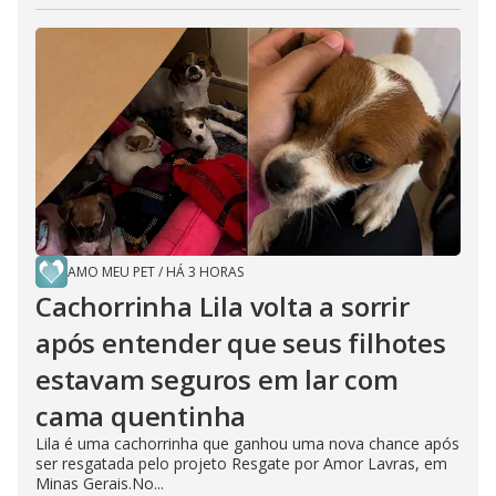
AMO MEU PET
/
HÁ 3 HORAS
Cachorrinha Lila volta a sorrir
após entender que seus filhotes
estavam seguros em lar com
cama quentinha
Lila é uma cachorrinha que ganhou uma nova chance após
ser resgatada pelo projeto Resgate por Amor Lavras, em
Minas Gerais.No...