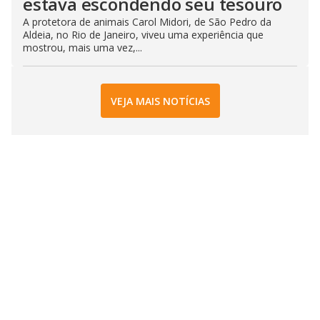
estava escondendo seu tesouro
A protetora de animais Carol Midori, de São Pedro da
Aldeia, no Rio de Janeiro, viveu uma experiência que
mostrou, mais uma vez,...
VEJA MAIS NOTÍCIAS