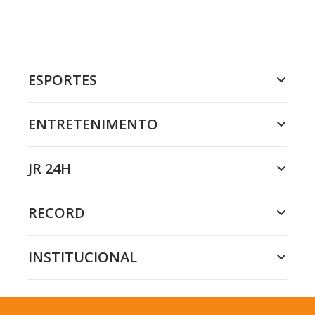
ESPORTES
ENTRETENIMENTO
JR 24H
RECORD
INSTITUCIONAL