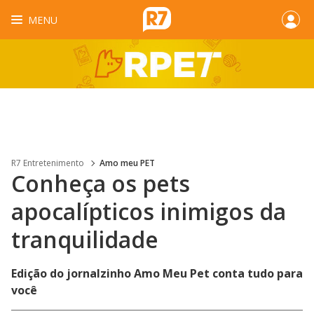
MENU
R7 Entretenimento
Amo meu PET
Conheça os pets
apocalípticos inimigos da
tranquilidade
Edição do jornalzinho Amo Meu Pet conta tudo para
você