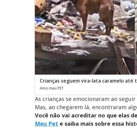
Crianças seguem vira-lata caramelo até 
Amo meu PET
As crianças se emocionaram ao seguir 
Mas, ao chegarem lá, encontraram alg
Você não vai acreditar no que elas 
Meu Pet
e saiba mais sobre essa his