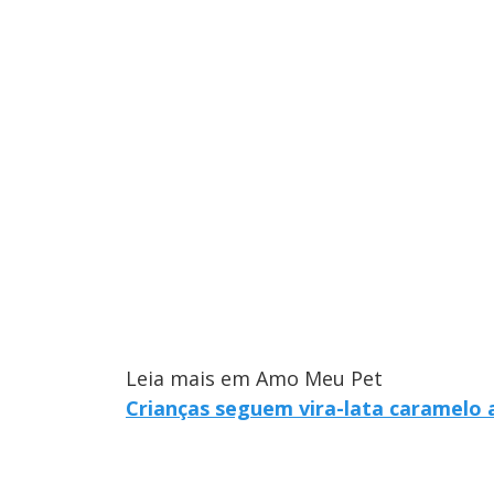
Leia mais em Amo Meu Pet
Crianças seguem vira-lata caramelo 