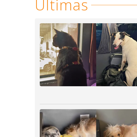
Últimas