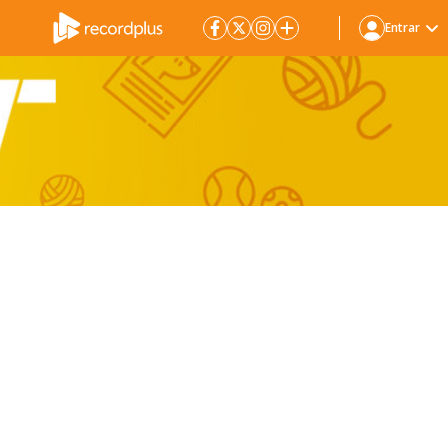
Entrar