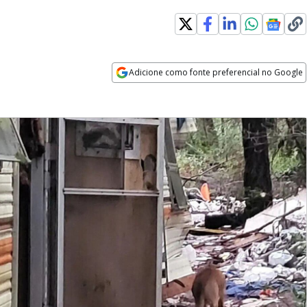
Adicione como fonte preferencial no Google
Opens in new window