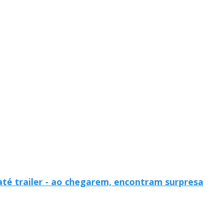
até trailer - ao chegarem, encontram surpresa