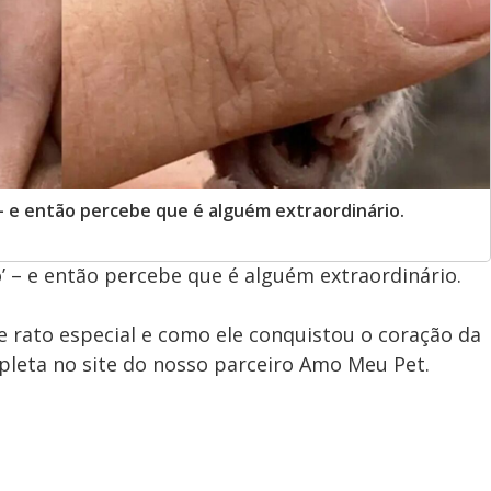
– e então percebe que é alguém extraordinário.
’ – e então percebe que é alguém extraordinário.
 rato especial e como ele conquistou o coração da
pleta no site do nosso parceiro Amo Meu Pet.