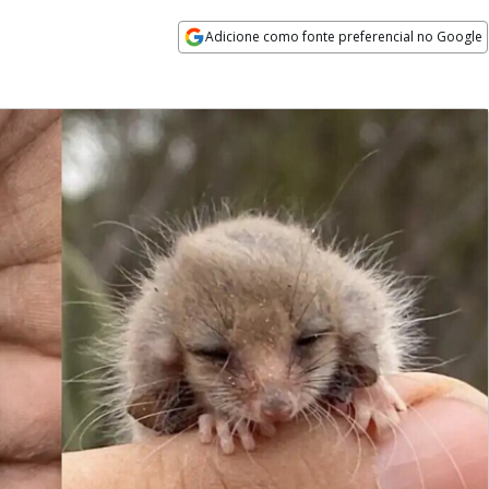
Adicione como fonte preferencial no Google
Opens in new window