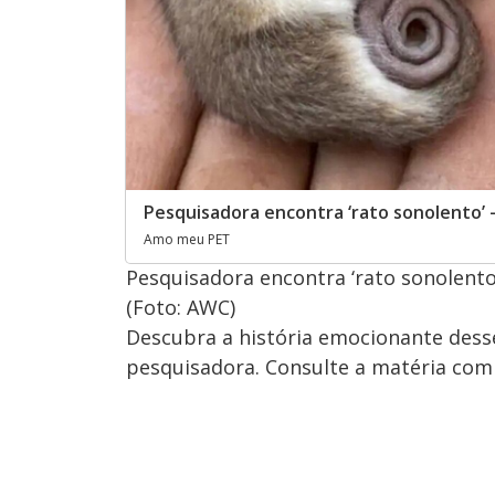
Pesquisadora encontra ‘rato sonolento’ 
Amo meu PET
Pesquisadora encontra ‘rato sonolento
(Foto: AWC)
Descubra a história emocionante desse
pesquisadora. Consulte a matéria com