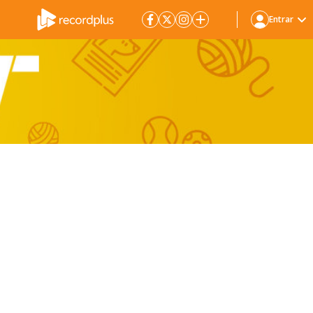
Entrar