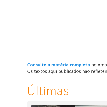
Consulte a matéria completa
no Amo 
Os textos aqui publicados não reflet
Últimas