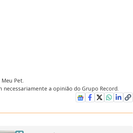
Meu Pet.
em necessariamente a opinião do Grupo Record.