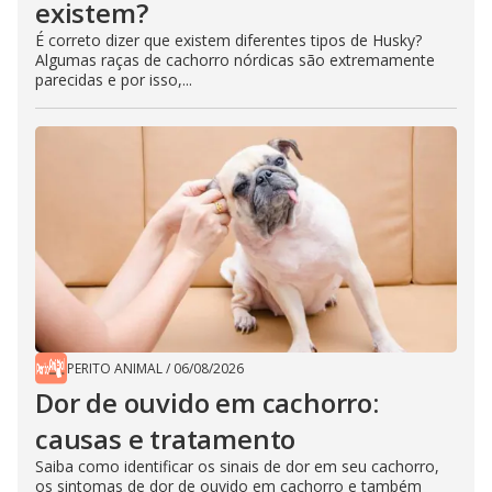
existem?
É correto dizer que existem diferentes tipos de Husky?
Algumas raças de cachorro nórdicas são extremamente
parecidas e por isso,...
PERITO ANIMAL
/
06/08/2026
Dor de ouvido em cachorro:
causas e tratamento
Saiba como identificar os sinais de dor em seu cachorro,
os sintomas de dor de ouvido em cachorro e também