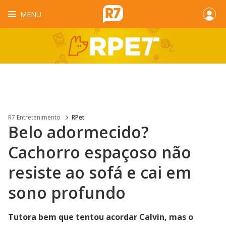
MENU
R7 Entretenimento
RPet
Belo adormecido?
Cachorro espaçoso não
resiste ao sofá e cai em
sono profundo
Tutora bem que tentou acordar Calvin, mas o