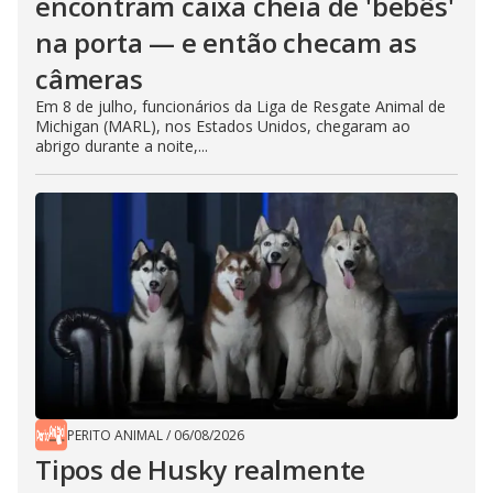
encontram caixa cheia de 'bebês'
na porta — e então checam as
câmeras
Em 8 de julho, funcionários da Liga de Resgate Animal de
Michigan (MARL), nos Estados Unidos, chegaram ao
abrigo durante a noite,...
PERITO ANIMAL
/
06/08/2026
Tipos de Husky realmente