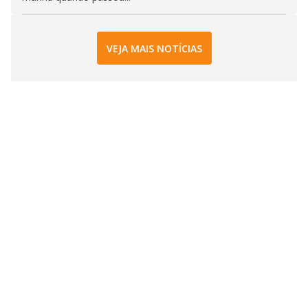
VEJA MAIS NOTÍCIAS