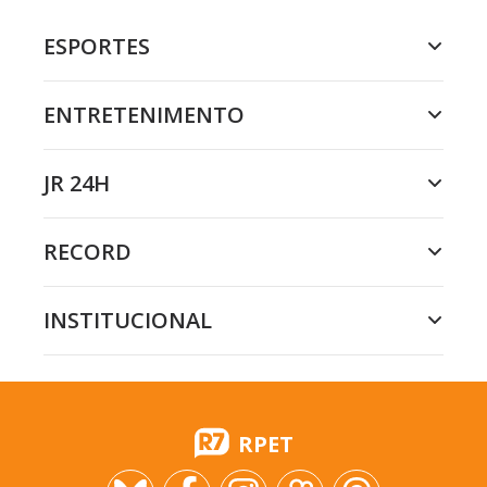
ESPORTES
ENTRETENIMENTO
JR 24H
RECORD
INSTITUCIONAL
RPET