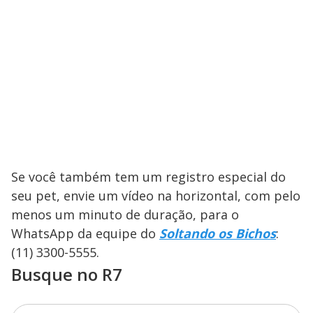
Se você também tem um registro especial do
seu pet, envie um vídeo na horizontal, com pelo
menos um minuto de duração, para o
WhatsApp da equipe do
Soltando os Bichos
:
(11) 3300-5555.
Busque no R7