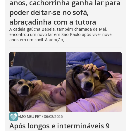
anos, cachorrinha ganha lar para
poder deitar-se no sofá,
abraçadinha com a tutora
A cadela gaúcha Bebela, também chamada de Mel,
encontrou um novo lar em São Paulo após viver nove
anos em um canil. A adoção,...
AMO MEU PET
/
06/08/2026
Após longos e intermináveis 9