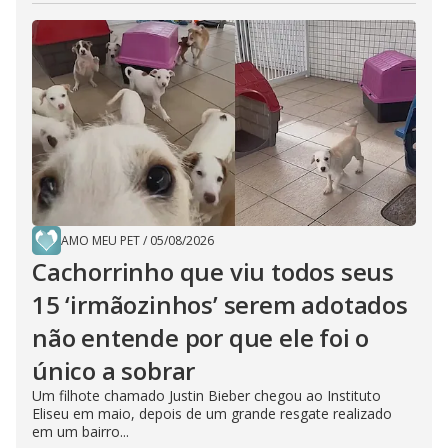
AMO MEU PET
/
05/08/2026
Cachorrinho que viu todos seus
15 ‘irmãozinhos’ serem adotados
não entende por que ele foi o
único a sobrar
Um filhote chamado Justin Bieber chegou ao Instituto
Eliseu em maio, depois de um grande resgate realizado
em um bairro...