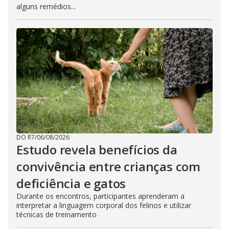
alguns remédios...
DO R7
/
06/08/2026
Estudo revela benefícios da
convivência entre crianças com
deficiência e gatos
Durante os encontros, participantes aprenderam a
interpretar a linguagem corporal dos felinos e utilizar
técnicas de treinamento