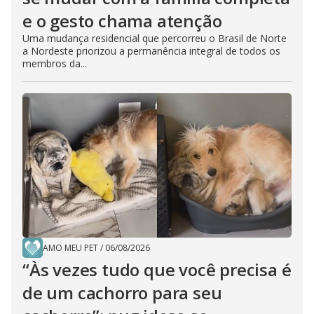
e o gesto chama atenção
Uma mudança residencial que percorreu o Brasil de Norte
a Nordeste priorizou a permanência integral de todos os
membros da...
AMO MEU PET
/
06/08/2026
“Às vezes tudo que você precisa é
de um cachorro para seu