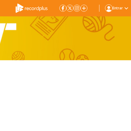
Entrar