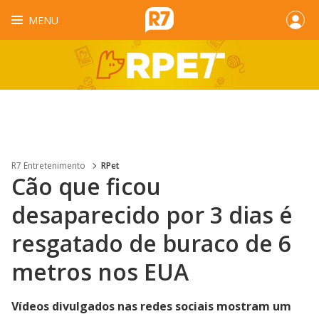
MENU
R7 Entretenimento
RPet
Cão que ficou
desaparecido por 3 dias é
resgatado de buraco de 6
metros nos EUA
Vídeos divulgados nas redes sociais mostram um