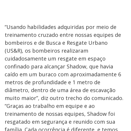
“Usando habilidades adquiridas por meio de
treinamento cruzado entre nossas equipes de
bombeiros e de Busca e Resgate Urbano
(US&R), os bombeiros realizaram
cuidadosamente um resgate em espaço
confinado para alcançar Shadow, que havia
caído em um buraco com aproximadamente 6
metros de profundidade e 1 metro de
diâmetro, dentro de uma área de escavação
muito maior”, diz outro trecho do comunicado.
“Graças ao trabalho em equipe e ao
treinamento de nossas equipes, Shadow foi
resgatado em segurança e reunido com sua
família. Cada ocorrência é diferente, e temos