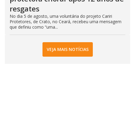
resgates
No dia 5 de agosto, uma voluntária do projeto Cariri
Protetores, de Crato, no Ceará, recebeu uma mensagem
que definiu como “uma...
VEJA MAIS NOTÍCIAS