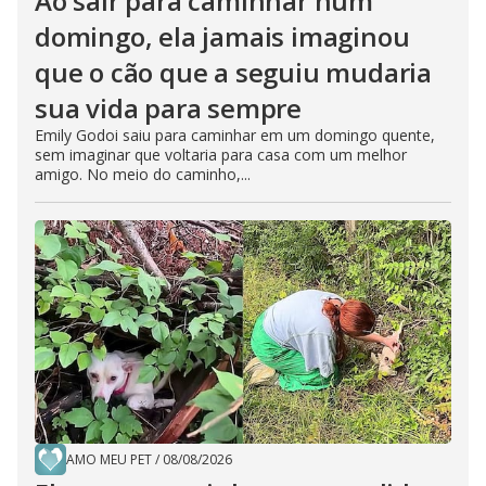
Ao sair para caminhar num
domingo, ela jamais imaginou
que o cão que a seguiu mudaria
sua vida para sempre
Emily Godoi saiu para caminhar em um domingo quente,
sem imaginar que voltaria para casa com um melhor
amigo. No meio do caminho,...
AMO MEU PET
/
08/08/2026