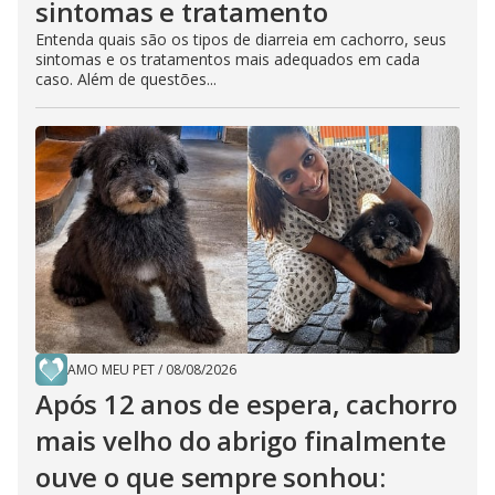
sintomas e tratamento
Entenda quais são os tipos de diarreia em cachorro, seus
sintomas e os tratamentos mais adequados em cada
caso. Além de questões...
AMO MEU PET
/
08/08/2026
Após 12 anos de espera, cachorro
mais velho do abrigo finalmente
ouve o que sempre sonhou: