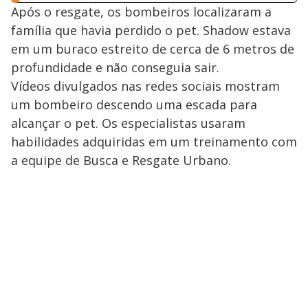
Após o resgate, os bombeiros localizaram a
família que havia perdido o pet. Shadow estava
em um buraco estreito de cerca de 6 metros de
profundidade e não conseguia sair.
Vídeos divulgados nas redes sociais mostram
um bombeiro descendo uma escada para
alcançar o pet. Os especialistas usaram
habilidades adquiridas em um treinamento com
a equipe de Busca e Resgate Urbano.