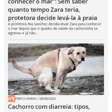
conhecer o mar": Sem saber
quanto tempo Zara teria,
protetora decide levá-la à praia
A protetora Bia Sanchez decidiu levar Zara para conhecer
o mar depois que o quadro de saúde da cachorrinha se
agravou e já não...
PERITO ANIMAL
/
08/08/2026
Cachorro com diarreia: tipos,