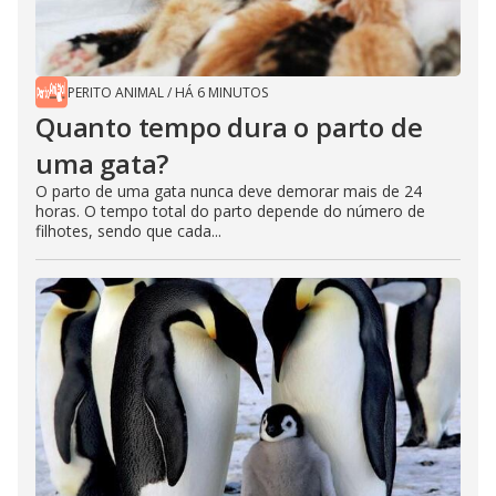
PERITO ANIMAL
/
HÁ 6 MINUTOS
Quanto tempo dura o parto de
uma gata?
O parto de uma gata nunca deve demorar mais de 24
horas. O tempo total do parto depende do número de
filhotes, sendo que cada...