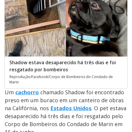
Shadow estava desaparecido há três dias e foi
resgatado por bombeiros
Reprodução/Facebook/Corpo de Bombeiros do Condado de
Marin
Um
cachorro
chamado Shadow foi encontrado
preso em um buraco em um canteiro de obras
na Califórnia, nos
Estados Unidos
. O pet estava
desaparecido há três dias e foi resgatado pelo
Corpo de Bombeiros do Condado de Marin em
16 de junho.