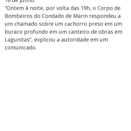
“Ontem à noite, por volta das 19h, o Corpo de
Bombeiros do Condado de Marin respondeu a
um chamado sobre um cachorro preso em um
buraco profundo em um canteiro de obras em
Lagunitas”, explicou a autoridade em um
comunicado.