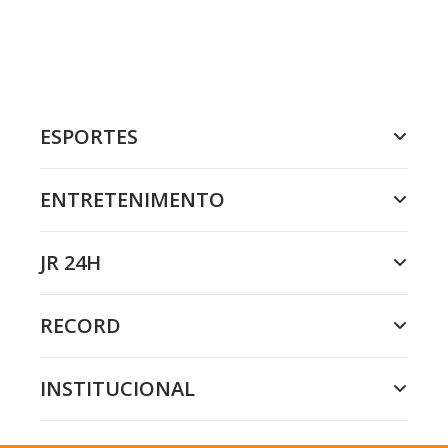
ESPORTES
ENTRETENIMENTO
JR 24H
RECORD
INSTITUCIONAL