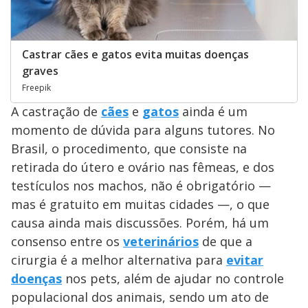
Castrar cães e gatos evita muitas doenças
graves
Freepik
A castração de
cães
e
gatos
ainda é um
momento de dúvida para alguns tutores. No
Brasil, o procedimento, que consiste na
retirada do útero e ovário nas fêmeas, e dos
testículos nos machos, não é obrigatório —
mas é gratuito em muitas cidades —, o que
causa ainda mais discussões. Porém, há um
consenso entre os
veterinários
de que a
cirurgia é a melhor alternativa para
evitar
doenças
nos pets, além de ajudar no controle
populacional dos animais, sendo um ato de