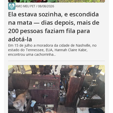
AMO MEU PET
/
08/08/2026
Ela estava sozinha, e escondida
na mata — dias depois, mais de
200 pessoas faziam fila para
adotá-la
Em 15 de julho a moradora da cidade de Nashville, no
estado do Tennessee, EUA, Hannah Claire Kabir,
encontrou uma cachorrinha...