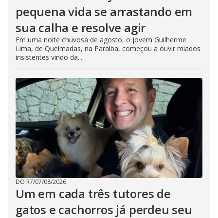
pequena vida se arrastando em
sua calha e resolve agir
Em uma noite chuvosa de agosto, o jovem Guilherme
Lima, de Queimadas, na Paraíba, começou a ouvir miados
insistentes vindo da...
DO R7
/
07/08/2026
Um em cada três tutores de
gatos e cachorros já perdeu seu