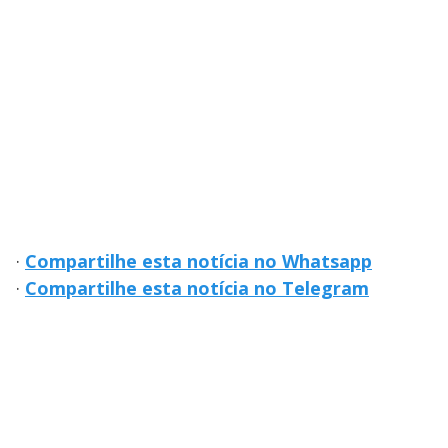
·
Compartilhe esta notícia no Whatsapp
·
Compartilhe esta notícia no Telegram