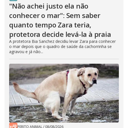
"Não achei justo ela não
conhecer o mar": Sem saber
quanto tempo Zara teria,
protetora decide levá-la à praia
A protetora Bia Sanchez decidiu levar Zara para conhecer
o mar depois que o quadro de saúde da cachorrinha se
agravou e já não...
PERITO ANIMAL
/
08/08/2026