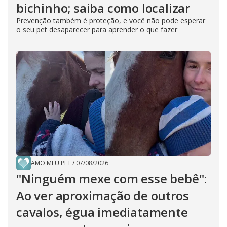
bichinho; saiba como localizar
Prevenção também é proteção, e você não pode esperar
o seu pet desaparecer para aprender o que fazer
AMO MEU PET
/
07/08/2026
"Ninguém mexe com esse bebê":
Ao ver aproximação de outros
cavalos, égua imediatamente