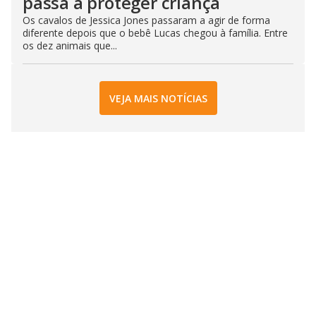
passa a proteger criança
Os cavalos de Jessica Jones passaram a agir de forma
diferente depois que o bebê Lucas chegou à família. Entre
os dez animais que...
VEJA MAIS NOTÍCIAS