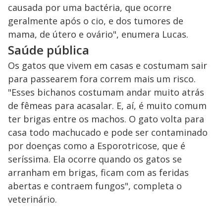
causada por uma bactéria, que ocorre
geralmente após o cio, e dos tumores de
mama, de útero e ovário", enumera Lucas.
Saúde pública
Os gatos que vivem em casas e costumam sair
para passearem fora correm mais um risco.
"Esses bichanos costumam andar muito atrás
de fêmeas para acasalar. E, aí, é muito comum
ter brigas entre os machos. O gato volta para
casa todo machucado e pode ser contaminado
por doenças como a Esporotricose, que é
seríssima. Ela ocorre quando os gatos se
arranham em brigas, ficam com as feridas
abertas e contraem fungos", completa o
veterinário.