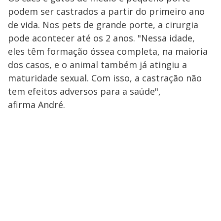
podem ser castrados a partir do primeiro ano
de vida. Nos pets de grande porte, a cirurgia
pode acontecer até os 2 anos. "Nessa idade,
eles têm formação óssea completa, na maioria
dos casos, e o animal também já atingiu a
maturidade sexual. Com isso, a castração não
tem efeitos adversos para a saúde",
afirma André.