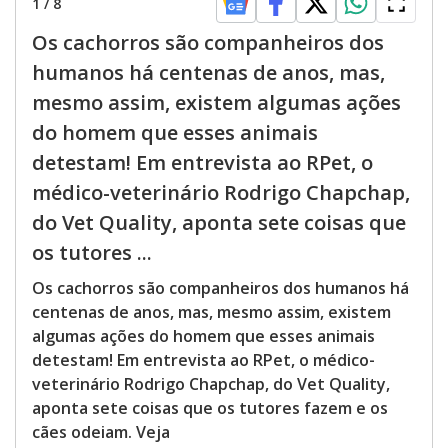
1
/
8
Os cachorros são companheiros dos
humanos há centenas de anos, mas,
mesmo assim, existem algumas ações
do homem que esses animais
detestam! Em entrevista ao RPet, o
médico-veterinário Rodrigo Chapchap,
do Vet Quality, aponta sete coisas que
os tutores ...
Os cachorros são companheiros dos humanos há
centenas de anos, mas, mesmo assim, existem
algumas ações do homem que esses animais
detestam! Em entrevista ao RPet, o médico-
veterinário Rodrigo Chapchap, do Vet Quality,
aponta sete coisas que os tutores fazem e os
cães odeiam. Veja