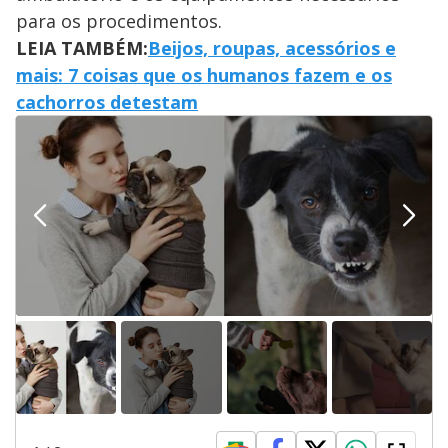
para os procedimentos.
LEIA TAMBÉM:
Beijos, roupas, acessórios e
mais: 7 coisas que os humanos fazem e os
cachorros detestam