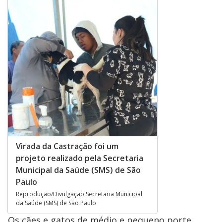
Virada da Castração foi um
projeto realizado pela Secretaria
Municipal da Saúde (SMS) de São
Paulo
Reprodução/Divulgação Secretaria Municipal
da Saúde (SMS) de São Paulo
Os cães e gatos de médio e pequeno porte