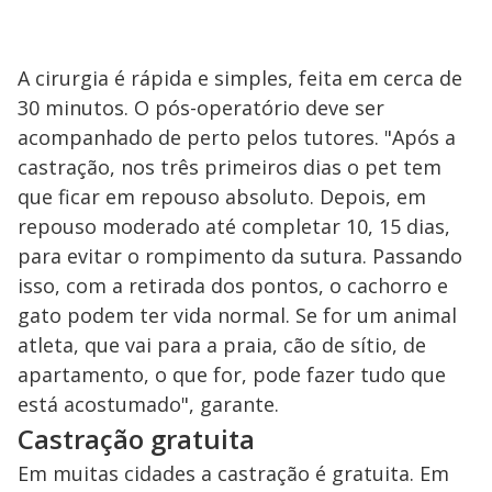
A cirurgia é rápida e simples, feita em cerca de
30 minutos. O pós-operatório deve ser
acompanhado de perto pelos tutores. "Após a
castração, nos três primeiros dias o pet tem
que ficar em repouso absoluto. Depois, em
repouso moderado até completar 10, 15 dias,
para evitar o rompimento da sutura. Passando
isso, com a retirada dos pontos, o cachorro e
gato podem ter vida normal. Se for um animal
atleta, que vai para a praia, cão de sítio, de
apartamento, o que for, pode fazer tudo que
está acostumado", garante.
Castração gratuita
Em muitas cidades a castração é gratuita. Em