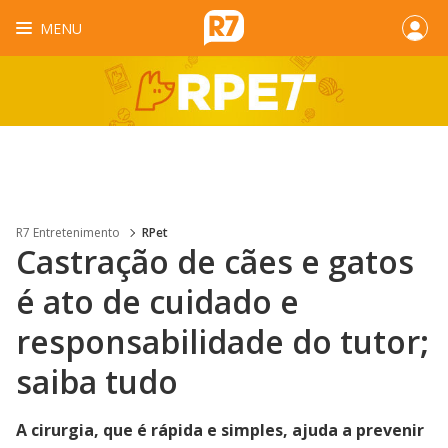
MENU
R7 Entretenimento
RPet
Castração de cães e gatos
é ato de cuidado e
responsabilidade do tutor;
saiba tudo
A cirurgia, que é rápida e simples, ajuda a prevenir