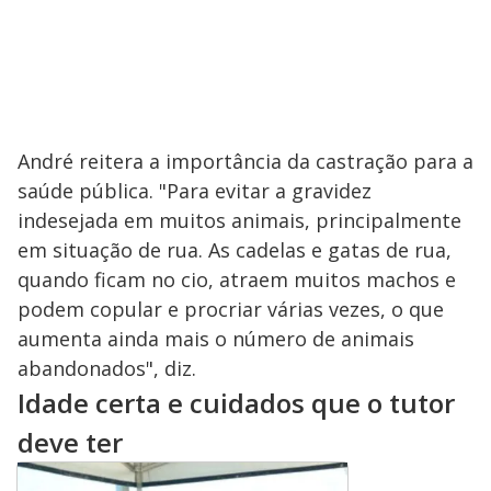
André reitera a importância da castração para a
saúde pública. "Para evitar a gravidez
indesejada em muitos animais, principalmente
em situação de rua. As cadelas e gatas de rua,
quando ficam no cio, atraem muitos machos e
podem copular e procriar várias vezes, o que
aumenta ainda mais o número de animais
abandonados", diz.
Idade certa e cuidados que o tutor
deve ter