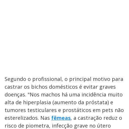
Segundo o profissional, o principal motivo para
castrar os bichos domésticos é evitar graves
doenças. "Nos machos há uma incidência muito
alta de hiperplasia (aumento da próstata) e
tumores testiculares e prostáticos em pets não
esterelizados. Nas
fêmeas
, a castração reduz o
risco de piometra, infecção grave no útero