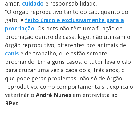
amor,
cuidado
e responsabilidade.
"O órgão reprodutivo tanto do cão, quanto do
gato, é
feito único e exclusivamente para a
procriação
. Os pets não têm uma função de
procriação dentro de casa, logo, não utilizam o
órgão reprodutivo, diferentes dos animais de
canis
e de trabalho, que estão sempre
procriando. Em alguns casos, o tutor leva o cão
para cruzar uma vez a cada dois, três anos, o
que pode gerar problemas, não só de órgão
reprodutivo, como comportamentais", explica o
veterinário
André Nunes
em entrevista ao
RPet
.