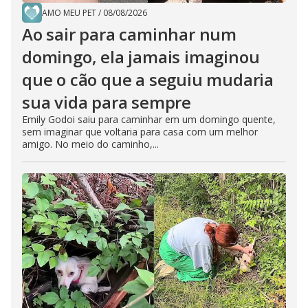
AMO MEU PET
/
08/08/2026
Ao sair para caminhar num
domingo, ela jamais imaginou
que o cão que a seguiu mudaria
sua vida para sempre
Emily Godoi saiu para caminhar em um domingo quente,
sem imaginar que voltaria para casa com um melhor
amigo. No meio do caminho,...