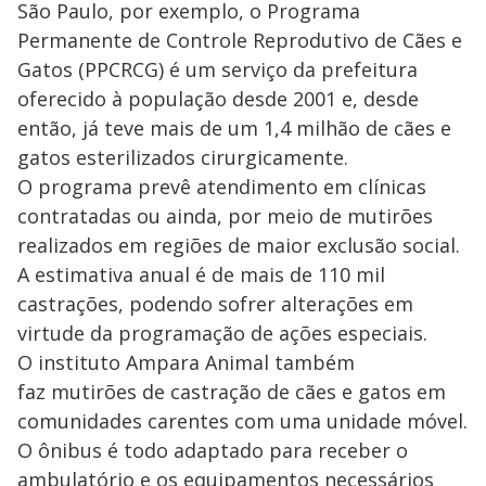
São Paulo, por exemplo, o Programa
Permanente de Controle Reprodutivo de Cães e
Gatos (PPCRCG) é um serviço da prefeitura
oferecido à população desde 2001 e, desde
então, já teve mais de um 1,4 milhão de cães e
gatos esterilizados cirurgicamente.
O programa prevê atendimento em clínicas
contratadas ou ainda, por meio de mutirões
realizados em regiões de maior exclusão social.
A estimativa anual é de mais de 110 mil
castrações, podendo sofrer alterações em
virtude da programação de ações especiais.
O instituto Ampara Animal também
faz mutirões de castração de cães e gatos em
comunidades carentes com uma unidade móvel.
O ônibus é todo adaptado para receber o
ambulatório e os equipamentos necessários