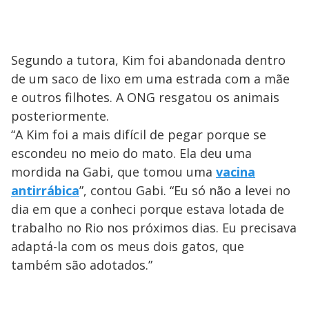
Segundo a tutora, Kim foi abandonada dentro
de um saco de lixo em uma estrada com a mãe
e outros filhotes. A ONG resgatou os animais
posteriormente.
“A Kim foi a mais difícil de pegar porque se
escondeu no meio do mato. Ela deu uma
mordida na Gabi, que tomou uma
vacina
antirrábica
”, contou Gabi. “Eu só não a levei no
dia em que a conheci porque estava lotada de
trabalho no Rio nos próximos dias. Eu precisava
adaptá-la com os meus dois gatos, que
também são adotados.”