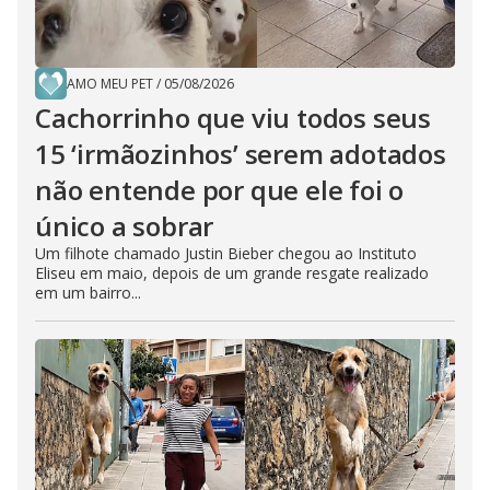
AMO MEU PET
/
05/08/2026
Cachorrinho que viu todos seus
15 ‘irmãozinhos’ serem adotados
não entende por que ele foi o
único a sobrar
Um filhote chamado Justin Bieber chegou ao Instituto
Eliseu em maio, depois de um grande resgate realizado
em um bairro...