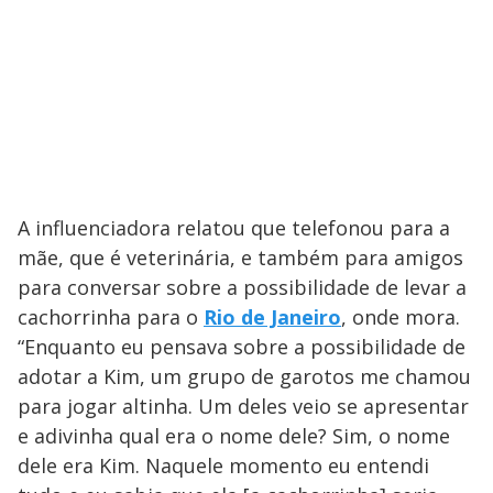
A influenciadora relatou que telefonou para a
mãe, que é veterinária, e também para amigos
para conversar sobre a possibilidade de levar a
cachorrinha para o
Rio de Janeiro
, onde mora.
“Enquanto eu pensava sobre a possibilidade de
adotar a Kim, um grupo de garotos me chamou
para jogar altinha. Um deles veio se apresentar
e adivinha qual era o nome dele? Sim, o nome
dele era Kim. Naquele momento eu entendi