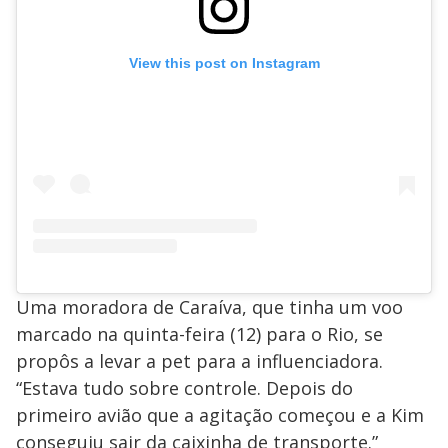
View this post on Instagram
Uma moradora de Caraíva, que tinha um voo
marcado na quinta-feira (12) para o Rio, se
propôs a levar a pet para a influenciadora.
“Estava tudo sobre controle. Depois do
primeiro avião que a agitação começou e a Kim
conseguiu sair da caixinha de transporte.”