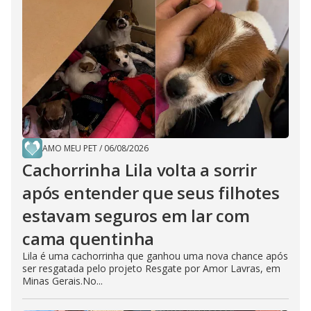
AMO MEU PET
/
06/08/2026
Cachorrinha Lila volta a sorrir
após entender que seus filhotes
estavam seguros em lar com
cama quentinha
Lila é uma cachorrinha que ganhou uma nova chance após
ser resgatada pelo projeto Resgate por Amor Lavras, em
Minas Gerais.No...