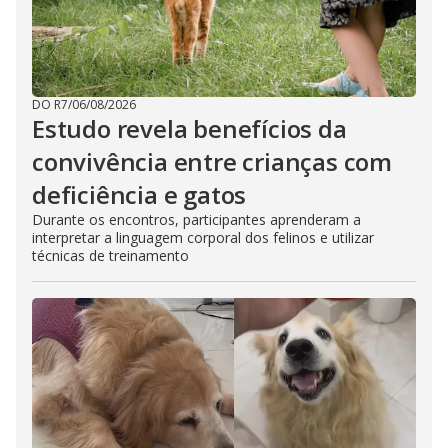
DO R7
/
06/08/2026
Estudo revela benefícios da
convivência entre crianças com
deficiência e gatos
Durante os encontros, participantes aprenderam a
interpretar a linguagem corporal dos felinos e utilizar
técnicas de treinamento