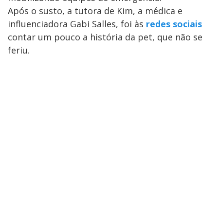
Após o susto, a tutora de Kim, a médica e
influenciadora Gabi Salles, foi às
redes sociais
contar um pouco a história da pet, que não se
feriu.