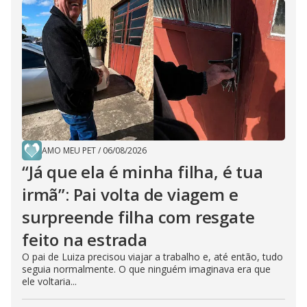
AMO MEU PET
/
06/08/2026
“Já que ela é minha filha, é tua
irmã”: Pai volta de viagem e
surpreende filha com resgate
feito na estrada
O pai de Luiza precisou viajar a trabalho e, até então, tudo
seguia normalmente. O que ninguém imaginava era que
ele voltaria...