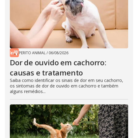
PERITO ANIMAL
/
06/08/2026
Dor de ouvido em cachorro:
causas e tratamento
Saiba como identificar os sinais de dor em seu cachorro,
os sintomas de dor de ouvido em cachorro e também
alguns remédios...