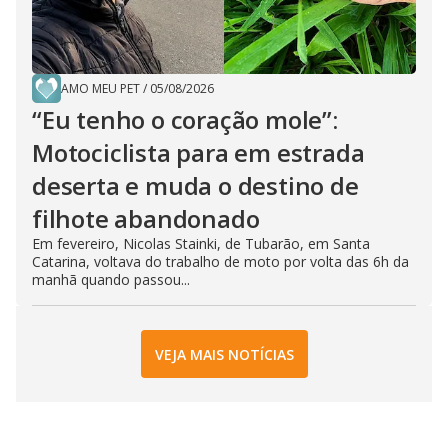
AMO MEU PET
/
05/08/2026
“Eu tenho o coração mole”:
Motociclista para em estrada
deserta e muda o destino de
filhote abandonado
Em fevereiro, Nicolas Stainki, de Tubarão, em Santa
Catarina, voltava do trabalho de moto por volta das 6h da
manhã quando passou...
VEJA MAIS NOTÍCIAS