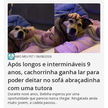
AMO MEU PET
/
06/08/2026
Após longos e intermináveis 9
anos, cachorrinha ganha lar para
poder deitar no sofá abraçadinha
com uma tutora
Durante nove anos, Belinha esperou por uma
oportunidade que parecia nunca chegar. Resgatada ainda
muito jovem, a cadela passou...