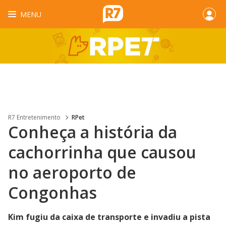
MENU
R7 Entretenimento
RPet
Conheça a história da
cachorrinha que causou
no aeroporto de
Congonhas
Kim fugiu da caixa de transporte e invadiu a pista