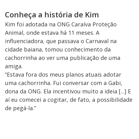
Conheça a história de Kim
Kim foi adotada na ONG Caraíva Proteção
Animal, onde estava há 11 meses. A
influenciadora, que passava o Carnaval na
cidade baiana, tomou conhecimento da
cachorrinha ao ver uma publicação de uma
amiga.
“Estava fora dos meus planos atuais adotar
uma cachorrinha. Fui conversar com a Gabi,
dona da ONG. Ela incentivou muito a ideia [...] E
aí eu comecei a cogitar, de fato, a possibilidade
de pegá-la.”