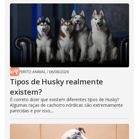
PERITO ANIMAL
/
06/08/2026
Tipos de Husky realmente
existem?
É correto dizer que existem diferentes tipos de Husky?
Algumas raças de cachorro nórdicas são extremamente
parecidas e por isso,...