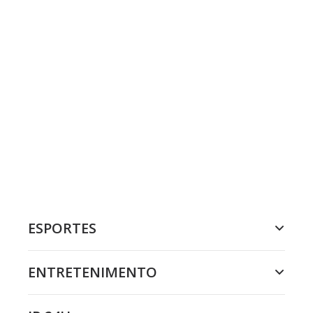
ESPORTES
ENTRETENIMENTO