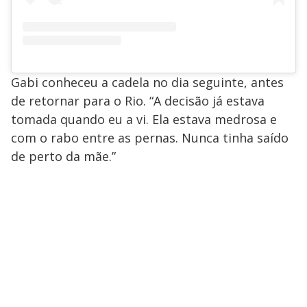
Gabi conheceu a cadela no dia seguinte, antes
de retornar para o Rio. “A decisão já estava
tomada quando eu a vi. Ela estava medrosa e
com o rabo entre as pernas. Nunca tinha saído
de perto da mãe.”