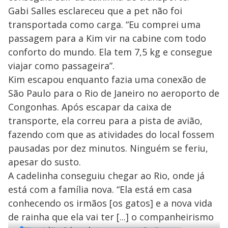
Gabi Salles esclareceu que a pet não foi
transportada como carga. “Eu comprei uma
passagem para a Kim vir na cabine com todo
conforto do mundo. Ela tem 7,5 kg e consegue
viajar como passageira”.
Kim escapou enquanto fazia uma conexão de
São Paulo para o Rio de Janeiro no aeroporto de
Congonhas. Após escapar da caixa de
transporte, ela correu para a pista de avião,
fazendo com que as atividades do local fossem
pausadas por dez minutos. Ninguém se feriu,
apesar do susto.
A cadelinha conseguiu chegar ao Rio, onde já
está com a família nova. “Ela está em casa
conhecendo os irmãos [os gatos] e a nova vida
de rainha que ela vai ter [...] o companheirismo