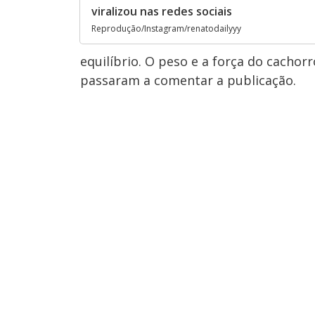
viralizou nas redes sociais
Reprodução/Instagram/renatodailyyy
equilíbrio. O peso e a força do cacho
passaram a comentar a publicação.