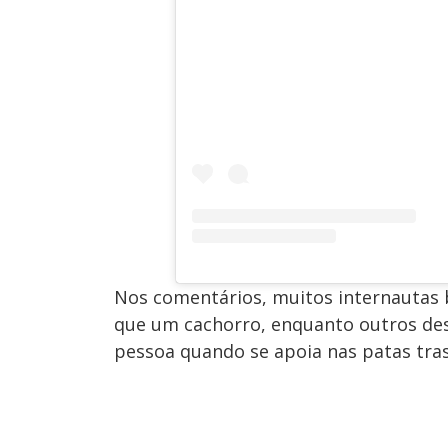
Nos comentários, muitos internautas
que um cachorro, enquanto outros de
pessoa quando se apoia nas patas tras