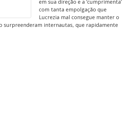
em sua direção e a ‘cumprimenta’
com tanta empolgação que
Lucrezia mal consegue manter o
rro surpreenderam internautas, que rapidamente