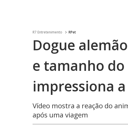
R7 Entretenimento
RPet
Dogue alemão 
e tamanho do
impressiona a
Vídeo mostra a reação do ani
após uma viagem