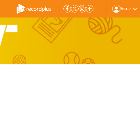
Entrar