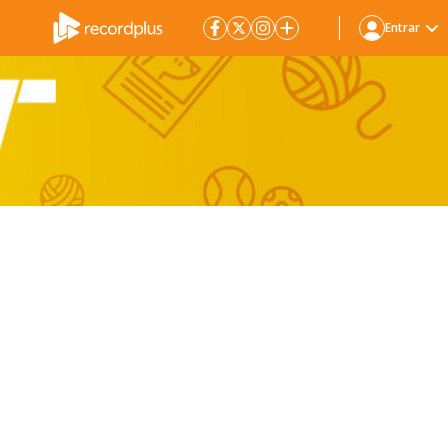
Entrar