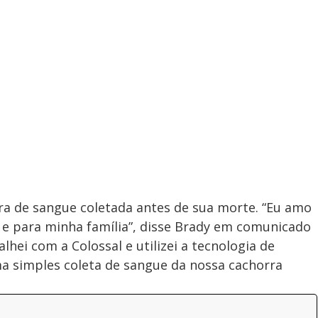
ra de sangue coletada antes de sua morte. “Eu amo
 e para minha família”, disse Brady em comunicado
alhei com a Colossal e utilizei a tecnologia de
a simples coleta de sangue da nossa cachorra