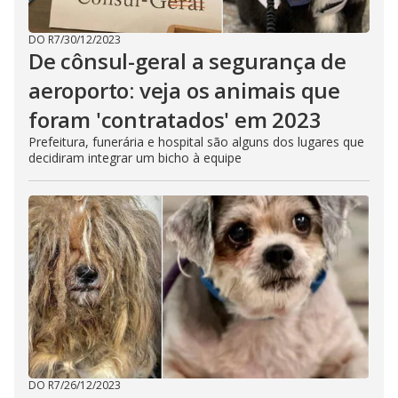
DO R7
/
30/12/2023
De cônsul-geral a segurança de
aeroporto: veja os animais que
foram 'contratados' em 2023
Prefeitura, funerária e hospital são alguns dos lugares que
decidiram integrar um bicho à equipe
DO R7
/
26/12/2023