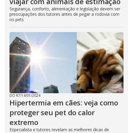
viajar com animais de estimação
Segurança, conforto, alimentação e legislação devem ser
preocupações dos tutores antes de pegar a rodovia com
os pets
DO R7
/
14/01/2024
Hipertermia em cães: veja como
proteger seu pet do calor
extremo
Especialista e tutores revelam as melhores dicas de