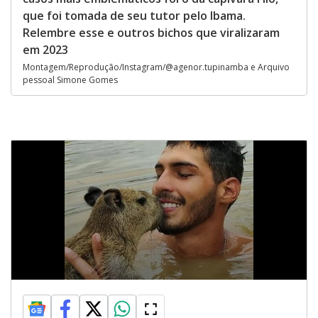
que foi tomada de seu tutor pelo Ibama.
Relembre esse e outros bichos que viralizaram
em 2023
Montagem/Reprodução/Instagram/@agenor.tupinamba e Arquivo
pessoal Simone Gomes