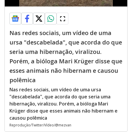
Nas redes sociais, um vídeo de uma
ursa "descabelada", que acorda do que
seria uma hibernação, viralizou.
Porém, a bióloga Mari Krüger disse que
esses animais não hibernam e causou
polêmica
Nas redes sociais, um vídeo de uma ursa
"descabelada", que acorda do que seria uma
hibernação, viralizou. Porém, a bióloga Mari
Krüger disse que esses animais não hibernam e
causou polêmica
Reprodução/Twitter/Vídeo/@mezvan