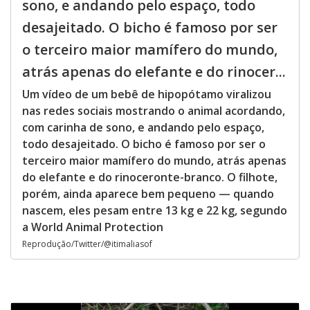
sono, e andando pelo espaço, todo
desajeitado. O bicho é famoso por ser
o terceiro maior mamífero do mundo,
atrás apenas do elefante e do rinocer...
Um vídeo de um bebê de hipopótamo viralizou
nas redes sociais mostrando o animal acordando,
com carinha de sono, e andando pelo espaço,
todo desajeitado. O bicho é famoso por ser o
terceiro maior mamífero do mundo, atrás apenas
do elefante e do rinoceronte-branco. O filhote,
porém, ainda aparece bem pequeno — quando
nascem, eles pesam entre 13 kg e 22 kg, segundo
a World Animal Protection
Reprodução/Twitter/@itimaliasof