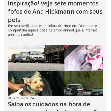
Inspiração! Veja sete momentos
fofos de Ana Hickmann com seus
pets
Em seu perfil, a apresentadora do Hoje em Dia sempre
compartilha aquela dose de amor animal que a internet
precisa; confira!
DO R7
/
18/01/2024
Saiba os cuidados na hora de