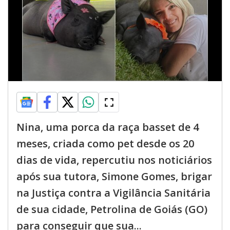
Nina, uma porca da raça basset de 4
meses, criada como pet desde os 20
dias de vida, repercutiu nos noticiários
após sua tutora, Simone Gomes, brigar
na Justiça contra a Vigilância Sanitária
de sua cidade, Petrolina de Goiás (GO)
para conseguir que sua...