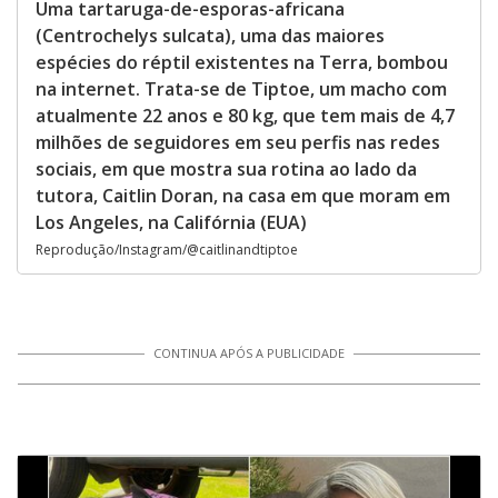
Uma tartaruga-de-esporas-africana
(Centrochelys sulcata), uma das maiores
espécies do réptil existentes na Terra, bombou
na internet. Trata-se de Tiptoe, um macho com
atualmente 22 anos e 80 kg, que tem mais de 4,7
milhões de seguidores em seu perfis nas redes
sociais, em que mostra sua rotina ao lado da
tutora, Caitlin Doran, na casa em que moram em
Los Angeles, na Califórnia (EUA)
Reprodução/Instagram/@caitlinandtiptoe
CONTINUA APÓS A PUBLICIDADE