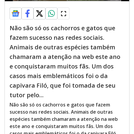
Não são só os cachorros e gatos que
fazem sucesso nas redes sociais.
Animais de outras espécies também
chamaram a atenção na web este ano
e conquistaram muitos fãs. Um dos
casos mais emblemáticos foi o da
capivara Filó, que foi tomada de seu
tutor pelo...
Não são só os cachorros e gatos que fazem
sucesso nas redes sociais. Animais de outras
espécies também chamaram a atenção na web
este ano e conquistaram muitos fãs. Um dos
casos mais emblemáticos foi o da capivara Filó,