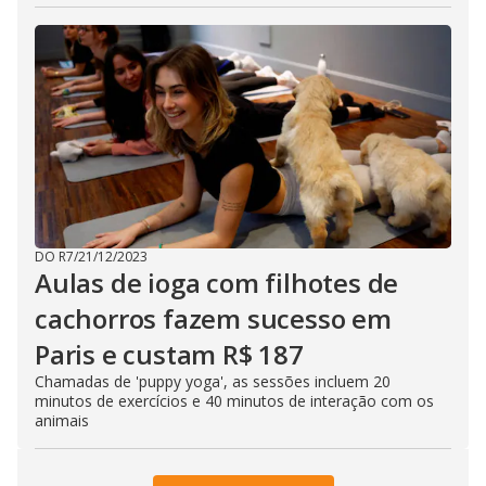
DO R7
/
21/12/2023
Aulas de ioga com filhotes de
cachorros fazem sucesso em
Paris e custam R$ 187
Chamadas de 'puppy yoga', as sessões incluem 20
minutos de exercícios e 40 minutos de interação com os
animais