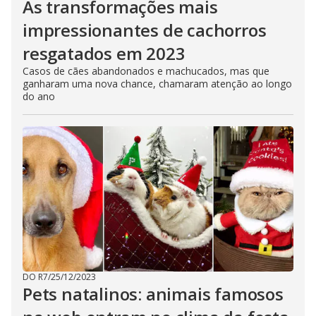
As transformações mais
impressionantes de cachorros
resgatados em 2023
Casos de cães abandonados e machucados, mas que
ganharam uma nova chance, chamaram atenção ao longo
do ano
DO R7
/
25/12/2023
Pets natalinos: animais famosos