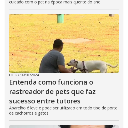
cuidado com o pet na época mais quente do ano
DO R7
/
09/01/2024
Entenda como funciona o
rastreador de pets que faz
sucesso entre tutores
Aparelho é leve e pode ser utilizado em todo tipo de porte
de cachorros e gatos