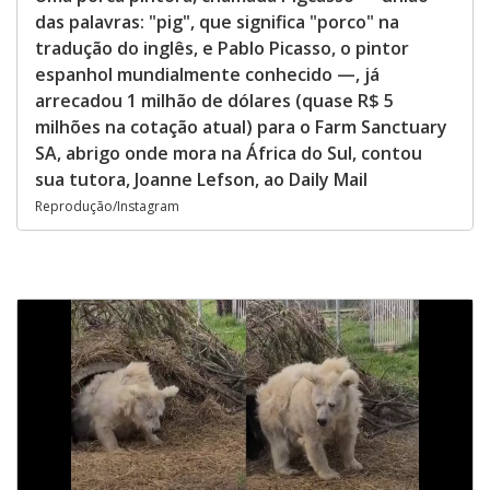
das palavras: "pig", que significa "porco" na
tradução do inglês, e Pablo Picasso, o pintor
espanhol mundialmente conhecido —, já
arrecadou 1 milhão de dólares (quase R$ 5
milhões na cotação atual) para o Farm Sanctuary
SA, abrigo onde mora na África do Sul, contou
sua tutora, Joanne Lefson, ao Daily Mail
Reprodução/Instagram