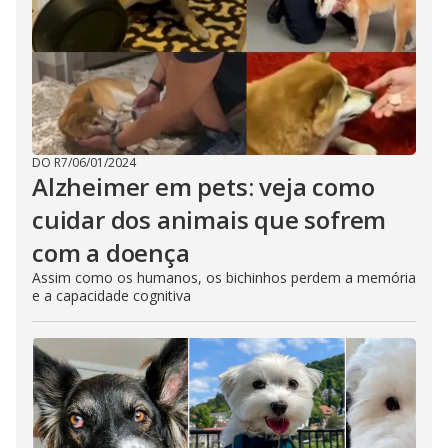
DO R7
/
06/01/2024
Alzheimer em pets: veja como
cuidar dos animais que sofrem
com a doença
Assim como os humanos, os bichinhos perdem a memória
e a capacidade cognitiva