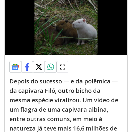
Depois do sucesso — e da polêmica —
da capivara Filó, outro bicho da
mesma espécie viralizou. Um vídeo de
um flagra de uma capivara albina,
entre outras comuns, em meio à
natureza já teve mais 16,6 milhões de