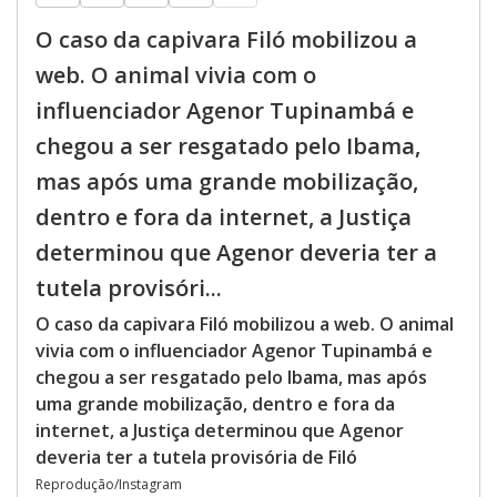
O caso da capivara Filó mobilizou a
web. O animal vivia com o
influenciador Agenor Tupinambá e
chegou a ser resgatado pelo Ibama,
mas após uma grande mobilização,
dentro e fora da internet, a Justiça
determinou que Agenor deveria ter a
tutela provisóri...
O caso da capivara Filó mobilizou a web. O animal
vivia com o influenciador Agenor Tupinambá e
chegou a ser resgatado pelo Ibama, mas após
uma grande mobilização, dentro e fora da
internet, a Justiça determinou que Agenor
deveria ter a tutela provisória de Filó
Reprodução/Instagram