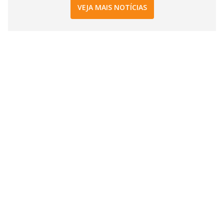
VEJA MAIS NOTÍCIAS