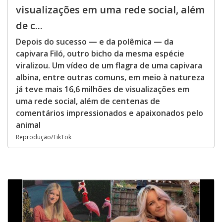
visualizações em uma rede social, além
de c...
Depois do sucesso — e da polêmica — da
capivara Filó, outro bicho da mesma espécie
viralizou. Um vídeo de um flagra de uma capivara
albina, entre outras comuns, em meio à natureza
já teve mais 16,6 milhões de visualizações em
uma rede social, além de centenas de
comentários impressionados e apaixonados pelo
animal
Reprodução/TikTok