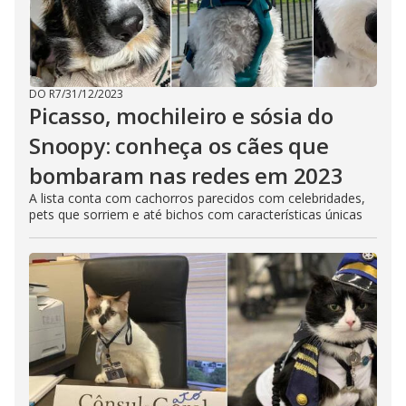
DO R7
/
31/12/2023
Picasso, mochileiro e sósia do
Snoopy: conheça os cães que
bombaram nas redes em 2023
A lista conta com cachorros parecidos com celebridades,
pets que sorriem e até bichos com características únicas