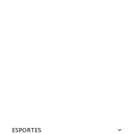
ESPORTES