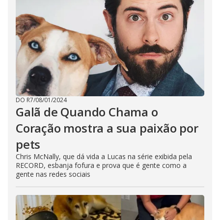
DO R7
/
08/01/2024
Galã de Quando Chama o
Coração mostra a sua paixão por
pets
Chris McNally, que dá vida a Lucas na série exibida pela
RECORD, esbanja fofura e prova que é gente como a
gente nas redes sociais