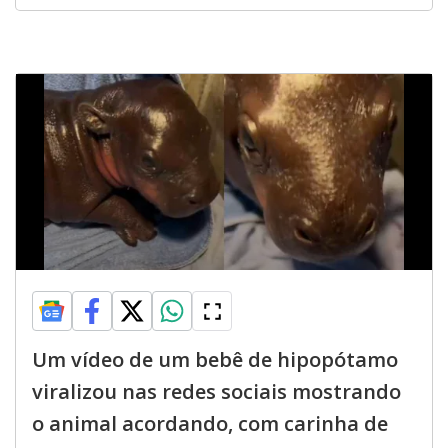
Um vídeo de um bebê de hipopótamo
viralizou nas redes sociais mostrando
o animal acordando, com carinha de