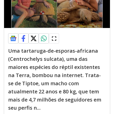
Uma tartaruga-de-esporas-africana
(Centrochelys sulcata), uma das
maiores espécies do réptil existentes
na Terra, bombou na internet. Trata-
se de Tiptoe, um macho com
atualmente 22 anos e 80 kg, que tem
mais de 4,7 milhões de seguidores em
seu perfis n...