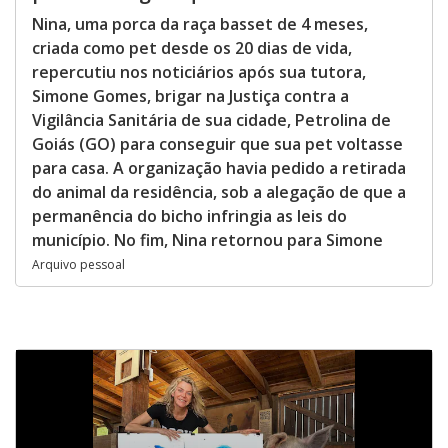
Nina, uma porca da raça basset de 4 meses,
criada como pet desde os 20 dias de vida,
repercutiu nos noticiários após sua tutora,
Simone Gomes, brigar na Justiça contra a
Vigilância Sanitária de sua cidade, Petrolina de
Goiás (GO) para conseguir que sua pet voltasse
para casa. A organização havia pedido a retirada
do animal da residência, sob a alegação de que a
permanência do bicho infringia as leis do
município. No fim, Nina retornou para Simone
Arquivo pessoal