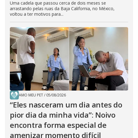
Uma cadela que passou cerca de dois meses se
arrastando pelas ruas da Baja California, no México,
voltou a ter motivos para...
AMO MEU PET
/
05/08/2026
“Eles nasceram um dia antes do
pior dia da minha vida”: Noivo
encontra forma especial de
amenizar momento difícil