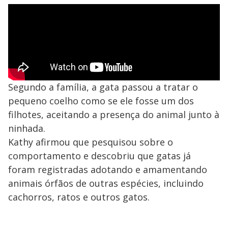
Segundo a família, a gata passou a tratar o
pequeno coelho como se ele fosse um dos
filhotes, aceitando a presença do animal junto à
ninhada.
Kathy afirmou que pesquisou sobre o
comportamento e descobriu que gatas já
foram registradas adotando e amamentando
animais órfãos de outras espécies, incluindo
cachorros, ratos e outros gatos.