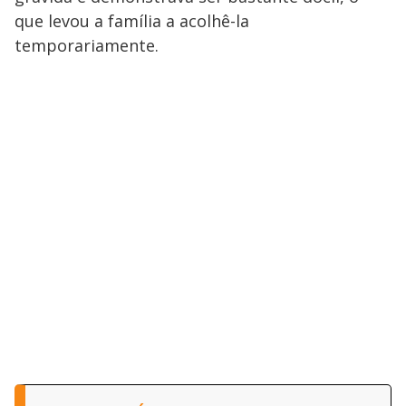
que levou a família a acolhê-la
temporariamente.