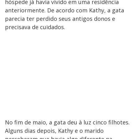
hóspede já havia vivido em uma residência
anteriormente. De acordo com Kathy, a gata
parecia ter perdido seus antigos donos e
precisava de cuidados.
No fim de maio, a gata deu à luz cinco filhotes.
Alguns dias depois, Kathy e o marido