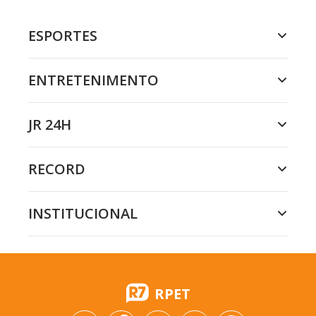
ESPORTES
ENTRETENIMENTO
JR 24H
RECORD
INSTITUCIONAL
RPET