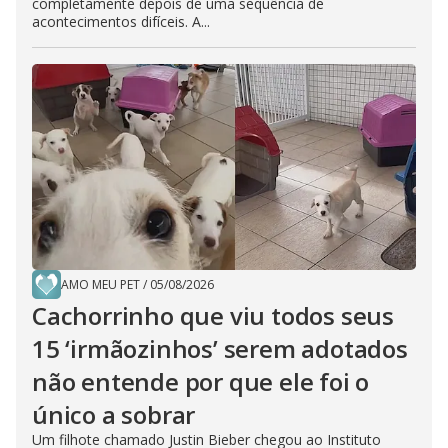
completamente depois de uma sequência de
acontecimentos difíceis. A...
AMO MEU PET
/
05/08/2026
Cachorrinho que viu todos seus
15 ‘irmãozinhos’ serem adotados
não entende por que ele foi o
único a sobrar
Um filhote chamado Justin Bieber chegou ao Instituto