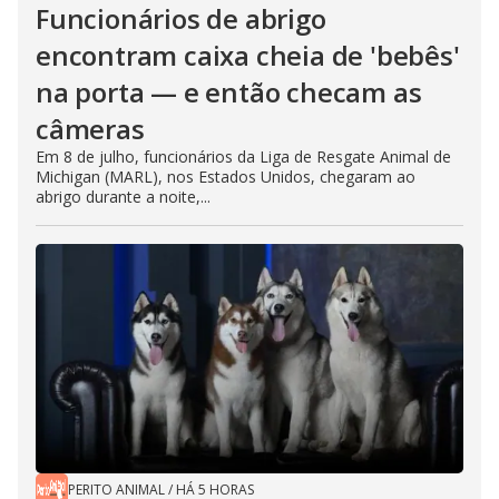
Funcionários de abrigo
encontram caixa cheia de 'bebês'
na porta — e então checam as
câmeras
Em 8 de julho, funcionários da Liga de Resgate Animal de
Michigan (MARL), nos Estados Unidos, chegaram ao
abrigo durante a noite,...
PERITO ANIMAL
/
HÁ 5 HORAS