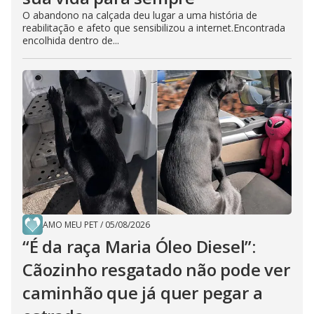
O abandono na calçada deu lugar a uma história de
reabilitação e afeto que sensibilizou a internet.Encontrada
encolhida dentro de...
AMO MEU PET
/
05/08/2026
“É da raça Maria Óleo Diesel”:
Cãozinho resgatado não pode ver
caminhão que já quer pegar a