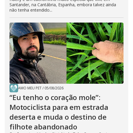
Santander, na Cantábria, Espanha, embora talvez ainda
não tenha entendido...
AMO MEU PET
/
05/08/2026
“Eu tenho o coração mole”:
Motociclista para em estrada
deserta e muda o destino de
filhote abandonado