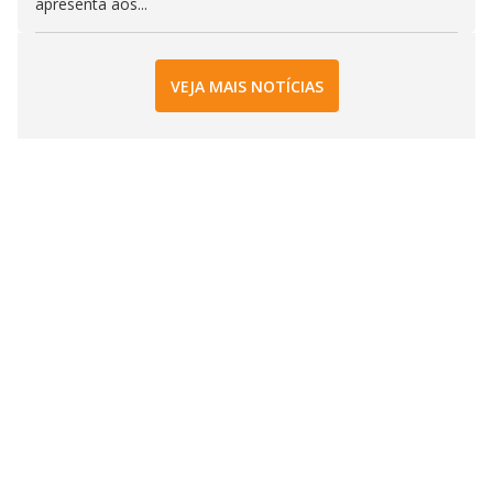
apresenta aos...
VEJA MAIS NOTÍCIAS