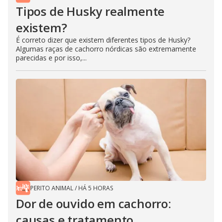
Tipos de Husky realmente
existem?
É correto dizer que existem diferentes tipos de Husky?
Algumas raças de cachorro nórdicas são extremamente
parecidas e por isso,...
PERITO ANIMAL
/
HÁ 5 HORAS
Dor de ouvido em cachorro:
causas e tratamento