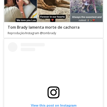
Tom Brady lamenta morte de cachorra
Reprodução/Instagram @tombrady
View this post on Instagram