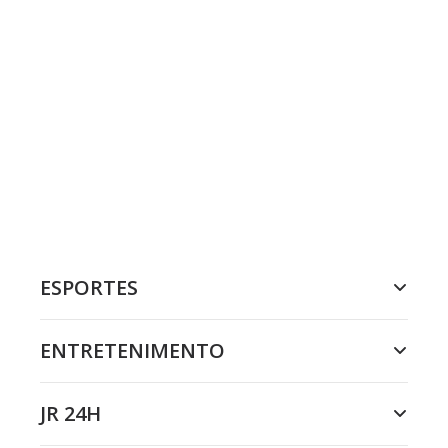
ESPORTES
ENTRETENIMENTO
JR 24H