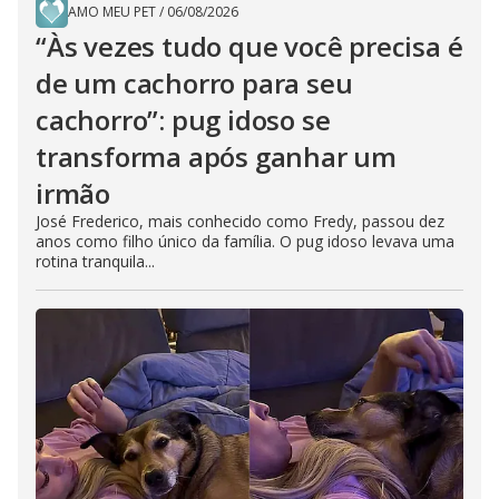
AMO MEU PET
/
06/08/2026
“Às vezes tudo que você precisa é
de um cachorro para seu
cachorro”: pug idoso se
transforma após ganhar um
irmão
José Frederico, mais conhecido como Fredy, passou dez
anos como filho único da família. O pug idoso levava uma
rotina tranquila...