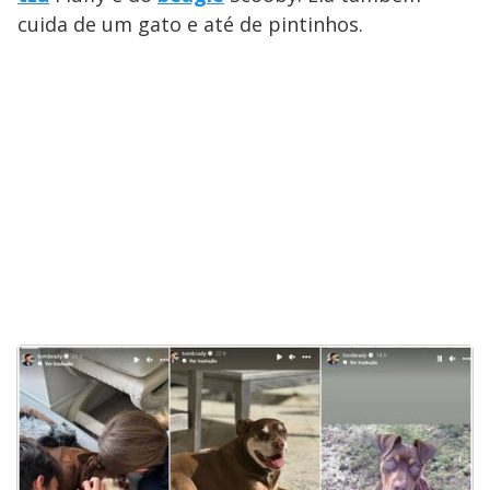
cuida de um gato e até de pintinhos.