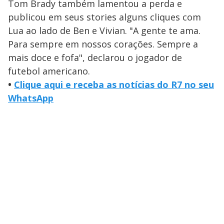
Tom Brady também lamentou a perda e
publicou em seus stories alguns cliques com
Lua ao lado de Ben e Vivian. "A gente te ama.
Para sempre em nossos corações. Sempre a
mais doce e fofa", declarou o jogador de
futebol americano.
•
Clique aqui e receba as notícias do R7 no seu
WhatsApp