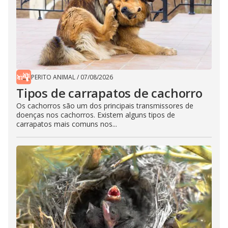
PERITO ANIMAL
/
07/08/2026
Tipos de carrapatos de cachorro
Os cachorros são um dos principais transmissores de
doenças nos cachorros. Existem alguns tipos de
carrapatos mais comuns nos...