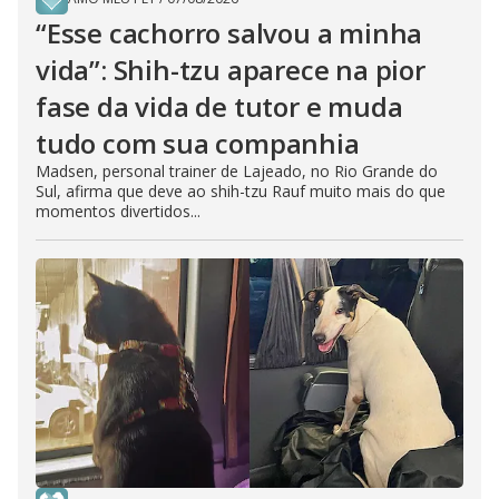
“Esse cachorro salvou a minha
vida”: Shih-tzu aparece na pior
fase da vida de tutor e muda
tudo com sua companhia
Madsen, personal trainer de Lajeado, no Rio Grande do
Sul, afirma que deve ao shih-tzu Rauf muito mais do que
momentos divertidos...