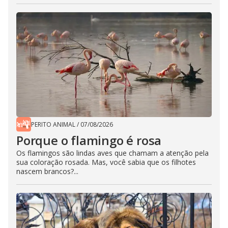
PERITO ANIMAL
/
07/08/2026
Porque o flamingo é rosa
Os flamingos são lindas aves que chamam a atenção pela
sua coloração rosada. Mas, você sabia que os filhotes
nascem brancos?...