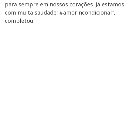
para sempre em nossos corações. Já estamos
com muita saudade! #amorincondicional",
completou.