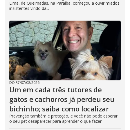
Lima, de Queimadas, na Paraíba, começou a ouvir miados
insistentes vindo da...
DO R7
/
07/08/2026
Um em cada três tutores de
gatos e cachorros já perdeu seu
bichinho; saiba como localizar
Prevenção também é proteção, e você não pode esperar
o seu pet desaparecer para aprender o que fazer