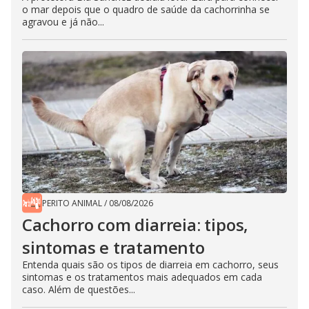
o mar depois que o quadro de saúde da cachorrinha se
agravou e já não...
PERITO ANIMAL
/
08/08/2026
Cachorro com diarreia: tipos,
sintomas e tratamento
Entenda quais são os tipos de diarreia em cachorro, seus
sintomas e os tratamentos mais adequados em cada
caso. Além de questões...