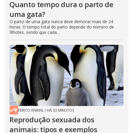
Quanto tempo dura o parto de
uma gata?
O parto de uma gata nunca deve demorar mais de 24
horas. O tempo total do parto depende do número de
filhotes, sendo que cada...
PERITO ANIMAL
/
HÁ 33 MINUTOS
Reprodução sexuada dos
animais: tipos e exemplos