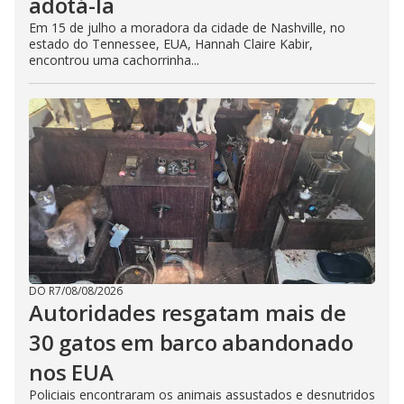
adotá-la
Em 15 de julho a moradora da cidade de Nashville, no
estado do Tennessee, EUA, Hannah Claire Kabir,
encontrou uma cachorrinha...
DO R7
/
08/08/2026
Autoridades resgatam mais de
30 gatos em barco abandonado
nos EUA
Policiais encontraram os animais assustados e desnutridos