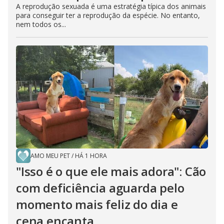
A reprodução sexuada é uma estratégia típica dos animais
para conseguir ter a reprodução da espécie. No entanto,
nem todos os...
AMO MEU PET
/
HÁ 1 HORA
"Isso é o que ele mais adora": Cão
com deficiência aguarda pelo
momento mais feliz do dia e
cena encanta