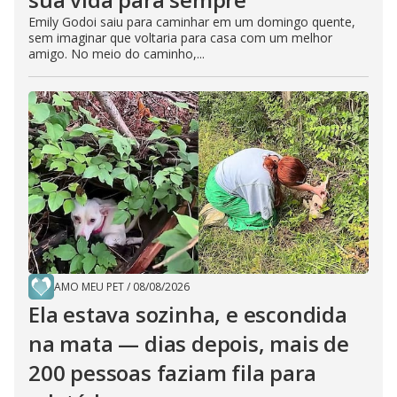
Emily Godoi saiu para caminhar em um domingo quente,
sem imaginar que voltaria para casa com um melhor
amigo. No meio do caminho,...
AMO MEU PET
/
08/08/2026
Ela estava sozinha, e escondida
na mata — dias depois, mais de
200 pessoas faziam fila para