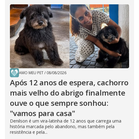
AMO MEU PET
/
08/08/2026
Após 12 anos de espera, cachorro
mais velho do abrigo finalmente
ouve o que sempre sonhou:
"vamos para casa"
Denilson é um vira-latinha de 12 anos que carrega uma
história marcada pelo abandono, mas também pela
resistência e pela...