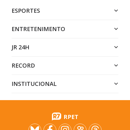
ESPORTES
ENTRETENIMENTO
JR 24H
RECORD
INSTITUCIONAL
RPET