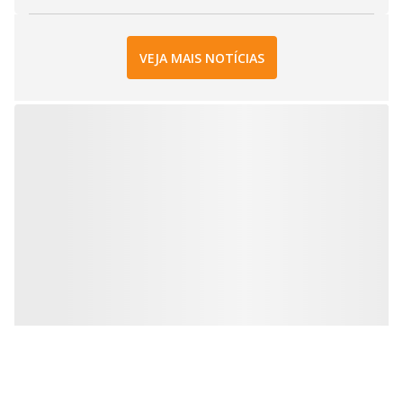
VEJA MAIS NOTÍCIAS