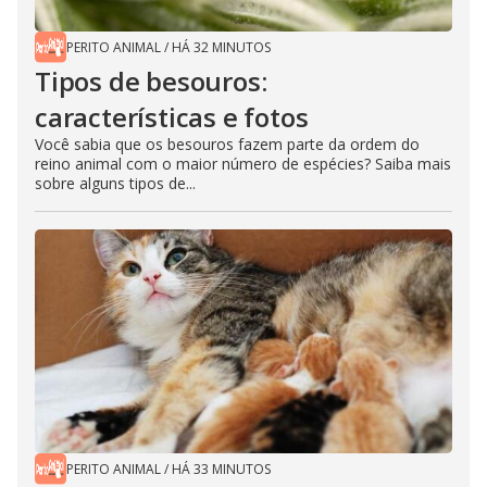
PERITO ANIMAL
/
HÁ 32 MINUTOS
Tipos de besouros:
características e fotos
Você sabia que os besouros fazem parte da ordem do
reino animal com o maior número de espécies? Saiba mais
sobre alguns tipos de...
PERITO ANIMAL
/
HÁ 33 MINUTOS