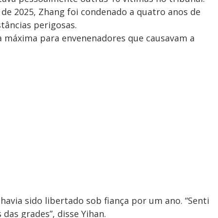
de 2025, Zhang foi condenado a quatro anos de
tâncias perigosas.
na máxima para envenenadores que causavam a
havia sido libertado sob fiança por um ano. “Senti
das grades”, disse Yihan.