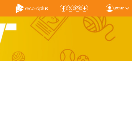
Entrar