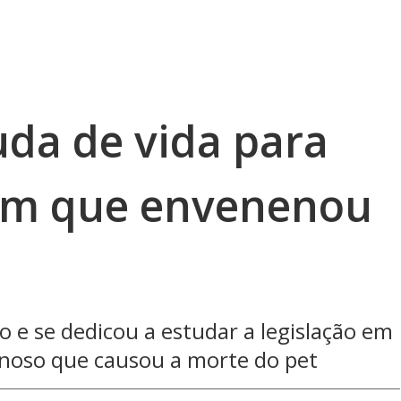
da de vida para
m que envenenou
e se dedicou a estudar a legislação em
noso que causou a morte do pet