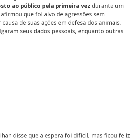
sto ao público pela primeira vez
durante um
a afirmou que foi alvo de agressões sem
 causa de suas ações em defesa dos animais.
lgaram seus dados pessoais, enquanto outras
han disse que a espera foi difícil, mas ficou feliz