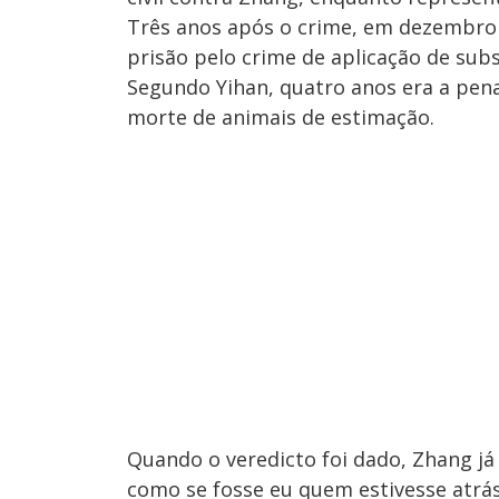
Três anos após o crime, em dezembro 
prisão pelo crime de aplicação de subs
Segundo Yihan, quatro anos era a pe
morte de animais de estimação.
Quando o veredicto foi dado, Zhang já 
como se fosse eu quem estivesse atrás 