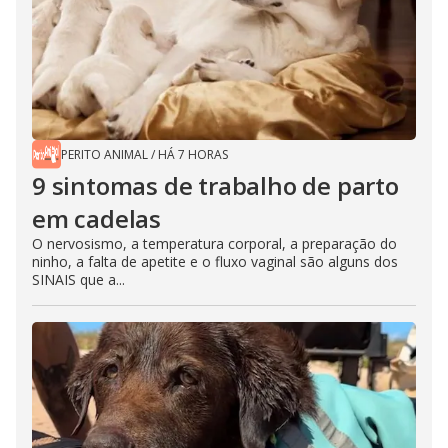
PERITO ANIMAL
/
HÁ 7 HORAS
9 sintomas de trabalho de parto
em cadelas
O nervosismo, a temperatura corporal, a preparação do
ninho, a falta de apetite e o fluxo vaginal são alguns dos
SINAIS que a...