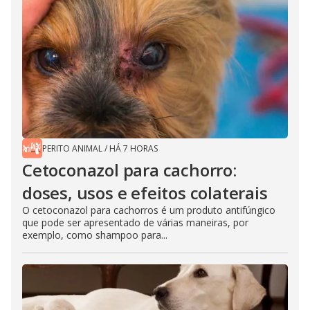
PERITO ANIMAL
/
HÁ 7 HORAS
Cetoconazol para cachorro:
doses, usos e efeitos colaterais
O cetoconazol para cachorros é um produto antifúngico
que pode ser apresentado de várias maneiras, por
exemplo, como shampoo para...