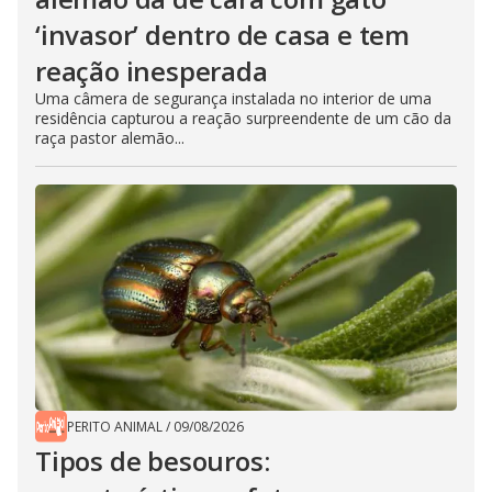
‘invasor’ dentro de casa e tem
reação inesperada
Uma câmera de segurança instalada no interior de uma
residência capturou a reação surpreendente de um cão da
raça pastor alemão...
PERITO ANIMAL
/
09/08/2026
Tipos de besouros: