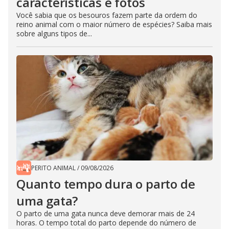
características e fotos
Você sabia que os besouros fazem parte da ordem do
reino animal com o maior número de espécies? Saiba mais
sobre alguns tipos de...
PERITO ANIMAL
/
09/08/2026
Quanto tempo dura o parto de
uma gata?
O parto de uma gata nunca deve demorar mais de 24
horas. O tempo total do parto depende do número de