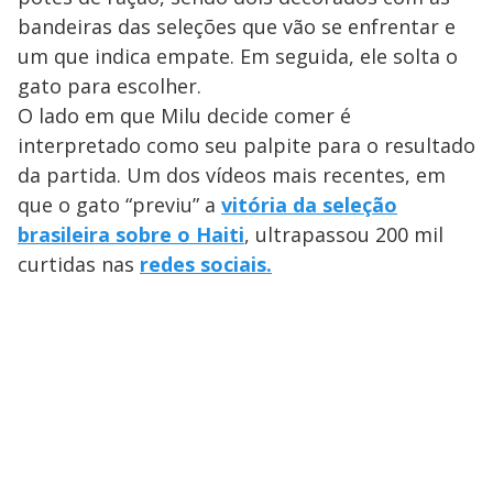
bandeiras das seleções que vão se enfrentar e
um que indica empate. Em seguida, ele solta o
gato para escolher.
O lado em que Milu decide comer é
interpretado como seu palpite para o resultado
da partida. Um dos vídeos mais recentes, em
que o gato “previu” a
vitória da seleção
brasileira sobre o Haiti
, ultrapassou 200 mil
curtidas nas
redes sociais.