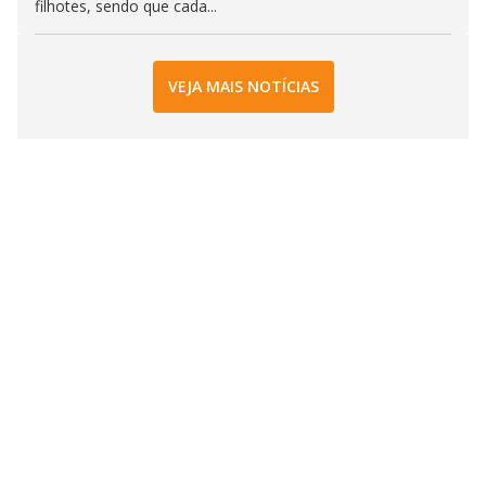
filhotes, sendo que cada...
VEJA MAIS NOTÍCIAS