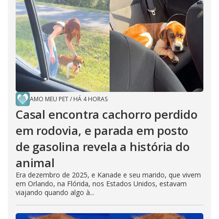
AMO MEU PET
/
HÁ 4 HORAS
Casal encontra cachorro perdido
em rodovia, e parada em posto
de gasolina revela a história do
animal
Era dezembro de 2025, e Kanade e seu marido, que vivem
em Orlando, na Flórida, nos Estados Unidos, estavam
viajando quando algo à...