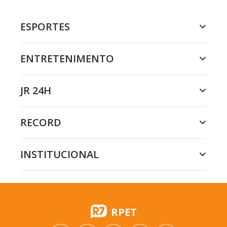
ESPORTES
ENTRETENIMENTO
JR 24H
RECORD
INSTITUCIONAL
RPET