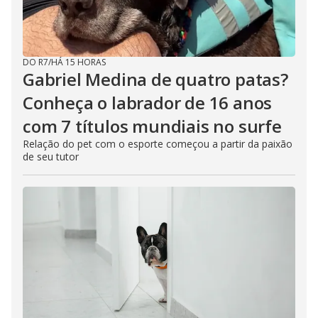
DO R7
/
HÁ 15 HORAS
Gabriel Medina de quatro patas?
Conheça o labrador de 16 anos
com 7 títulos mundiais no surfe
Relação do pet com o esporte começou a partir da paixão
de seu tutor