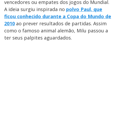
vencedores ou empates dos jogos do Mundial.
A ideia surgiu inspirada no
polvo Paul, que
ficou conhecido durante a Copa do Mundo de
2010
ao prever resultados de partidas. Assim
como o famoso animal alemão, Milu passou a
ter seus palpites aguardados.