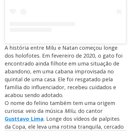
A história entre Milu e Natan começou longe
dos holofotes. Em fevereiro de 2020, o gato foi
encontrado ainda filhote em uma situação de
abandono, em uma cabana improvisada no
quintal de uma casa. Ele foi resgatado pela
família do influenciador, recebeu cuidados e
acabou sendo adotado.
O nome do felino também tem uma origem
curiosa: veio da música
Milu
, do cantor
Gusttavo Lima
. Longe dos vídeos de palpites
da Copa, ele leva uma rotina tranquila, cercado