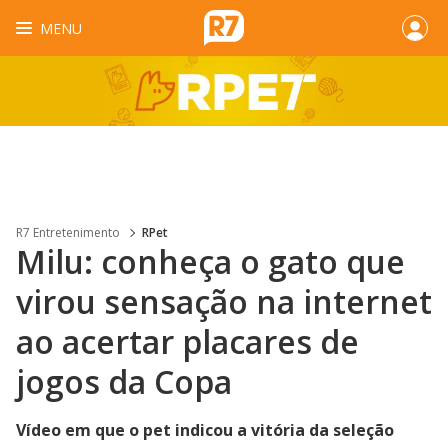
MENU
R7 Entretenimento
RPet
Milu: conheça o gato que
virou sensação na internet
ao acertar placares de
jogos da Copa
Vídeo em que o pet indicou a vitória da seleção