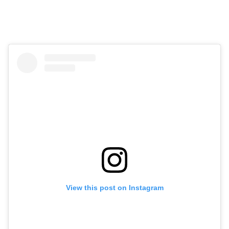
View this post on Instagram