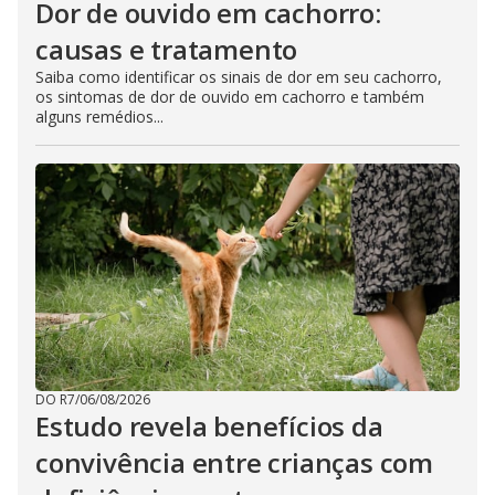
Dor de ouvido em cachorro:
causas e tratamento
Saiba como identificar os sinais de dor em seu cachorro,
os sintomas de dor de ouvido em cachorro e também
alguns remédios...
DO R7
/
06/08/2026
Estudo revela benefícios da
convivência entre crianças com