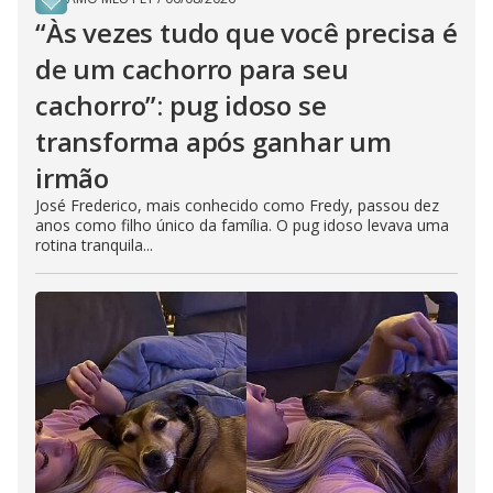
“Às vezes tudo que você precisa é
de um cachorro para seu
cachorro”: pug idoso se
transforma após ganhar um
irmão
José Frederico, mais conhecido como Fredy, passou dez
anos como filho único da família. O pug idoso levava uma
rotina tranquila...