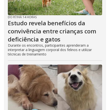
DO R7
/
HÁ 14 HORAS
Estudo revela benefícios da
convivência entre crianças com
deficiência e gatos
Durante os encontros, participantes aprenderam a
interpretar a linguagem corporal dos felinos e utilizar
técnicas de treinamento