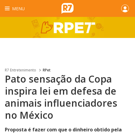
MENU
R7 Entretenimento
RPet
Pato sensação da Copa
inspira lei em defesa de
animais influenciadores
no México
Proposta é fazer com que o dinheiro obtido pela