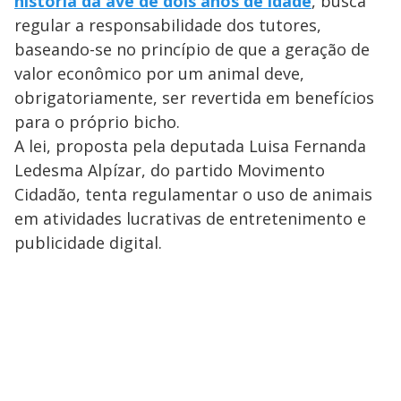
história da ave de dois anos de idade
, busca
regular a responsabilidade dos tutores,
baseando-se no princípio de que a geração de
valor econômico por um animal deve,
obrigatoriamente, ser revertida em benefícios
para o próprio bicho.
A lei, proposta pela deputada Luisa Fernanda
Ledesma Alpízar, do partido Movimento
Cidadão, tenta regulamentar o uso de animais
em atividades lucrativas de entretenimento e
publicidade digital.