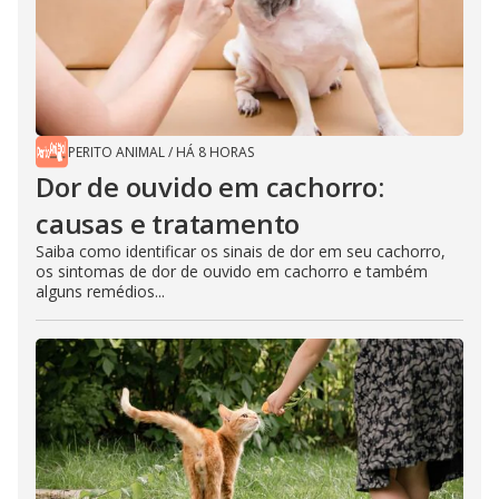
PERITO ANIMAL
/
HÁ 8 HORAS
Dor de ouvido em cachorro:
causas e tratamento
Saiba como identificar os sinais de dor em seu cachorro,
os sintomas de dor de ouvido em cachorro e também
alguns remédios...