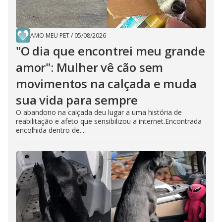
AMO MEU PET
/
05/08/2026
"O dia que encontrei meu grande
amor": Mulher vê cão sem
movimentos na calçada e muda
sua vida para sempre
O abandono na calçada deu lugar a uma história de
reabilitação e afeto que sensibilizou a internet.Encontrada
encolhida dentro de...