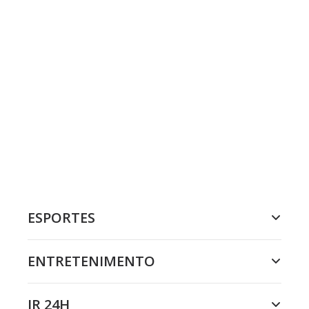
ESPORTES
ENTRETENIMENTO
JR 24H