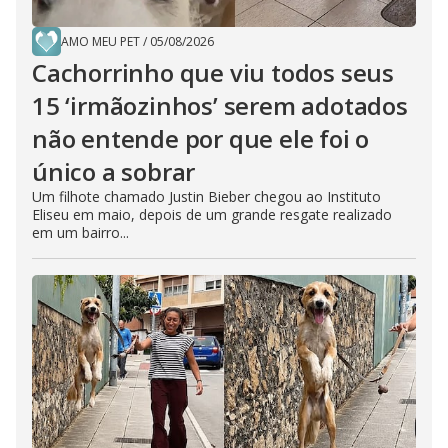
AMO MEU PET
/
05/08/2026
Cachorrinho que viu todos seus
15 ‘irmãozinhos’ serem adotados
não entende por que ele foi o
único a sobrar
Um filhote chamado Justin Bieber chegou ao Instituto
Eliseu em maio, depois de um grande resgate realizado
em um bairro...