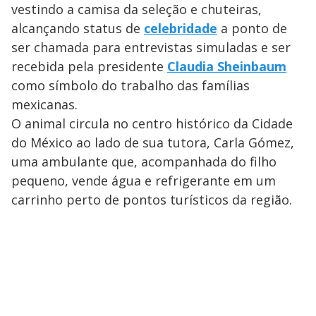
vestindo a camisa da seleção e chuteiras,
alcançando status de
celebridade
a ponto de
ser chamada para entrevistas simuladas e ser
recebida pela presidente
Claudia Sheinbaum
como símbolo do trabalho das famílias
mexicanas.
O animal circula no centro histórico da Cidade
do México ao lado de sua tutora, Carla Gómez,
uma ambulante que, acompanhada do filho
pequeno, vende água e refrigerante em um
carrinho perto de pontos turísticos da região.