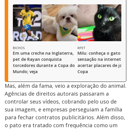
BICHOS
RPET
Em uma creche na Inglaterra,
Milu: conheça o gato que 
pet de Rayan conquista
sensação na internet ao
torcedores durante a Copa do
acertar placares de jogos
Mundo; veja
Copa
Mas, além da fama, veio a exploração do animal.
Agências de direitos autorais passaram a
controlar seus vídeos, cobrando pelo uso de
sua imagem, e empresas perseguiam a família
para fechar contratos publicitários. Além disso,
o pato era tratado com frequência como um