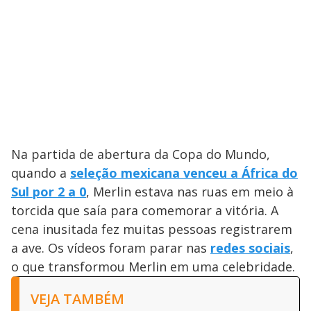
Na partida de abertura da Copa do Mundo,
quando a
seleção mexicana venceu a África do
Sul por 2 a 0
, Merlin estava nas ruas em meio à
torcida que saía para comemorar a vitória. A
cena inusitada fez muitas pessoas registrarem
a ave. Os vídeos foram parar nas
redes sociais
,
o que transformou Merlin em uma celebridade.
VEJA TAMBÉM