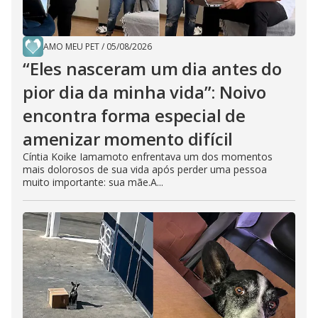
AMO MEU PET
/
05/08/2026
“Eles nasceram um dia antes do
pior dia da minha vida”: Noivo
encontra forma especial de
amenizar momento difícil
Cíntia Koike Iamamoto enfrentava um dos momentos
mais dolorosos de sua vida após perder uma pessoa
muito importante: sua mãe.A...