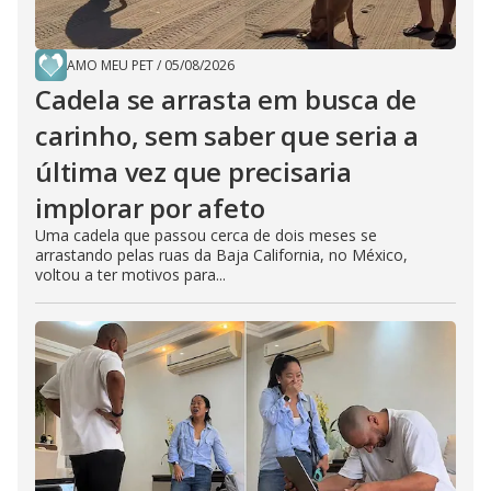
AMO MEU PET
/
05/08/2026
Cadela se arrasta em busca de
carinho, sem saber que seria a
última vez que precisaria
implorar por afeto
Uma cadela que passou cerca de dois meses se
arrastando pelas ruas da Baja California, no México,
voltou a ter motivos para...