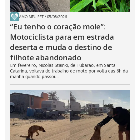
AMO MEU PET
/
05/08/2026
“Eu tenho o coração mole”:
Motociclista para em estrada
deserta e muda o destino de
filhote abandonado
Em fevereiro, Nicolas Stainki, de Tubarão, em Santa
Catarina, voltava do trabalho de moto por volta das 6h da
manhã quando passou...