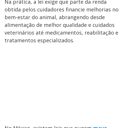
Na prática, a lei exige que parte da renda
obtida pelos cuidadores financie melhorias no
bem-estar do animal, abrangendo desde
alimentação de melhor qualidade e cuidados
veterinários até medicamentos, reabilitação e
tratamentos especializados.