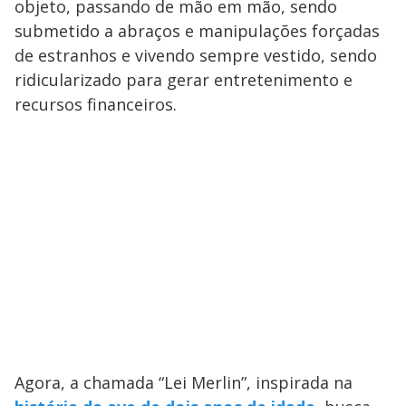
objeto, passando de mão em mão, sendo
submetido a abraços e manipulações forçadas
de estranhos e vivendo sempre vestido, sendo
ridicularizado para gerar entretenimento e
recursos financeiros.
Agora, a chamada “Lei Merlin”, inspirada na