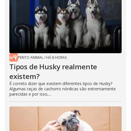
PERITO ANIMAL
/
HÁ 8 HORAS
Tipos de Husky realmente
existem?
É correto dizer que existem diferentes tipos de Husky?
Algumas raças de cachorro nórdicas são extremamente
parecidas e por isso,...